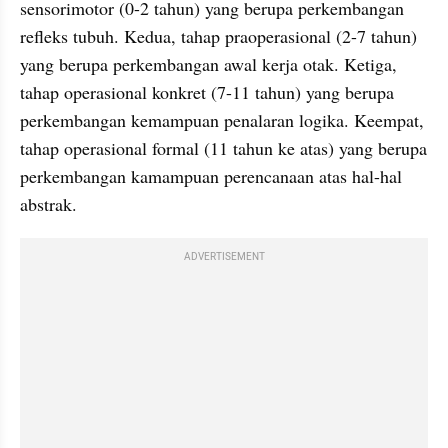
sensorimotor (0-2 tahun) yang berupa perkembangan 
refleks tubuh. Kedua, tahap praoperasional (2-7 tahun) 
yang berupa perkembangan awal kerja otak. Ketiga, 
tahap operasional konkret (7-11 tahun) yang berupa 
perkembangan kemampuan penalaran logika. Keempat, 
tahap operasional formal (11 tahun ke atas) yang berupa 
perkembangan kamampuan perencanaan atas hal-hal 
abstrak.
ADVERTISEMENT