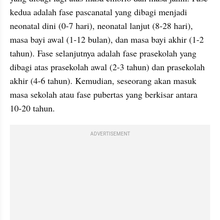
kedua adalah fase pascanatal yang dibagi menjadi 
neonatal dini (0-7 hari), neonatal lanjut (8-28 hari), 
masa bayi awal (1-12 bulan), dan masa bayi akhir (1-2 
tahun). Fase selanjutnya adalah fase prasekolah yang 
dibagi atas prasekolah awal (2-3 tahun) dan prasekolah 
akhir (4-6 tahun). Kemudian, seseorang akan masuk 
masa sekolah atau fase pubertas yang berkisar antara 
10-20 tahun.
ADVERTISEMENT