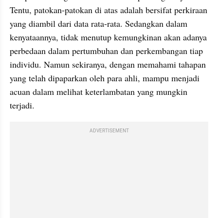
Tentu, patokan-patokan di atas adalah bersifat perkiraan 
yang diambil dari data rata-rata. Sedangkan dalam 
kenyataannya, tidak menutup kemungkinan akan adanya 
perbedaan dalam pertumbuhan dan perkembangan tiap 
individu. Namun sekiranya, dengan memahami tahapan 
yang telah dipaparkan oleh para ahli, mampu menjadi 
acuan dalam melihat keterlambatan yang mungkin 
terjadi.
ADVERTISEMENT