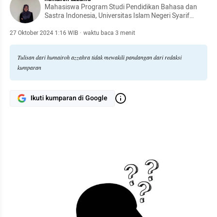
Mahasiswa Program Studi Pendidikan Bahasa dan
Sastra Indonesia, Universitas Islam Negeri Syarif
Hidayatullah Jakarta
27 Oktober 2024 1:16 WIB
·
waktu baca 3 menit
Tulisan dari humairoh azzahra tidak mewakili pandangan dari redaksi
kumparan
Ikuti kumparan di Google