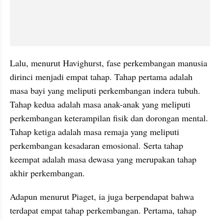
Lalu, menurut Havighurst, fase perkembangan manusia 
dirinci menjadi empat tahap. Tahap pertama adalah 
masa bayi yang meliputi perkembangan indera tubuh. 
Tahap kedua adalah masa anak-anak yang meliputi 
perkembangan keterampilan fisik dan dorongan mental. 
Tahap ketiga adalah masa remaja yang meliputi 
perkembangan kesadaran emosional. Serta tahap 
keempat adalah masa dewasa yang merupakan tahap 
akhir perkembangan.
Adapun menurut Piaget, ia juga berpendapat bahwa 
terdapat empat tahap perkembangan. Pertama, tahap 