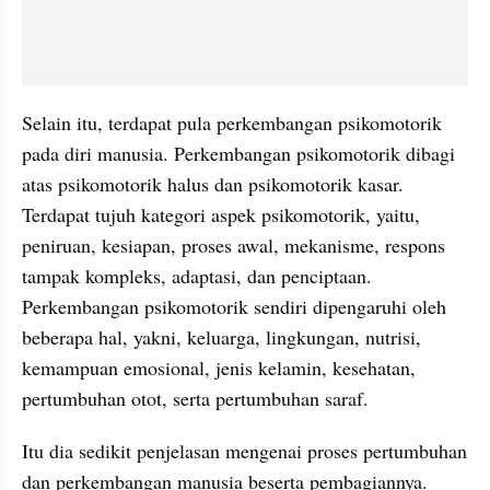
Selain itu, terdapat pula perkembangan psikomotorik 
pada diri manusia. Perkembangan psikomotorik dibagi 
atas psikomotorik halus dan psikomotorik kasar. 
Terdapat tujuh kategori aspek psikomotorik, yaitu, 
peniruan, kesiapan, proses awal, mekanisme, respons 
tampak kompleks, adaptasi, dan penciptaan. 
Perkembangan psikomotorik sendiri dipengaruhi oleh 
beberapa hal, yakni, keluarga, lingkungan, nutrisi, 
kemampuan emosional, jenis kelamin, kesehatan, 
pertumbuhan otot, serta pertumbuhan saraf.
Itu dia sedikit penjelasan mengenai proses pertumbuhan 
dan perkembangan manusia beserta pembagiannya. 