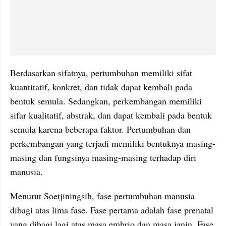
Berdasarkan sifatnya, pertumbuhan memiliki sifat 
kuantitatif, konkret, dan tidak dapat kembali pada 
bentuk semula. Sedangkan, perkembangan memiliki 
sifar kualitatif, abstrak, dan dapat kembali pada bentuk 
semula karena beberapa faktor. Pertumbuhan dan 
perkembangan yang terjadi memiliki bentuknya masing-
masing dan fungsinya masing-masing terhadap diri 
manusia.
Menurut Soetjiningsih, fase pertumbuhan manusia 
dibagi atas lima fase. Fase pertama adalah fase prenatal 
yang dibagi lagi atas masa embrio dan masa janin. Fase 