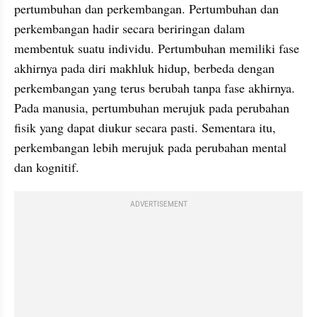
pertumbuhan dan perkembangan. Pertumbuhan dan 
perkembangan hadir secara beriringan dalam 
membentuk suatu individu. Pertumbuhan memiliki fase 
akhirnya pada diri makhluk hidup, berbeda dengan 
perkembangan yang terus berubah tanpa fase akhirnya. 
Pada manusia, pertumbuhan merujuk pada perubahan 
fisik yang dapat diukur secara pasti. Sementara itu, 
perkembangan lebih merujuk pada perubahan mental 
dan kognitif.
ADVERTISEMENT