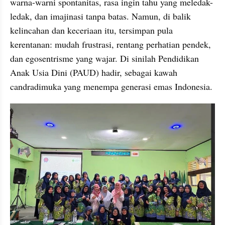
warna-warni spontanitas, rasa ingin tahu yang meledak-
ledak, dan imajinasi tanpa batas. Namun, di balik 
kelincahan dan keceriaan itu, tersimpan pula 
kerentanan: mudah frustrasi, rentang perhatian pendek, 
dan egosentrisme yang wajar. Di sinilah Pendidikan 
Anak Usia Dini (PAUD) hadir, sebagai kawah 
candradimuka yang menempa generasi emas Indonesia.