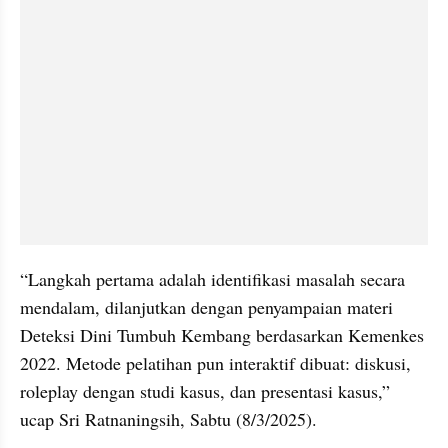
“Langkah pertama adalah identifikasi masalah secara 
mendalam, dilanjutkan dengan penyampaian materi 
Deteksi Dini Tumbuh Kembang berdasarkan Kemenkes 
2022. Metode pelatihan pun interaktif dibuat: diskusi, 
roleplay dengan studi kasus, dan presentasi kasus,” 
ucap Sri Ratnaningsih, Sabtu (8/3/2025).