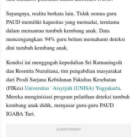
Sayangnya, realita berkata lain. Tidak semua guru 
PAUD memiliki kapasitas yang memadai, terutama 
dalam memantau tumbuh kembang anak. Data 
mencengangkan: 94% guru belum memahami deteksi 
dini tumbuh kembang anak.
Kondisi ini menggugah kepedulian Sri Ratnaningsih 
dan Rosmita Nuzuliana, tim pengabdian masyarakat 
dari Prodi Sarjana Kebidanan Fakultas Kesehatan 
(FIKes) 
Universitas `Aisyiyah (UNISA) Yogyakarta
. 
Mereka menginisiasi program pelatihan deteksi tumbuh 
kembang anak didik, menyasar guru-guru PAUD 
IGABA Turi.
ADVERTISEMENT