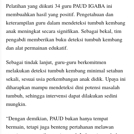
Pelatihan yang diikuti 34 guru PAUD IGABA ini 
membuahkan hasil yang positif. Pengetahuan dan 
keterampilan guru dalam mendeteksi tumbuh kembang 
anak meningkat secara signifikan. Sebagai bekal, tim 
pengabdi memberikan buku deteksi tumbuh kembang 
dan alat permainan edukatif.
Sebagai tindak lanjut, guru-guru berkomitmen 
melakukan deteksi tumbuh kembang minimal setahun 
sekali, sesuai usia perkembangan anak didik. Upaya ini 
diharapkan mampu mendeteksi dini potensi masalah 
tumbuh, sehingga intervensi dapat dilakukan sedini 
mungkin.
“Dengan demikian, PAUD bukan hanya tempat 
bermain, tetapi juga benteng pertahanan melawan 