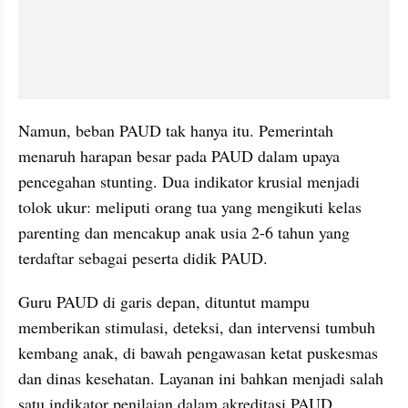
Namun, beban PAUD tak hanya itu. Pemerintah 
menaruh harapan besar pada PAUD dalam upaya 
pencegahan stunting. Dua indikator krusial menjadi 
tolok ukur: meliputi orang tua yang mengikuti kelas 
parenting dan mencakup anak usia 2-6 tahun yang 
terdaftar sebagai peserta didik PAUD.
Guru PAUD di garis depan, dituntut mampu 
memberikan stimulasi, deteksi, dan intervensi tumbuh 
kembang anak, di bawah pengawasan ketat puskesmas 
dan dinas kesehatan. Layanan ini bahkan menjadi salah 
satu indikator penilaian dalam akreditasi PAUD.