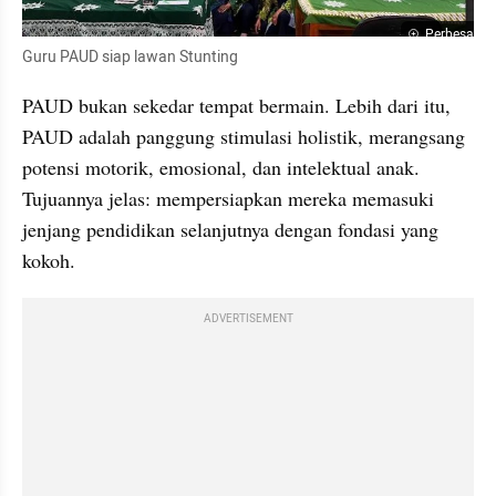
Perbesar
Guru PAUD siap lawan Stunting
PAUD bukan sekedar tempat bermain. Lebih dari itu, 
PAUD adalah panggung stimulasi holistik, merangsang 
potensi motorik, emosional, dan intelektual anak. 
Tujuannya jelas: mempersiapkan mereka memasuki 
jenjang pendidikan selanjutnya dengan fondasi yang 
kokoh.
ADVERTISEMENT