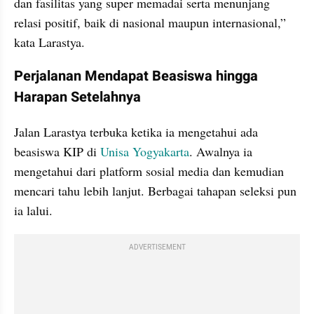
dan fasilitas yang super memadai serta menunjang 
relasi positif, baik di nasional maupun internasional,” 
kata Larastya.
Perjalanan Mendapat Beasiswa hingga 
Harapan Setelahnya
Jalan Larastya terbuka ketika ia mengetahui ada 
beasiswa KIP di 
Unisa Yogyakarta
. Awalnya ia 
mengetahui dari platform sosial media dan kemudian 
mencari tahu lebih lanjut. Berbagai tahapan seleksi pun 
ia lalui.
ADVERTISEMENT