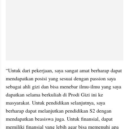
“Untuk dari pekerjaan, saya sangat amat berharap dapat 
mendapatkan posisi yang sesuai dengan passion saya 
sebagai ahli gizi dan bisa menebar ilmu-ilmu yang saya 
dapatkan selama berkuliah di Prodi Gizi ini ke 
masyarakat. Untuk pendidikan selanjutnya, saya 
berharap dapat melanjutkan pendidikan S2 dengan 
mendapatkan beasiswa juga. Untuk finansial, dapat 
memiliki finansial yang lebih agar bisa memenuhi apa 