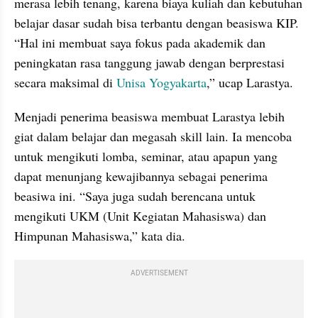
merasa lebih tenang, karena biaya kuliah dan kebutuhan 
belajar dasar sudah bisa terbantu dengan beasiswa KIP. 
“Hal ini membuat saya fokus pada akademik dan 
peningkatan rasa tanggung jawab dengan berprestasi 
secara maksimal di 
Unisa Yogyakarta
,” ucap Larastya.
Menjadi penerima beasiswa membuat Larastya lebih 
giat dalam belajar dan megasah skill lain. Ia mencoba 
untuk mengikuti lomba, seminar, atau apapun yang 
dapat menunjang kewajibannya sebagai penerima 
beasiwa ini. “Saya juga sudah berencana untuk 
mengikuti UKM (Unit Kegiatan Mahasiswa) dan 
Himpunan Mahasiswa,” kata dia.
ADVERTISEMENT