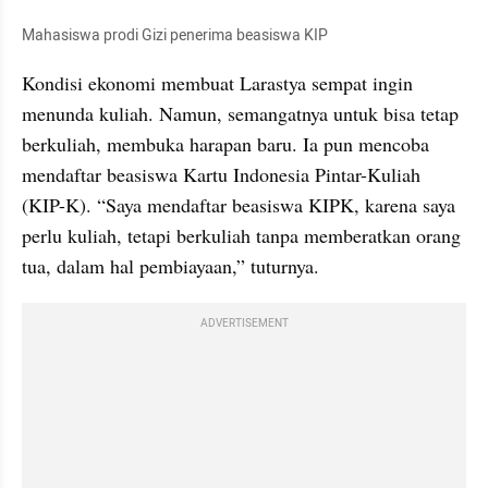
Mahasiswa prodi Gizi penerima beasiswa KIP
Kondisi ekonomi membuat Larastya sempat ingin 
menunda kuliah. Namun, semangatnya untuk bisa tetap 
berkuliah, membuka harapan baru. Ia pun mencoba 
mendaftar beasiswa Kartu Indonesia Pintar-Kuliah 
(KIP-K). “Saya mendaftar beasiswa KIPK, karena saya 
perlu kuliah, tetapi berkuliah tanpa memberatkan orang 
tua, dalam hal pembiayaan,” tuturnya.
ADVERTISEMENT