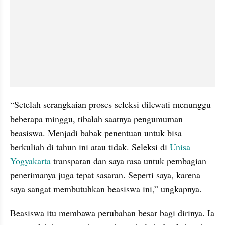
“Setelah serangkaian proses seleksi dilewati menunggu 
beberapa minggu, tibalah saatnya pengumuman 
beasiswa. Menjadi babak penentuan untuk bisa 
berkuliah di tahun ini atau tidak. Seleksi di 
Unisa 
Yogyakarta
 transparan dan saya rasa untuk pembagian 
penerimanya juga tepat sasaran. Seperti saya, karena 
saya sangat membutuhkan beasiswa ini,” ungkapnya.
Beasiswa itu membawa perubahan besar bagi dirinya. Ia 