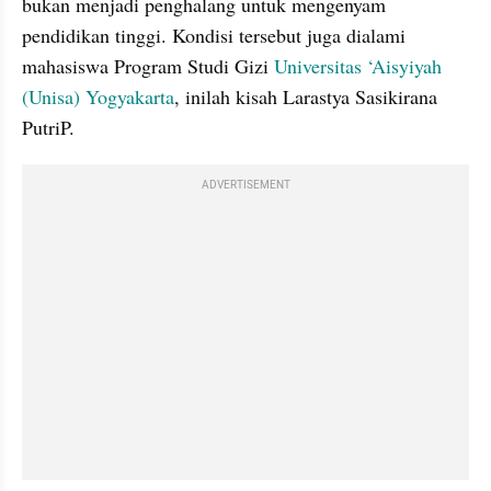
bukan menjadi penghalang untuk mengenyam 
pendidikan tinggi. Kondisi tersebut juga dialami 
mahasiswa Program Studi Gizi 
Universitas ‘Aisyiyah 
(Unisa) Yogyakarta
, inilah kisah Larastya Sasikirana 
PutriP.
ADVERTISEMENT