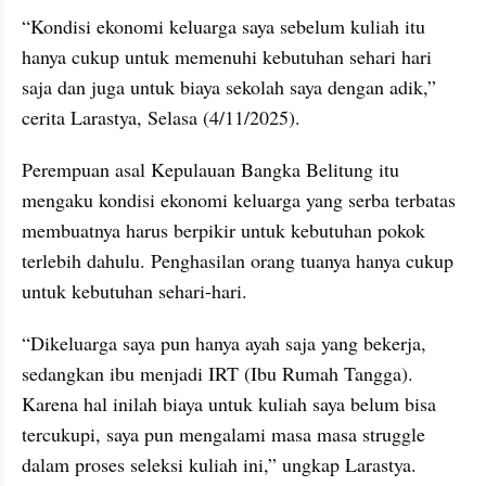
“Kondisi ekonomi keluarga saya sebelum kuliah itu 
hanya cukup untuk memenuhi kebutuhan sehari hari 
saja dan juga untuk biaya sekolah saya dengan adik,” 
cerita Larastya, Selasa (4/11/2025).
Perempuan asal Kepulauan Bangka Belitung itu 
mengaku kondisi ekonomi keluarga yang serba terbatas 
membuatnya harus berpikir untuk kebutuhan pokok 
terlebih dahulu. Penghasilan orang tuanya hanya cukup 
untuk kebutuhan sehari-hari.
“Dikeluarga saya pun hanya ayah saja yang bekerja, 
sedangkan ibu menjadi IRT (Ibu Rumah Tangga). 
Karena hal inilah biaya untuk kuliah saya belum bisa 
tercukupi, saya pun mengalami masa masa struggle 
dalam proses seleksi kuliah ini,” ungkap Larastya.