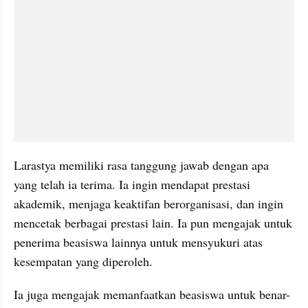
Larastya memiliki rasa tanggung jawab dengan apa 
yang telah ia terima. Ia ingin mendapat prestasi 
akademik, menjaga keaktifan berorganisasi, dan ingin 
mencetak berbagai prestasi lain. Ia pun mengajak untuk 
penerima beasiswa lainnya untuk mensyukuri atas 
kesempatan yang diperoleh.
Ia juga mengajak memanfaatkan beasiswa untuk benar-