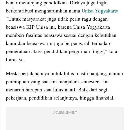
benar menunjang pendidikan. Dirinya juga ingin 
berkontribusi mengharumkan nama 
Unisa Yogyakarta
. 
“Untuk masyarakat juga tidak perlu ragu dengan 
beasiswa KIP Unisa ini, karena Unisa Yogyakarta 
memberi fasilitas beasiswa sesuai dengan kebutuhan 
kami dan beasiswa ini juga berpengaruh terhadap 
pemerataan akses pendidikan perguruan tinggi,” kata 
Larastya.
Meski perjalanannya untuk lulus masih panjang, namun 
perempuan yang saat ini menjalani semester I ini 
menaruh harapan saat lulus nanti. Baik dari segi 
pekerjaan, pendidikan selanjutnya, hingga finansial.
ADVERTISEMENT