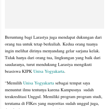
Beruntung bagi Larastya juga mendapat dukungan dari 
orang tua untuk tetap berkuliah. Kedua orang tuanya 
ingin melihat dirinya menyandang gelar sarjana kelak. 
Tidak hanya dari orang tua, lingkungan yang baik dari 
saudaranya, turut mendukung Larastya mengikuti 
beasiswa KIPK 
Unisa Yogyakarta
.
“Memilih 
Unisa Yogyakarta
 sebagai tempat saya 
menuntut ilmu tentunya karena Kampusnya  sudah 
terakreditasi Unggul. Memiliki program program studi, 
terutama di FIKes yang mayoritas sudah unggul juga, 