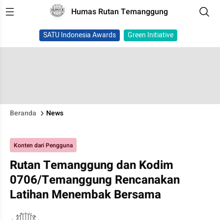
Humas Rutan Temanggung
SATU Indonesia Awards
Green Initiative
Beranda
News
Konten dari Pengguna
Rutan Temanggung dan Kodim
0706/Temanggung Rencanakan
Latihan Menembak Bersama