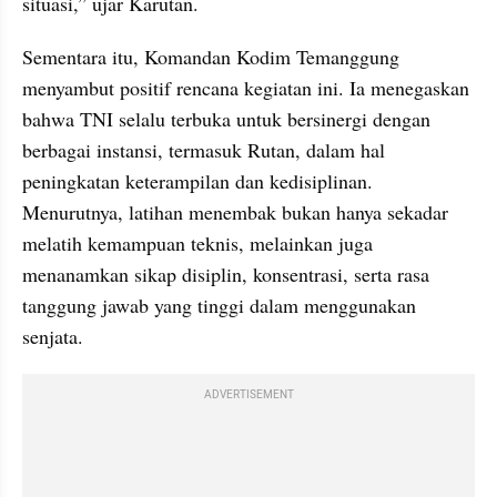
situasi,” ujar Karutan.
Sementara itu, Komandan Kodim Temanggung 
menyambut positif rencana kegiatan ini. Ia menegaskan 
bahwa TNI selalu terbuka untuk bersinergi dengan 
berbagai instansi, termasuk Rutan, dalam hal 
peningkatan keterampilan dan kedisiplinan. 
Menurutnya, latihan menembak bukan hanya sekadar 
melatih kemampuan teknis, melainkan juga 
menanamkan sikap disiplin, konsentrasi, serta rasa 
tanggung jawab yang tinggi dalam menggunakan 
senjata.
ADVERTISEMENT