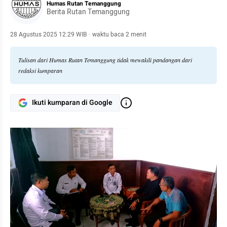
Humas Rutan Temanggung
Berita Rutan Temanggung
28 Agustus 2025 12:29 WIB
·
waktu baca 2 menit
Tulisan dari Humas Rutan Temanggung tidak mewakili pandangan dari
redaksi kumparan
Ikuti kumparan di Google