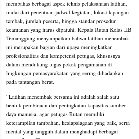
membahas berbagai aspek teknis pelaksanaan latihan, 
mulai dari penentuan jadwal kegiatan, lokasi lapangan 
tembak, jumlah peserta, hingga standar prosedur 
keamanan yang harus dipatuhi. Kepala Rutan Kelas IIB 
Temanggung menyampaikan bahwa latihan menembak 
ini merupakan bagian dari upaya meningkatkan 
profesionalitas dan kompetensi petugas, khususnya 
dalam mendukung tugas pokok pengamanan di 
lingkungan pemasyarakatan yang sering dihadapkan 
pada tantangan berat.
“Latihan menembak bersama ini adalah salah satu 
bentuk pembinaan dan peningkatan kapasitas sumber 
daya manusia, agar petugas Rutan memiliki 
keterampilan tambahan, kesiapsiagaan yang baik, serta 
mental yang tangguh dalam menghadapi berbagai 