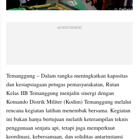
Perbesar
ADVERTISEMENT
Temanggung – Dalam rangka meningkatkan kapasitas 
dan kesiapsiagaan petugas pemasyarakatan, Rutan 
Kelas IIB Temanggung menjalin sinergi dengan 
Komando Distrik Militer (Kodim) Temanggung melalui 
rencana kegiatan latihan menembak bersama. Kegiatan 
ini bukan hanya bertujuan melatih keterampilan teknis 
penggunaan senjata api, tetapi juga memperkuat 
koordinasi, kebersamaan, dan soliditas antarinstansi 