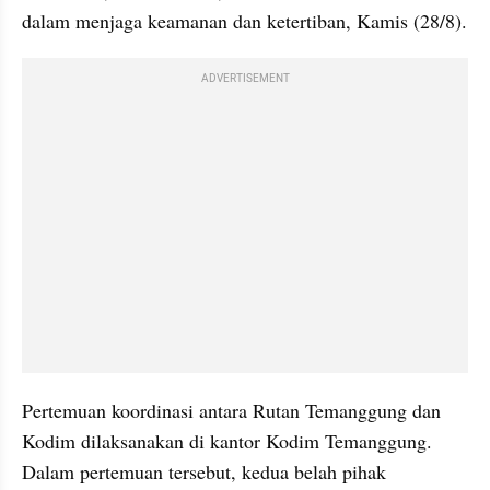
dalam menjaga keamanan dan ketertiban, Kamis (28/8).
ADVERTISEMENT
Pertemuan koordinasi antara Rutan Temanggung dan 
Kodim dilaksanakan di kantor Kodim Temanggung. 
Dalam pertemuan tersebut, kedua belah pihak 