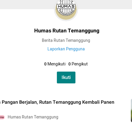
Humas Rutan Temanggung
Berita Rutan Temanggung
Laporkan Pengguna
0
Mengikuti
·
0
Pengikut
Ikuti
 Pangan Berjalan, Rutan Temanggung Kembali Panen
Humas Rutan Temanggung
una