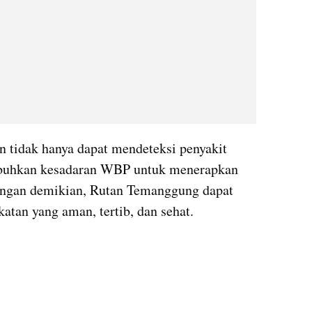
n tidak hanya dapat mendeteksi penyakit 
mbuhkan kesadaran WBP untuk menerapkan 
Dengan demikian, Rutan Temanggung dapat 
tan yang aman, tertib, dan sehat.