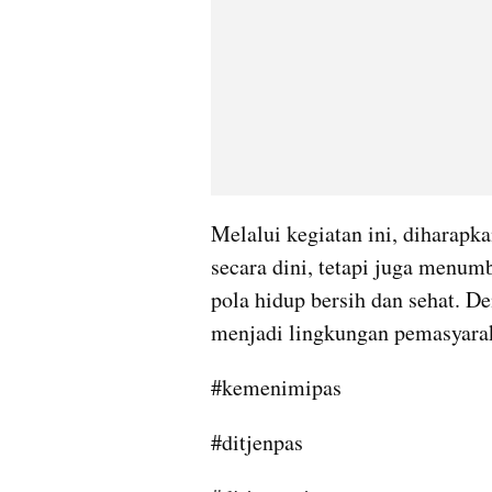
Melalui kegiatan ini, diharapka
secara dini, tetapi juga menu
pola hidup bersih dan sehat. 
menjadi lingkungan pemasyaraka
#kemenimipas
#ditjenpas