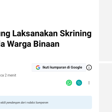
ng Laksanakan Skrining
a Warga Binaan
Ikuti kumparan di Google
ca 2 menit
akili pandangan dari redaksi kumparan