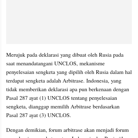
Merujuk pada deklarasi yang dibuat oleh Rusia pada 
saat menandatangani UNCLOS, mekanisme 
penyelesaian sengketa yang dipilih oleh Rusia dalam hal 
terdapat sengketa adalah Arbitrase. Indonesia, yang 
tidak memberikan deklarasi apa pun berkenaan dengan 
Pasal 287 ayat (1) UNCLOS tentang penyelesaian 
sengketa, dianggap memilih Arbitrase berdasarkan 
Pasal 287 ayat (3) UNCLOS.
Dengan demikian, forum arbitrase akan menjadi forum 