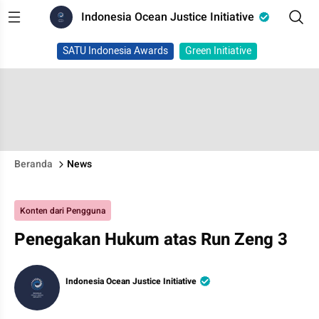
Indonesia Ocean Justice Initiative
SATU Indonesia Awards
Green Initiative
Beranda
News
Konten dari Pengguna
Penegakan Hukum atas Run Zeng 3
Indonesia Ocean Justice Initiative