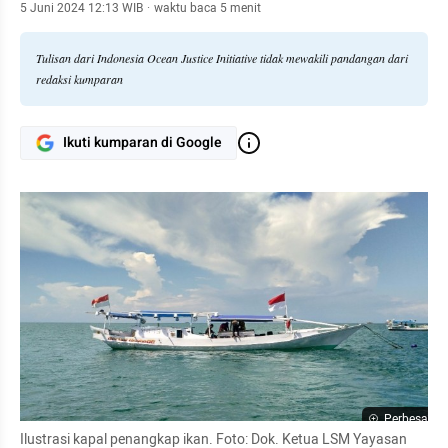
5 Juni 2024 12:13 WIB
·
waktu baca 5 menit
Tulisan dari Indonesia Ocean Justice Initiative tidak mewakili pandangan dari
redaksi kumparan
Ikuti kumparan di Google
Perbesar
Ilustrasi kapal penangkap ikan. Foto: Dok. Ketua LSM Yayasan 