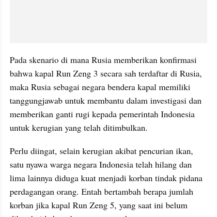
Pada skenario di mana Rusia memberikan konfirmasi 
bahwa kapal Run Zeng 3 secara sah terdaftar di Rusia, 
maka Rusia sebagai negara bendera kapal memiliki 
tanggungjawab untuk membantu dalam investigasi dan 
memberikan ganti rugi kepada pemerintah Indonesia 
untuk kerugian yang telah ditimbulkan. 
Perlu diingat, selain kerugian akibat pencurian ikan, 
satu nyawa warga negara Indonesia telah hilang dan 
lima lainnya diduga kuat menjadi korban tindak pidana 
perdagangan orang. Entah bertambah berapa jumlah 
korban jika kapal Run Zeng 5, yang saat ini belum 