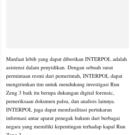
Manfaat lebih yang dapat diberikan INTERPOL adalah 
asistensi dalam penyidikan. Dengan sebuah surat 
permintaan resmi dari pemerintah, INTERPOL dapat 
mengirimkan tim untuk mendukung investigasi Run 
Zeng 3 baik itu berupa dukungan digital forensic, 
pemeriksaan dokumen palsu, dan analisis lainnya. 
INTERPOL juga dapat memfasilitasi pertukaran 
informasi antar aparat penegak hukum dari berbagai 
negara yang memiliki kepentingan terhadap kapal Run 
Zeng 3.