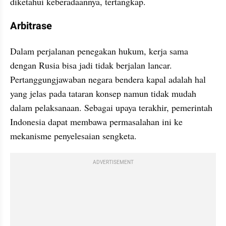
diketahui keberadaannya, tertangkap.
Arbitrase
Dalam perjalanan penegakan hukum, kerja sama 
dengan Rusia bisa jadi tidak berjalan lancar. 
Pertanggungjawaban negara bendera kapal adalah hal 
yang jelas pada tataran konsep namun tidak mudah 
dalam pelaksanaan. Sebagai upaya terakhir, pemerintah 
Indonesia dapat membawa permasalahan ini ke 
mekanisme penyelesaian sengketa.
ADVERTISEMENT