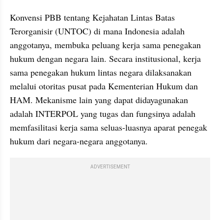
Konvensi PBB tentang Kejahatan Lintas Batas 
Terorganisir (UNTOC) di mana Indonesia adalah 
anggotanya, membuka peluang kerja sama penegakan 
hukum dengan negara lain. Secara institusional, kerja 
sama penegakan hukum lintas negara dilaksanakan 
melalui otoritas pusat pada Kementerian Hukum dan 
HAM. Mekanisme lain yang dapat didayagunakan 
adalah INTERPOL yang tugas dan fungsinya adalah 
memfasilitasi kerja sama seluas-luasnya aparat penegak 
hukum dari negara-negara anggotanya.
ADVERTISEMENT