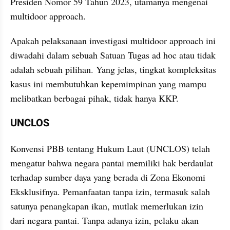
Presiden Nomor 59 Tahun 2023, utamanya mengenai 
multidoor approach.
Apakah pelaksanaan investigasi multidoor approach ini 
diwadahi dalam sebuah Satuan Tugas ad hoc atau tidak 
adalah sebuah pilihan. Yang jelas, tingkat kompleksitas 
kasus ini membutuhkan kepemimpinan yang mampu 
melibatkan berbagai pihak, tidak hanya KKP.
UNCLOS 
Konvensi PBB tentang Hukum Laut (UNCLOS) telah 
mengatur bahwa negara pantai memiliki hak berdaulat 
terhadap sumber daya yang berada di Zona Ekonomi 
Eksklusifnya. Pemanfaatan tanpa izin, termasuk salah 
satunya penangkapan ikan, mutlak memerlukan izin 
dari negara pantai. Tanpa adanya izin, pelaku akan 