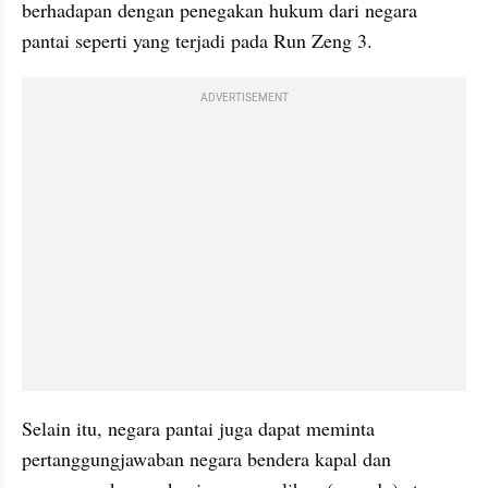
berhadapan dengan penegakan hukum dari negara 
pantai seperti yang terjadi pada Run Zeng 3.
ADVERTISEMENT
Selain itu, negara pantai juga dapat meminta 
pertanggungjawaban negara bendera kapal dan 