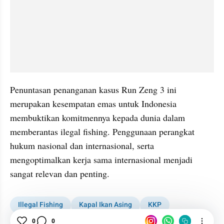
Penuntasan penanganan kasus Run Zeng 3 ini 
merupakan kesempatan emas untuk Indonesia 
membuktikan komitmennya kepada dunia dalam 
memberantas ilegal fishing. Penggunaan perangkat 
hukum nasional dan internasional, serta 
mengoptimalkan kerja sama internasional menjadi 
sangat relevan dan penting.
Illegal Fishing
Kapal Ikan Asing
KKP
0
0
Arbitrase
Hukum