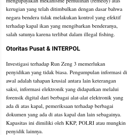
mengupayakan mekanisme pemulihan (remedy) atas 
kerugian yang telah ditimbulkan dengan dasar bahwa 
negara bendera tidak melakukan kontrol yang efektif 
terhadap kapal ikan yang mengibarkan benderanya, 
salah satunya karena terlibat dalam illegal fishing.
Otoritas Pusat & INTERPOL
Investigasi terhadap Run Zeng 3 memerlukan 
penyidikan yang tidak biasa. Pengumpulan informasi di 
awal adalah tahapan krusial antara lain keterangan 
saksi, informasi elektronik yang didapatkan melalui 
forensik digital dari berbagai alat-alat elektronik yang 
ada di atas kapal, pemeriksaan terhadap berbagai 
dokumen yang ada di atas kapal dan lain sebagainya. 
Kapasitas ini dimiliki oleh KKP, POLRI atau mungkin 
penyidik lainnya.