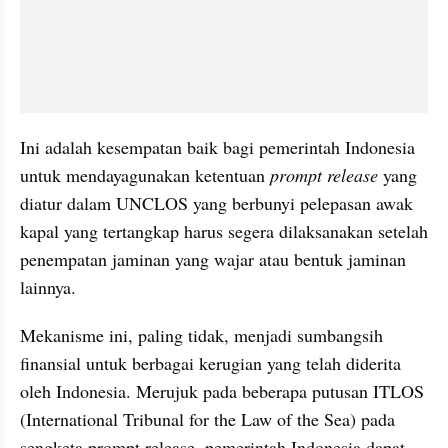
Ini adalah kesempatan baik bagi pemerintah Indonesia 
untuk mendayagunakan ketentuan 
prompt release
 yang 
diatur dalam UNCLOS yang berbunyi pelepasan awak 
kapal yang tertangkap harus segera dilaksanakan setelah 
penempatan jaminan yang wajar atau bentuk jaminan 
lainnya.
Mekanisme ini, paling tidak, menjadi sumbangsih 
finansial untuk berbagai kerugian yang telah diderita 
oleh Indonesia. Merujuk pada beberapa putusan ITLOS 
(International Tribunal for the Law of the Sea) pada 
sengketa prompt release, pemerintah Indonesia dapat 