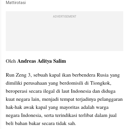
Mattirotasi
ADVERTISEMENT
Andreas Aditya Salim
Oleh 
Run Zeng 3, sebuah kapal ikan berbendera Rusia yang 
dimiliki perusahaan yang berdomisili di Tiongkok, 
beroperasi secara ilegal di laut Indonesia dan diduga 
kuat negara lain, menjadi tempat terjadinya pelanggaran 
hak-hak awak kapal yang mayoritas adalah warga 
negara Indonesia, serta terindikasi terlibat dalam jual 
beli bahan bakar secara tidak sah. 