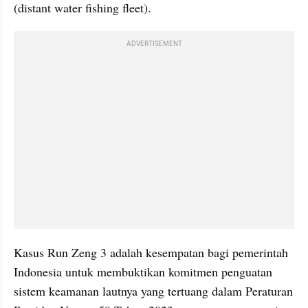
(distant water fishing fleet).
ADVERTISEMENT
Kasus Run Zeng 3 adalah kesempatan bagi pemerintah 
Indonesia untuk membuktikan komitmen penguatan 
sistem keamanan lautnya yang tertuang dalam Peraturan 