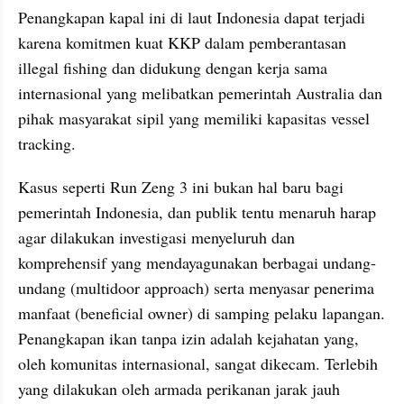
Penangkapan kapal ini di laut Indonesia dapat terjadi 
karena komitmen kuat KKP dalam pemberantasan 
illegal fishing dan didukung dengan kerja sama 
internasional yang melibatkan pemerintah Australia dan 
pihak masyarakat sipil yang memiliki kapasitas vessel 
tracking. 
Kasus seperti Run Zeng 3 ini bukan hal baru bagi 
pemerintah Indonesia, dan publik tentu menaruh harap 
agar dilakukan investigasi menyeluruh dan 
komprehensif yang mendayagunakan berbagai undang-
undang (multidoor approach) serta menyasar penerima 
manfaat (beneficial owner) di samping pelaku lapangan. 
Penangkapan ikan tanpa izin adalah kejahatan yang, 
oleh komunitas internasional, sangat dikecam. Terlebih 
yang dilakukan oleh armada perikanan jarak jauh 