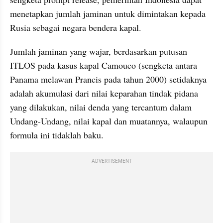
menetapkan jumlah jaminan untuk dimintakan kepada 
Rusia sebagai negara bendera kapal.
Jumlah jaminan yang wajar, berdasarkan putusan 
ITLOS pada kasus kapal Camouco (sengketa antara 
Panama melawan Prancis pada tahun 2000) setidaknya 
adalah akumulasi dari nilai keparahan tindak pidana 
yang dilakukan, nilai denda yang tercantum dalam 
Undang-Undang, nilai kapal dan muatannya, walaupun 
formula ini tidaklah baku.
ADVERTISEMENT