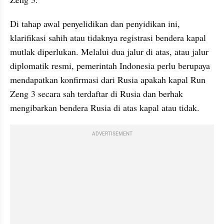
Di tahap awal penyelidikan dan penyidikan ini, 
klarifikasi sahih atau tidaknya registrasi bendera kapal 
mutlak diperlukan. Melalui dua jalur di atas, atau jalur 
diplomatik resmi, pemerintah Indonesia perlu berupaya 
mendapatkan konfirmasi dari Rusia apakah kapal Run 
Zeng 3 secara sah terdaftar di Rusia dan berhak 
mengibarkan bendera Rusia di atas kapal atau tidak.
ADVERTISEMENT