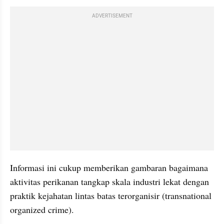
ADVERTISEMENT
Informasi ini cukup memberikan gambaran bagaimana 
aktivitas perikanan tangkap skala industri lekat dengan 
praktik kejahatan lintas batas terorganisir (transnational 
organized crime).