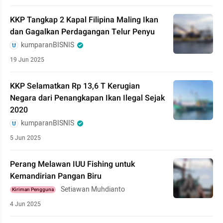
KKP Tangkap 2 Kapal Filipina Maling Ikan
dan Gagalkan Perdagangan Telur Penyu
kumparanBISNIS
19 Jun 2025
KKP Selamatkan Rp 13,6 T Kerugian
Negara dari Penangkapan Ikan Ilegal Sejak
2020
kumparanBISNIS
5 Jun 2025
Perang Melawan IUU Fishing untuk
Kemandirian Pangan Biru
Setiawan Muhdianto
Kiriman Pengguna
4 Jun 2025