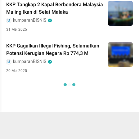
KKP Tangkap 2 Kapal Berbendera Malaysia
Maling Ikan di Selat Malaka
kumparanBISNIS
31 Mei 2025
KKP Gagalkan Illegal Fishing, Selamatkan
Potensi Kerugian Negara Rp 774,3 M
kumparanBISNIS
20 Mei 2025