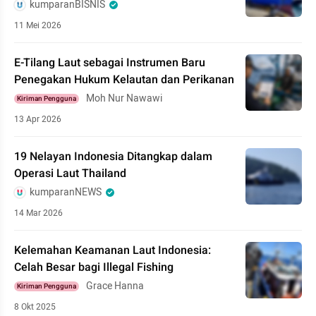
kumparanBISNIS
11 Mei 2026
E-Tilang Laut sebagai Instrumen Baru
Penegakan Hukum Kelautan dan Perikanan
Moh Nur Nawawi
Kiriman Pengguna
13 Apr 2026
19 Nelayan Indonesia Ditangkap dalam
Operasi Laut Thailand
kumparanNEWS
14 Mar 2026
Kelemahan Keamanan Laut Indonesia:
Celah Besar bagi Illegal Fishing
Grace Hanna
Kiriman Pengguna
8 Okt 2025