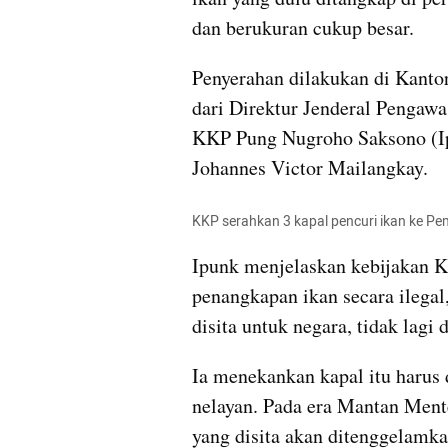
dan berukuran cukup besar.
Penyerahan dilakukan di Kantor
dari Direktur Jenderal Pengaw
KKP Pung Nugroho Saksono (Ip
Johannes Victor Mailangkay.
KKP serahkan 3 kapal pencuri ikan ke Pe
Ipunk menjelaskan kebijakan K
penangkapan ikan secara ilegal
disita untuk negara, tidak lagi
Ia menekankan kapal itu harus 
nelayan. Pada era Mantan Menter
yang disita akan ditenggelamka