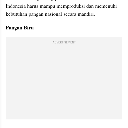
Indonesia harus mampu memproduksi dan memenuhi 
kebutuhan pangan nasional secara mandiri.
Pangan Biru
ADVERTISEMENT