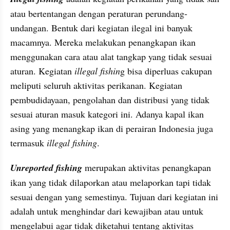
atau bertentangan dengan peraturan perundang-
undangan. Bentuk dari kegiatan ilegal ini banyak 
macamnya. Mereka melakukan penangkapan ikan 
menggunakan cara atau alat tangkap yang tidak sesuai 
aturan. Kegiatan 
illegal fishin
g bisa diperluas cakupan 
meliputi seluruh aktivitas perikanan. Kegiatan 
pembudidayaan, pengolahan dan distribusi yang tidak 
sesuai aturan masuk kategori ini. Adanya kapal ikan 
asing yang menangkap ikan di perairan Indonesia juga 
termasuk 
illegal fishing
.
Unreported fishing
 merupakan aktivitas penangkapan 
ikan yang tidak dilaporkan atau melaporkan tapi tidak 
sesuai dengan yang semestinya. Tujuan dari kegiatan ini 
adalah untuk menghindar dari kewajiban atau untuk 
mengelabui agar tidak diketahui tentang aktivitas 