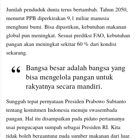
Jumlah penduduk dunia terus bertambah. Tahun 2050, 
menurut PPB diperkirakan 9,1 miliar manusia 
menghuni bumi. Bisa dipastikan, kebutuhan makanan 
global pun meningkat. Sesuai prediksi FAO, kebutuhan 
pangan akan meningkat sekitar 60 % dari kondisi 
sekarang.
Bangsa besar adalah bangsa yang 
bisa mengelola pangan untuk 
rakyatnya secara mandiri. 
Sungguh tepat pernyataan Presiden Prabowo Subianto 
tentang komitmen Indonesia menuju swasembada 
pangan. Hal itu disampaikan pada pidato pertamanya 
usai pengucapan sumpah sebagai Presiden RI. Kita 
tidak boleh bergantung pada sumber makanan dari luar. 