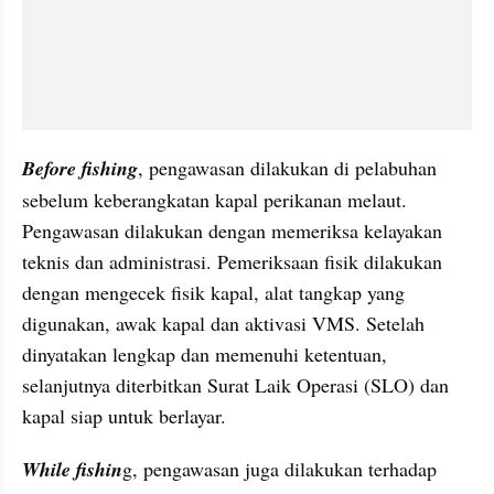
Before fishing
, pengawasan dilakukan di pelabuhan 
sebelum keberangkatan kapal perikanan melaut. 
Pengawasan dilakukan dengan memeriksa kelayakan 
teknis dan administrasi. Pemeriksaan fisik dilakukan 
dengan mengecek fisik kapal, alat tangkap yang 
digunakan, awak kapal dan aktivasi VMS. Setelah 
dinyatakan lengkap dan memenuhi ketentuan, 
selanjutnya diterbitkan Surat Laik Operasi (SLO) dan 
kapal siap untuk berlayar.
While fishin
g, pengawasan juga dilakukan terhadap 