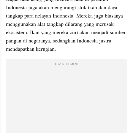
Indonesia juga akan mengurangi stok ikan dan daya 
tangkap para nelayan Indonesia. Mereka juga biasanya 
menggunakan alat tangkap dilarang yang merusak 
ekosistem. Ikan yang mereka curi akan menjadi sumber 
pangan di negaranya, sedangkan Indonesia justru 
mendapatkan kerugian.
ADVERTISEMENT