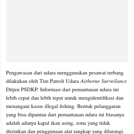
Pengawasan dari udara menggunakan pesawat terbang 
dilakukan oleh Tim Patroli Udara 
Airborne Surveilance
Ditjen PSDKP. Informasi dari pemantauan udara ini 
lebih cepat dan lebih tepat untuk mengidentifikasi dan 
menangani kasus illegal fishing. Bentuk pelanggaran 
yang bisa dipantau dari pemantauan udara ini biasanya 
adalah adanya kapal ikan asing, zona yang tidak 
diizinkan dan penggunaan alat tangkap yang dilarangi.