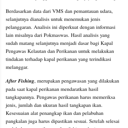
Berdasarkan data dari VMS dan pemantauan udara, 
selanjutnya dianalisis untuk menemukan jenis 
pelanggaran. Analisis ini diperkuat dengan informasi 
lain misalnya dari Pokmaswas. Hasil analisis yang 
sudah matang selanjutnya menjadi dasar bagi Kapal 
Pengawas Kelautan dan Perikanan untuk melakukan 
tindakan terhadap kapal perikanan yang terindikasi 
melanggar.
After Fishing
, merupakan pengawasan yang dilakukan 
pada saat kapal perikanan mendaratkan hasil 
tangkapannya. Pengawas perikanan harus memeriksa 
jenis, jumlah dan ukuran hasil tangkapan ikan. 
Kesesuaian alat penangkap ikan dan pelabuhan 
pangkalan juga harus dipastikan sesuai. Setelah selesai 