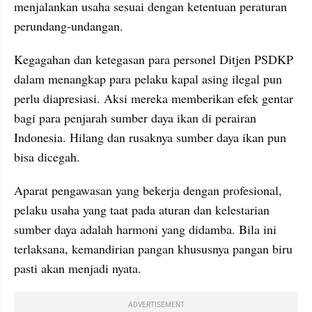
menjalankan usaha sesuai dengan ketentuan peraturan 
perundang-undangan.
Kegagahan dan ketegasan para personel Ditjen PSDKP 
dalam menangkap para pelaku kapal asing ilegal pun 
perlu diapresiasi. Aksi mereka memberikan efek gentar 
bagi para penjarah sumber daya ikan di perairan 
Indonesia. Hilang dan rusaknya sumber daya ikan pun 
bisa dicegah.
Aparat pengawasan yang bekerja dengan profesional, 
pelaku usaha yang taat pada aturan dan kelestarian 
sumber daya adalah harmoni yang didamba. Bila ini 
terlaksana, kemandirian pangan khususnya pangan biru 
pasti akan menjadi nyata.
ADVERTISEMENT