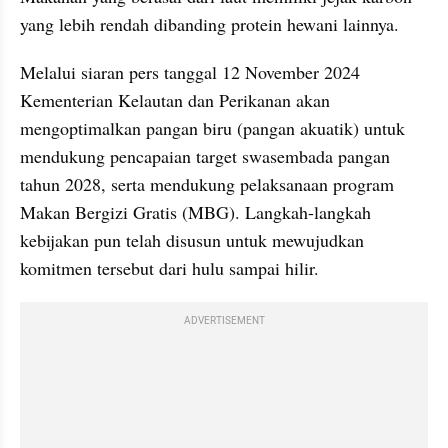
yang lebih rendah dibanding protein hewani lainnya.
Melalui siaran pers tanggal 12 November 2024 
Kementerian Kelautan dan Perikanan akan 
mengoptimalkan pangan biru (pangan akuatik) untuk 
mendukung pencapaian target swasembada pangan 
tahun 2028, serta mendukung pelaksanaan program 
Makan Bergizi Gratis (MBG). Langkah-langkah 
kebijakan pun telah disusun untuk mewujudkan 
komitmen tersebut dari hulu sampai hilir.
ADVERTISEMENT