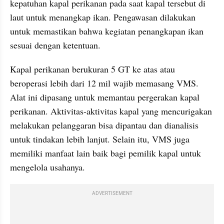
kepatuhan kapal perikanan pada saat kapal tersebut di 
laut untuk menangkap ikan. Pengawasan dilakukan 
untuk memastikan bahwa kegiatan penangkapan ikan 
sesuai dengan ketentuan.
Kapal perikanan berukuran 5 GT ke atas atau 
beroperasi lebih dari 12 mil wajib memasang VMS. 
Alat ini dipasang untuk memantau pergerakan kapal 
perikanan. Aktivitas-aktivitas kapal yang mencurigakan 
melakukan pelanggaran bisa dipantau dan dianalisis 
untuk tindakan lebih lanjut. Selain itu, VMS juga 
memiliki manfaat lain baik bagi pemilik kapal untuk 
mengelola usahanya.
ADVERTISEMENT