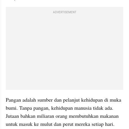
ADVERTISEMENT
Pangan adalah sumber dan pelanjut kehidupan di muka 
bumi. Tanpa pangan, kehidupan manusia tidak ada. 
Jutaan bahkan miliaran orang membutuhkan makanan 
untuk masuk ke mulut dan perut mereka setiap hari.