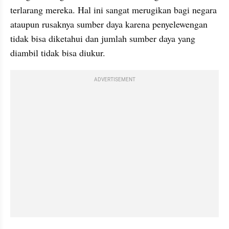
terlarang mereka. Hal ini sangat merugikan bagi negara 
ataupun rusaknya sumber daya karena penyelewengan 
tidak bisa diketahui dan jumlah sumber daya yang 
diambil tidak bisa diukur.
ADVERTISEMENT