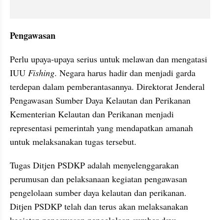
Pengawasan
Perlu upaya-upaya serius untuk melawan dan mengatasi 
IUU 
Fishing
. Negara harus hadir dan menjadi garda 
terdepan dalam pemberantasannya. Direktorat Jenderal 
Pengawasan Sumber Daya Kelautan dan Perikanan 
Kementerian Kelautan dan Perikanan menjadi 
representasi pemerintah yang mendapatkan amanah 
untuk melaksanakan tugas tersebut.
Tugas Ditjen PSDKP adalah menyelenggarakan 
perumusan dan pelaksanaan kegiatan pengawasan 
pengelolaan sumber daya kelautan dan perikanan. 
Ditjen PSDKP telah dan terus akan melaksanakan 
kegiatan pengawasan pengelolaan sumber daya 