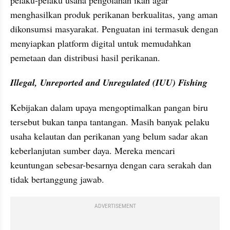
menghasilkan produk perikanan berkualitas, yang aman 
dikonsumsi masyarakat. Penguatan ini termasuk dengan 
menyiapkan platform digital untuk memudahkan 
pemetaan dan distribusi hasil perikanan.
Illegal, Unreported and Unregulated (IUU) Fishing
Kebijakan dalam upaya mengoptimalkan pangan biru 
tersebut bukan tanpa tantangan. Masih banyak pelaku 
usaha kelautan dan perikanan yang belum sadar akan 
keberlanjutan sumber daya. Mereka mencari 
keuntungan sebesar-besarnya dengan cara serakah dan 
tidak bertanggung jawab.
ADVERTISEMENT