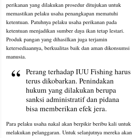
perikanan yang dilakukan prosedur ditujukan untuk 
memastikan pelaku usaha penangkapan mematuhi 
ketentuan. Patuhnya pelaku usaha perikanan pada 
ketentuan menjadikan sumber daya ikan tetap lestari. 
Produk pangan yang dihasilkan juga terjamin 
ketersediaannya, berkualitas baik dan aman dikonsumsi 
manusia.
Perang terhadap IUU Fishing harus 
terus dikobarkan. Penindakan 
hukum yang dilakukan berupa 
sanksi administratif dan pidana 
bisa memberikan efek jera. 
Para pelaku usaha nakal akan berpikir beribu kali untuk 
melakukan pelanggaran. Untuk selanjutnya mereka akan 