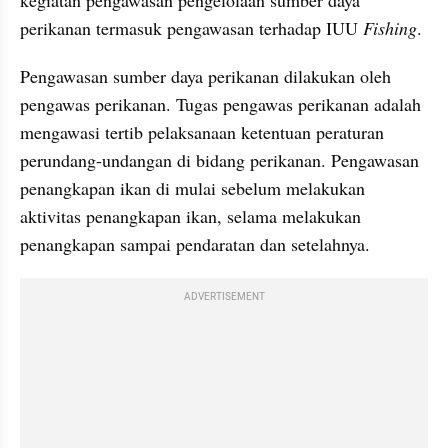
perikanan termasuk pengawasan terhadap IUU 
Fishing
.
Pengawasan sumber daya perikanan dilakukan oleh 
pengawas perikanan. Tugas pengawas perikanan adalah 
mengawasi tertib pelaksanaan ketentuan peraturan 
perundang-undangan di bidang perikanan. Pengawasan 
penangkapan ikan di mulai sebelum melakukan 
aktivitas penangkapan ikan, selama melakukan 
penangkapan sampai pendaratan dan setelahnya.
ADVERTISEMENT