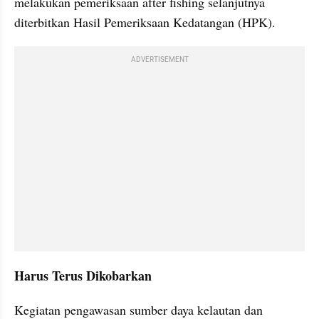
melakukan pemeriksaan after fishing selanjutnya 
diterbitkan Hasil Pemeriksaan Kedatangan (HPK).
ADVERTISEMENT
Harus Terus Dikobarkan
Kegiatan pengawasan sumber daya kelautan dan 