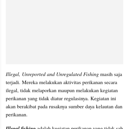
Illegal, Unreported and Unregulated Fishing
 masih saja 
terjadi. Mereka melakukan aktivitas perikanan secara 
ilegal, tidak melaporkan maupun melakukan kegiatan 
perikanan yang tidak diatur regulasinya. Kegiatan ini 
akan berakibat pada rusaknya sumber daya kelautan dan 
perikanan.
Illegal fishing
 adalah kegiatan perikanan yang tidak sah 