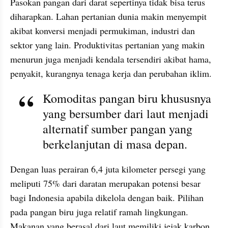
Pasokan pangan dari darat sepertinya tidak bisa terus 
diharapkan. Lahan pertanian dunia makin menyempit 
akibat konversi menjadi permukiman, industri dan 
sektor yang lain. Produktivitas pertanian yang makin 
menurun juga menjadi kendala tersendiri akibat hama, 
penyakit, kurangnya tenaga kerja dan perubahan iklim.
Komoditas pangan biru khususnya 
yang bersumber dari laut menjadi 
alternatif sumber pangan yang 
berkelanjutan di masa depan. 
Dengan luas perairan 6,4 juta kilometer persegi yang 
meliputi 75% dari daratan merupakan potensi besar 
bagi Indonesia apabila dikelola dengan baik. Pilihan 
pada pangan biru juga relatif ramah lingkungan. 
Makanan yang berasal dari laut memiliki jejak karbon 