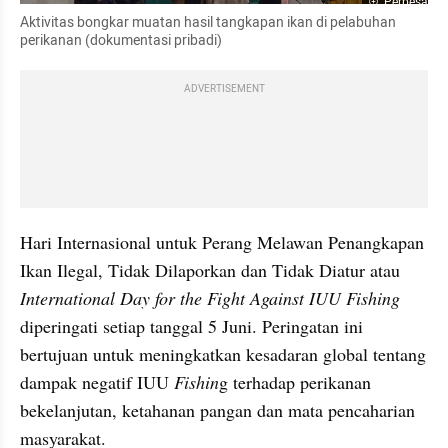
Perbesar
Aktivitas bongkar muatan hasil tangkapan ikan di pelabuhan 
perikanan (dokumentasi pribadi)
ADVERTISEMENT
Hari Internasional untuk Perang Melawan Penangkapan 
Ikan Ilegal, Tidak Dilaporkan dan Tidak Diatur atau 
International Day for the Fight Against IUU Fishing
diperingati setiap tanggal 5 Juni. Peringatan ini 
bertujuan untuk meningkatkan kesadaran global tentang 
dampak negatif IUU 
Fishin
g terhadap perikanan 
bekelanjutan, ketahanan pangan dan mata pencaharian 
masyarakat.