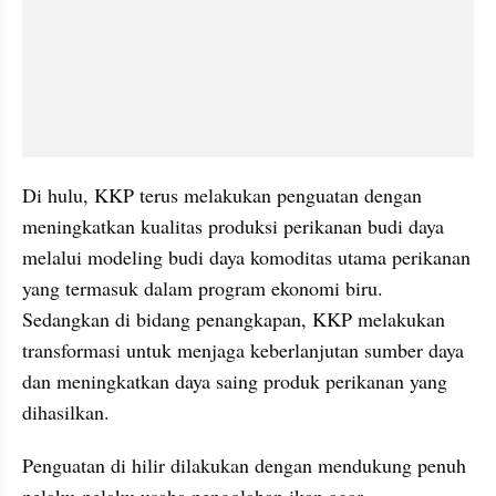
Di hulu, KKP terus melakukan penguatan dengan 
meningkatkan kualitas produksi perikanan budi daya 
melalui modeling budi daya komoditas utama perikanan 
yang termasuk dalam program ekonomi biru. 
Sedangkan di bidang penangkapan, KKP melakukan 
transformasi untuk menjaga keberlanjutan sumber daya 
dan meningkatkan daya saing produk perikanan yang 
dihasilkan.
Penguatan di hilir dilakukan dengan mendukung penuh 
pelaku-pelaku usaha pengolahan ikan agar 