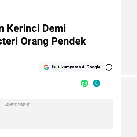
 Kerinci Demi
teri Orang Pendek
Ikuti kumparan di Google
ADVERTISEMENT