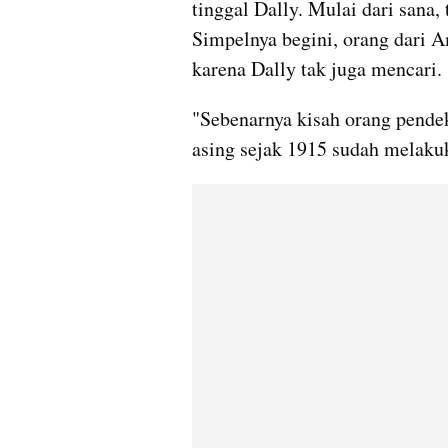
tinggal Dally. Mulai dari sana,
Simpelnya begini, orang dari A
karena Dally tak juga mencari.
"Sebenarnya kisah orang pendek 
asing sejak 1915 sudah melakuk