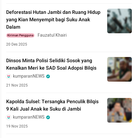
Deforestasi Hutan Jambi dan Ruang Hidup
yang Kian Menyempit bagi Suku Anak
Dalam
Fauzatul Khairi
Kiriman Pengguna
20 Des 2025
Dinsos Minta Polisi Selidiki Sosok yang
Kenalkan Meri ke SAD Soal Adopsi Bilqis
kumparanNEWS
21 Nov 2025
Kapolda Sulsel: Tersangka Penculik Bilqis
9 Kali Jual Anak ke Suku di Jambi
kumparanNEWS
19 Nov 2025