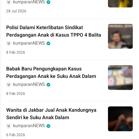
kumparanNEWS
28 Jul 2026
Polisi Dalami Keterlibatan Sindikat
Perdagangan Anak di Kasus TPPO 4 Balita
kumparanNEWS
8 Feb 2026
Babak Baru Pengungkapan Kasus
Perdagangan Anak ke Suku Anak Dalam
kumparanNEWS
8 Feb 2026
Wanita di Jakbar Jual Anak Kandungnya
Sendiri ke Suku Anak Dalam
kumparanNEWS
6 Feb 2026