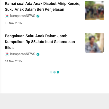
Ramai soal Ada Anak Disebut Mirip Kenzie,
Suku Anak Dalam Beri Penjelasan
kumparanNEWS
15 Nov 2025
Pengakuan Suku Anak Dalam Jambi
Kumpulkan Rp 85 Juta buat Selamatkan
Bilqis
kumparanNEWS
14 Nov 2025