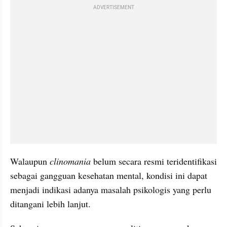
ADVERTISEMENT
Walaupun 
clinomania 
belum secara resmi teridentifikasi 
sebagai gangguan kesehatan mental, kondisi ini dapat 
menjadi indikasi adanya masalah psikologis yang perlu 
ditangani lebih lanjut. 