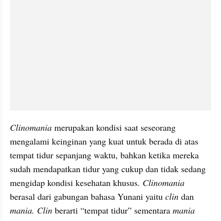
Clinomania
 merupakan kondisi saat seseorang 
mengalami keinginan yang kuat untuk berada di atas 
tempat tidur sepanjang waktu, bahkan ketika mereka 
sudah mendapatkan tidur yang cukup dan tidak sedang 
mengidap kondisi kesehatan khusus.
 Clinomania
berasal dari gabungan bahasa Yunani yaitu 
clin
 dan 
mania. Clin
 berarti “tempat tidur” sementara 
mania