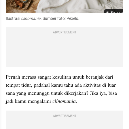
Perbesar
Ilustrasi 
clinomania.
 Sumber foto: Pexels.
ADVERTISEMENT
Pernah merasa sangat kesulitan untuk beranjak dari 
tempat tidur, padahal kamu tahu ada aktivitas di luar 
sana yang menunggu untuk dikerjakan? Jika iya, bisa 
jadi kamu mengalami 
clinomania
.
ADVERTISEMENT