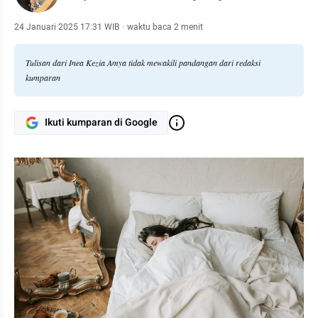
24 Januari 2025 17:31 WIB
·
waktu baca 2 menit
Tulisan dari Inea Kezia Amya tidak mewakili pandangan dari redaksi
kumparan
Ikuti kumparan di Google