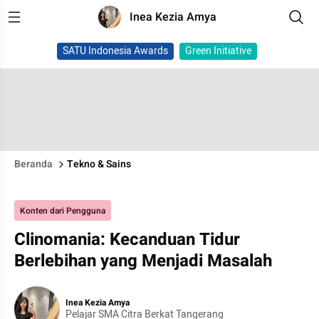
Inea Kezia Amya
SATU Indonesia Awards
Green Initiative
Beranda
Tekno & Sains
Konten dari Pengguna
Clinomania: Kecanduan Tidur
Berlebihan yang Menjadi Masalah
Inea Kezia Amya
Pelajar SMA Citra Berkat Tangerang