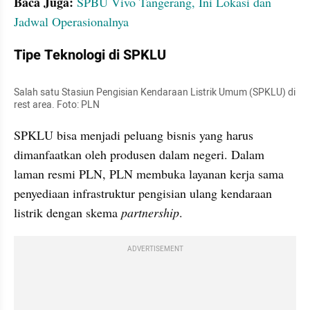
Baca Juga:
 SPBU Vivo Tangerang, Ini Lokasi dan 
Jadwal Operasionalnya
Tipe Teknologi di SPKLU
Salah satu Stasiun Pengisian Kendaraan Listrik Umum (SPKLU) di 
rest area. Foto: PLN
SPKLU bisa menjadi peluang bisnis yang harus 
dimanfaatkan oleh produsen dalam negeri. Dalam 
laman resmi PLN, PLN membuka layanan kerja sama 
penyediaan infrastruktur pengisian ulang kendaraan 
listrik dengan skema 
partnership
.
ADVERTISEMENT