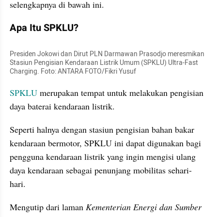
selengkapnya di bawah ini.
Apa Itu SPKLU?
Presiden Jokowi dan Dirut PLN Darmawan Prasodjo meresmikan 
Stasiun Pengisian Kendaraan Listrik Umum (SPKLU) Ultra-Fast 
Charging. Foto: ANTARA FOTO/Fikri Yusuf
SPKLU
 merupakan tempat untuk melakukan pengisian 
daya baterai kendaraan listrik. 
Seperti halnya dengan stasiun pengisian bahan bakar 
kendaraan bermotor, SPKLU ini dapat digunakan bagi 
pengguna kendaraan listrik yang ingin mengisi ulang 
daya kendaraan sebagai penunjang mobilitas sehari-
hari.
Mengutip dari laman 
Kementerian Energi dan Sumber 