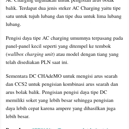
balik. Terdapat dua jenis steker AC Charging yaitu tipe 
satu untuk tujuh lubang dan tipe dua untuk lima lubang 
lubang. 
Pengisi daya tipe AC charging umumnya terpasang pada 
panel-panel kecil seperti yang ditempel ke tembok 
(
wallbox charging unit
) atau model dengan tiang yang 
telah disediakan PLN saat ini.
Sementara DC CHAdeMO untuk mengisi arus searah 
dan CCS2 untuk pengisian kombinasi arus searah dan 
arus bolak balik. Pengisian pengisi daya tipe DC 
memiliki soket yang lebih besar sehingga pengisian 
daya lebih cepat karena ampere yang dihasilkan juga 
lebih besar. 