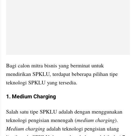
Bagi calon mitra bisnis yang berminat untuk 
mendirikan SPKLU, terdapat beberapa pilihan tipe 
teknologi SPKLU yang tersedia.
1. Medium Charging
Salah satu tipe SPKLU adalah dengan menggunakan 
teknologi pengisian menengah (
medium charging
). 
Medium charging
 adalah teknologi pengisian ulang 