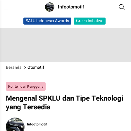
Infootomotif
SATU Indonesia Awards
Green Initiative
Beranda
Otomotif
Konten dari Pengguna
Mengenal SPKLU dan Tipe Teknologi
yang Tersedia
Infootomotif