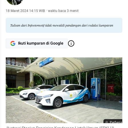
18 Maret 2024 14:15 WIB
·
waktu baca 3 menit
Tulisan dari Infootomotif tidak mewakili pandangan dari redaksi kumparan
Ikuti kumparan di Google
Perbesar