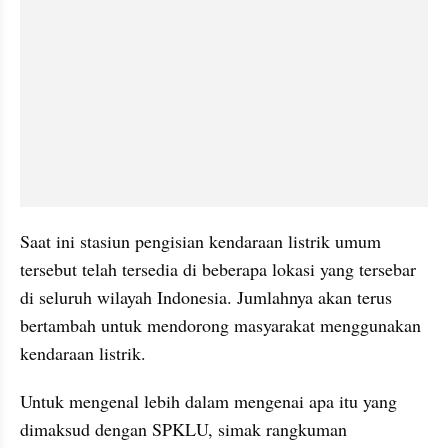
Saat ini stasiun pengisian kendaraan listrik umum 
tersebut telah tersedia di beberapa lokasi yang tersebar 
di seluruh wilayah Indonesia. Jumlahnya akan terus 
bertambah untuk mendorong masyarakat menggunakan 
kendaraan listrik.
Untuk mengenal lebih dalam mengenai apa itu yang 
dimaksud dengan SPKLU, simak rangkuman 