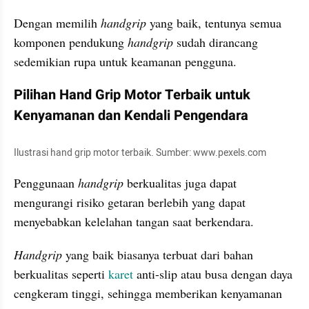
Dengan memilih 
handgrip
 yang baik, tentunya semua 
komponen pendukung 
handgrip
 sudah dirancang 
sedemikian rupa untuk keamanan pengguna.
Pilihan Hand Grip Motor Terbaik untuk 
Kenyamanan dan Kendali Pengendara
Ilustrasi hand grip motor terbaik. Sumber: www.pexels.com
Penggunaan 
handgrip
 berkualitas juga dapat 
mengurangi risiko getaran berlebih yang dapat 
menyebabkan kelelahan tangan saat berkendara. 
Handgrip
 yang baik biasanya terbuat dari bahan 
berkualitas seperti 
karet
 anti-slip atau busa dengan daya 
cengkeram tinggi, sehingga memberikan kenyamanan 