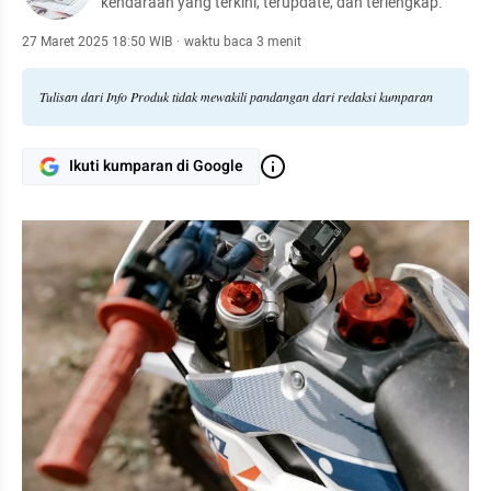
kendaraan yang terkini, terupdate, dan terlengkap.
27 Maret 2025 18:50 WIB
·
waktu baca 3 menit
Tulisan dari Info Produk tidak mewakili pandangan dari redaksi kumparan
Ikuti kumparan di Google