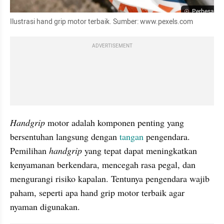
Perbesar
Ilustrasi hand grip motor terbaik. Sumber: www.pexels.com
ADVERTISEMENT
Handgrip
 motor adalah komponen penting yang 
bersentuhan langsung dengan 
tangan
 pengendara. 
Pemilihan 
handgrip
 yang tepat dapat meningkatkan 
kenyamanan berkendara, mencegah rasa pegal, dan 
mengurangi risiko kapalan. Tentunya pengendara wajib 
paham, seperti apa hand grip motor terbaik agar 
nyaman digunakan.