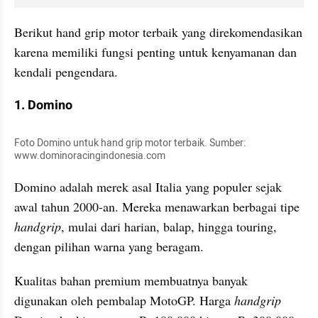
Berikut hand grip motor terbaik yang direkomendasikan 
karena memiliki fungsi penting untuk kenyamanan dan 
kendali pengendara.
1. Domino
Foto Domino untuk hand grip motor terbaik. Sumber: 
www.dominoracingindonesia.com
Domino adalah merek asal Italia yang populer sejak 
awal tahun 2000-an. Mereka menawarkan berbagai tipe 
handgrip
, mulai dari harian, balap, hingga touring, 
dengan pilihan warna yang beragam. 
Kualitas bahan premium membuatnya banyak 
digunakan oleh pembalap MotoGP. Harga 
handgrip