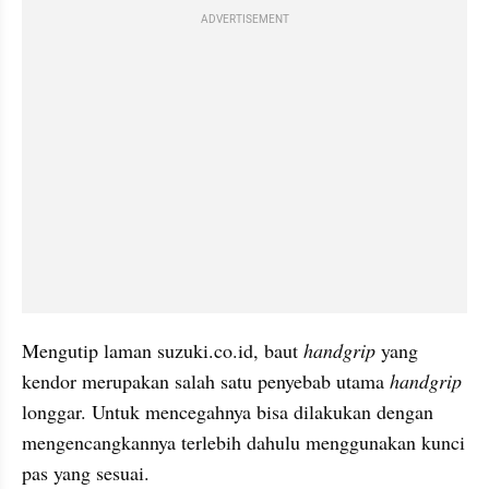
ADVERTISEMENT
Mengutip laman suzuki.co.id, baut 
handgrip
 yang 
kendor merupakan salah satu penyebab utama 
handgrip
longgar. Untuk mencegahnya bisa dilakukan dengan 
mengencangkannya terlebih dahulu menggunakan kunci 
pas yang sesuai.