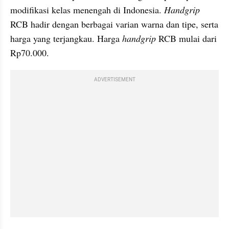
modifikasi kelas menengah di Indonesia. 
Handgrip
RCB hadir dengan berbagai varian warna dan tipe, serta 
harga yang terjangkau. Harga 
handgrip
 RCB mulai dari 
Rp70.000.
ADVERTISEMENT