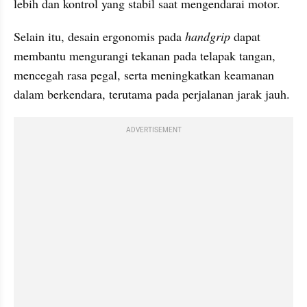
lebih dan kontrol yang stabil saat mengendarai motor.
Selain itu, desain ergonomis pada 
handgrip
 dapat 
membantu mengurangi tekanan pada telapak tangan, 
mencegah rasa pegal, serta meningkatkan keamanan 
dalam berkendara, terutama pada perjalanan jarak jauh.
ADVERTISEMENT