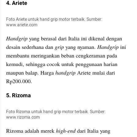
4. Ariete
Foto Ariete untuk hand grip motor terbaik. Sumber: 
www.ariete.com
Handgrip
 yang berasal dari Italia ini dikenal dengan 
desain sederhana dan 
grip 
yang nyaman. 
Handgrip
 ini 
membantu meringankan beban cengkeraman pada 
kemudi, sehingga cocok untuk penggunaan harian 
maupun balap. Harga 
handgrip
 Ariete mulai dari 
Rp200.000.
5. Rizoma
Foto Rizoma untuk hand grip motor terbaik. Sumber: 
www.rizoma.com
Rizoma adalah merek 
high-end 
dari Italia yang 