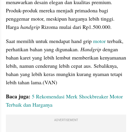
menawarkan desain elegan dan kualitas premium. 
Produk-produk mereka menjadi primadona bagi 
penggemar motor, meskipun harganya lebih tinggi. 
Harga 
handgrip
 Rizoma mulai dari Rp1.500.000.
Saat memilih untuk mendapat hand grip 
motor 
terbaik, 
perhatikan bahan yang digunakan. 
Handgrip 
dengan 
bahan karet yang lebih lembut memberikan kenyamanan 
lebih, namun cenderung lebih cepat aus. Sebaliknya, 
bahan yang lebih keras mungkin kurang nyaman tetapi 
lebih tahan lama.(VAN)
Baca juga:
5 Rekomendasi Merk Shockbreaker Motor 
Terbaik dan Harganya
ADVERTISEMENT