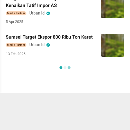
Kenaikan Tatif Impor AS
Urban Id
Media Partner
5 Apr 2025
Sumsel Target Ekspor 800 Ribu Ton Karet
Urban Id
Media Partner
13 Feb 2025