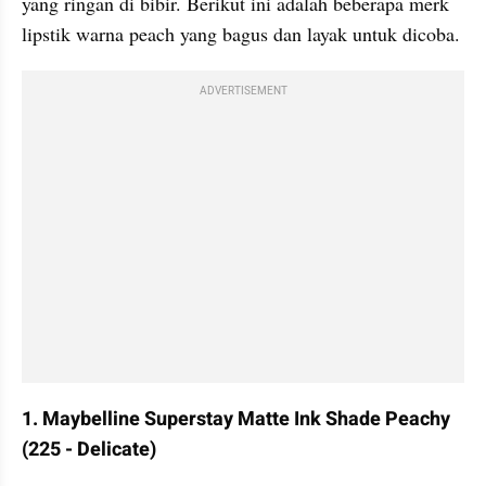
yang ringan di bibir. Berikut ini adalah beberapa merk 
lipstik warna peach yang bagus dan layak untuk dicoba.
ADVERTISEMENT
1. Maybelline Superstay Matte Ink Shade Peachy 
(225 - Delicate)