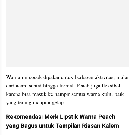
Warna ini cocok dipakai untuk berbagai aktivitas, mulai 
dari acara santai hingga formal. Peach juga fleksibel 
karena bisa masuk ke hampir semua warna kulit, baik 
yang terang maupun gelap. 
Rekomendasi Merk Lipstik Warna Peach 
yang Bagus untuk Tampilan Riasan Kalem