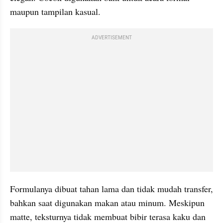
maupun tampilan kasual. 
ADVERTISEMENT
Formulanya dibuat tahan lama dan tidak mudah transfer, 
bahkan saat digunakan makan atau minum. Meskipun 
matte, teksturnya tidak membuat bibir terasa kaku dan 