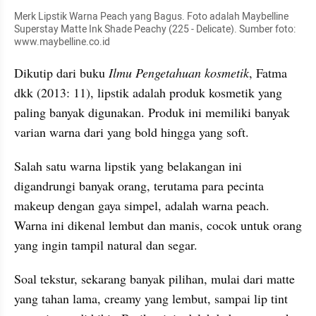
Merk Lipstik Warna Peach yang Bagus. Foto adalah Maybelline 
Superstay Matte Ink Shade Peachy (225 - Delicate). Sumber foto: 
www.maybelline.co.id
Dikutip dari buku 
Ilmu Pengetahuan kosmetik
, Fatma 
dkk (2013: 11), lipstik adalah produk kosmetik yang 
paling banyak digunakan. Produk ini memiliki banyak 
varian warna dari yang bold hingga yang soft.
Salah satu warna lipstik yang belakangan ini 
digandrungi banyak orang, terutama para pecinta 
makeup dengan gaya simpel, adalah warna peach. 
Warna ini dikenal lembut dan manis, cocok untuk orang 
yang ingin tampil natural dan segar. 
Soal tekstur, sekarang banyak pilihan, mulai dari matte 
yang tahan lama, creamy yang lembut, sampai lip tint 