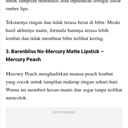
untuk tampilan minimalis atau dipadukan sebagai dasar 
ombre lips. 
Teksturnya ringan dan tidak terasa berat di bibir. Meski 
hasil akhirnya matte, formula barunya terasa lebih 
lembut dan tidak membuat bibir terlihat kering.
3. Barenbliss No-Mercury Matte Lipstick – 
Mercury Peach
Mercury Peach menghadirkan nuansa peach lembut 
yang cocok untuk tampilan makeup ringan sehari-hari. 
Warna ini memberi kesan manis dan segar tanpa terlihat 
mencolok. 
ADVERTISEMENT