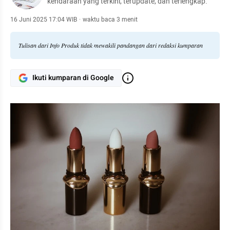
kendaraan yang terkini, terupdate, dan terlengkap.
16 Juni 2025 17:04 WIB
·
waktu baca 3 menit
Tulisan dari Info Produk tidak mewakili pandangan dari redaksi kumparan
Ikuti kumparan di Google