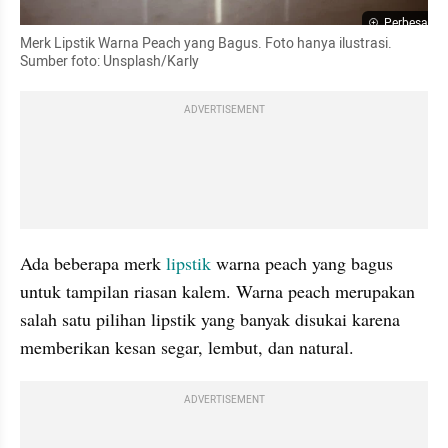
Perbesar
Merk Lipstik Warna Peach yang Bagus. Foto hanya ilustrasi. 
Sumber foto: Unsplash/Karly
ADVERTISEMENT
Ada beberapa merk 
lipstik
 warna peach yang bagus 
untuk tampilan riasan kalem. Warna peach merupakan 
salah satu pilihan lipstik yang banyak disukai karena 
memberikan kesan segar, lembut, dan natural. 
ADVERTISEMENT