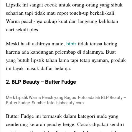
Lipstik ini sangat cocok untuk orang-orang yang sibuk 
seharian tapi tidak mau repot touch-up berkali-kali. 
Warna peach-nya cukup kuat dan langsung kelihatan 
dari sekali oles. 
Meski hasil akhirnya matte, 
bibir
 tidak terasa kering 
karena ada kandungan pelembap di dalamnya. Buat 
yang butuh lipstik tahan lama tapi tetap nyaman, produk 
ini layak masuk daftar belanja.
2. BLP Beauty – Butter Fudge
Merk Lipstik Warna Peach yang Bagus. Foto adalah BLP Beauty – 
Butter Fudge. Sumber foto: blpbeauty.com
Butter Fudge ini termasuk dalam kategori nude yang 
cenderung ke arah peachy beige. Cocok dipakai sendiri 