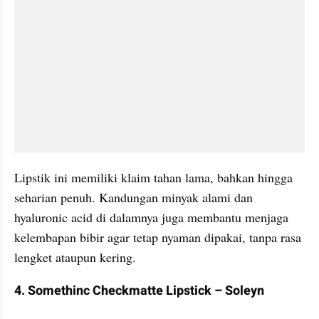
Lipstik ini memiliki klaim tahan lama, bahkan hingga 
seharian penuh. Kandungan minyak alami dan 
hyaluronic acid di dalamnya juga membantu menjaga 
kelembapan bibir agar tetap nyaman dipakai, tanpa rasa 
lengket ataupun kering.
4. Somethinc Checkmatte Lipstick – Soleyn