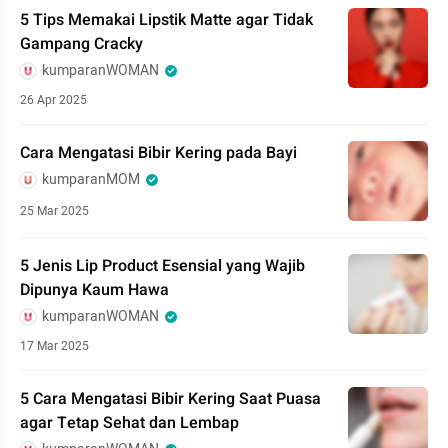
5 Tips Memakai Lipstik Matte agar Tidak
Gampang Cracky
kumparanWOMAN
26 Apr 2025
Cara Mengatasi Bibir Kering pada Bayi
kumparanMOM
25 Mar 2025
5 Jenis Lip Product Esensial yang Wajib
Dipunya Kaum Hawa
kumparanWOMAN
17 Mar 2025
5 Cara Mengatasi Bibir Kering Saat Puasa
agar Tetap Sehat dan Lembap