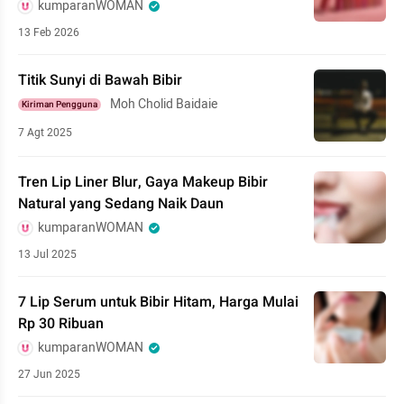
kumparanWOMAN
13 Feb 2026
Titik Sunyi di Bawah Bibir
Moh Cholid Baidaie
Kiriman Pengguna
7 Agt 2025
Tren Lip Liner Blur, Gaya Makeup Bibir
Natural yang Sedang Naik Daun
kumparanWOMAN
13 Jul 2025
7 Lip Serum untuk Bibir Hitam, Harga Mulai
Rp 30 Ribuan
kumparanWOMAN
27 Jun 2025