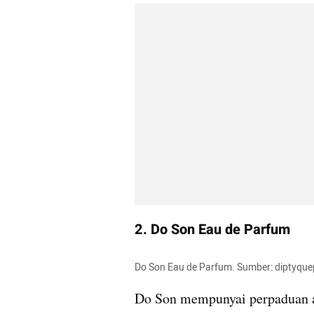
2. Do Son Eau de Parfum
Do Son Eau de Parfum. Sumber: diptyque
Do Son mempunyai perpaduan a