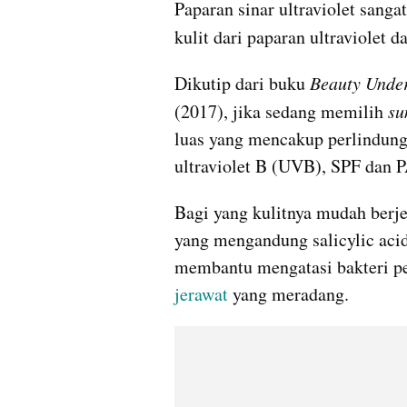
Paparan sinar ultraviolet sang
kulit dari paparan ultraviolet
Dikutip dari buku 
Beauty Unde
(2017), jika sedang memilih 
su
luas yang mencakup perlindunga
ultraviolet B (UVB), SPF dan 
Bagi yang kulitnya mudah berje
yang mengandung salicylic acid
membantu mengatasi bakteri p
jerawat 
yang meradang.