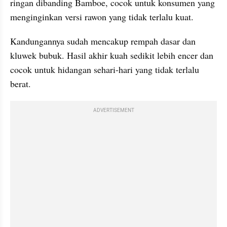
ringan dibanding Bamboe, cocok untuk konsumen yang 
menginginkan versi rawon yang tidak terlalu kuat. 
Kandungannya sudah mencakup rempah dasar dan 
kluwek bubuk. Hasil akhir kuah sedikit lebih encer dan 
cocok untuk hidangan sehari-hari yang tidak terlalu 
berat.
ADVERTISEMENT