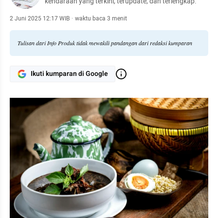
kendaraan yang terkini, terupdate, dan terlengkap.
2 Juni 2025 12:17 WIB
·
waktu baca 3 menit
Tulisan dari Info Produk tidak mewakili pandangan dari redaksi kumparan
Ikuti kumparan di Google