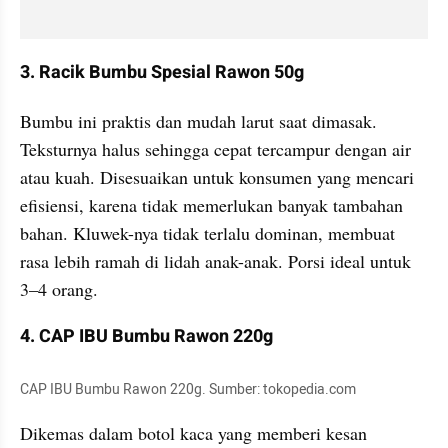
3. Racik Bumbu Spesial Rawon 50g
Bumbu ini praktis dan mudah larut saat dimasak. 
Teksturnya halus sehingga cepat tercampur dengan air 
atau kuah. Disesuaikan untuk konsumen yang mencari 
efisiensi, karena tidak memerlukan banyak tambahan 
bahan. Kluwek-nya tidak terlalu dominan, membuat 
rasa lebih ramah di lidah anak-anak. Porsi ideal untuk 
3–4 orang.
4. CAP IBU Bumbu Rawon 220g
CAP IBU Bumbu Rawon 220g. Sumber: tokopedia.com
Dikemas dalam botol kaca yang memberi kesan 