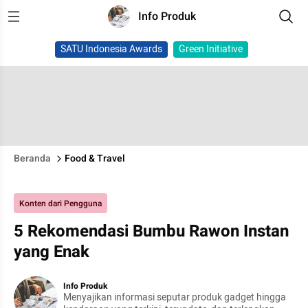
Info Produk
SATU Indonesia Awards
Green Initiative
Beranda
Food & Travel
Konten dari Pengguna
5 Rekomendasi Bumbu Rawon Instan
yang Enak
Info Produk
Menyajikan informasi seputar produk gadget hingga