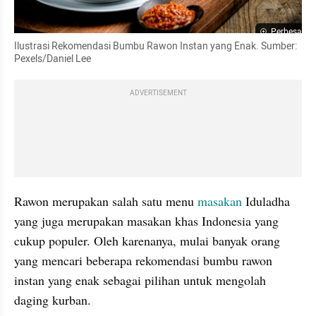
Perbesar
Ilustrasi Rekomendasi Bumbu Rawon Instan yang Enak. Sumber: 
Pexels/Daniel Lee
ADVERTISEMENT
Rawon merupakan salah satu menu 
masakan 
Iduladha 
yang juga merupakan masakan khas Indonesia yang 
cukup populer. Oleh karenanya, mulai banyak orang 
yang mencari beberapa rekomendasi bumbu rawon 
instan yang enak sebagai pilihan untuk mengolah 
daging kurban.