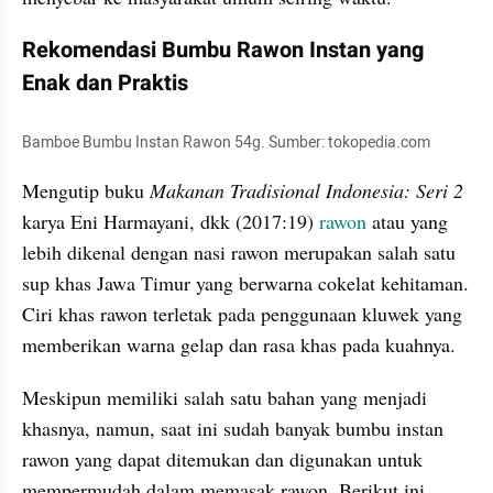
Rekomendasi Bumbu Rawon Instan yang 
Enak dan Praktis
Bamboe Bumbu Instan Rawon 54g. Sumber: tokopedia.com
Mengutip buku 
Makanan Tradisional Indonesia: Seri 2 
karya Eni Harmayani, dkk (2017:19) 
rawon
 atau yang 
lebih dikenal dengan nasi rawon merupakan salah satu 
sup khas Jawa Timur yang berwarna cokelat kehitaman. 
Ciri khas rawon terletak pada penggunaan kluwek yang 
memberikan warna gelap dan rasa khas pada kuahnya.
Meskipun memiliki salah satu bahan yang menjadi 
khasnya, namun, saat ini sudah banyak bumbu instan 
rawon yang dapat ditemukan dan digunakan untuk 
mempermudah dalam memasak rawon. Berikut ini 