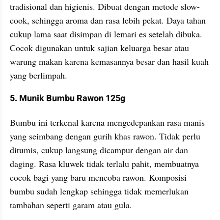
tradisional dan higienis. Dibuat dengan metode slow-
cook, sehingga aroma dan rasa lebih pekat. Daya tahan 
cukup lama saat disimpan di lemari es setelah dibuka. 
Cocok digunakan untuk sajian keluarga besar atau 
warung makan karena kemasannya besar dan hasil kuah 
yang berlimpah.
5. Munik Bumbu Rawon 125g
Bumbu ini terkenal karena mengedepankan rasa manis 
yang seimbang dengan gurih khas rawon. Tidak perlu 
ditumis, cukup langsung dicampur dengan air dan 
daging. Rasa kluwek tidak terlalu pahit, membuatnya 
cocok bagi yang baru mencoba rawon. Komposisi 
bumbu sudah lengkap sehingga tidak memerlukan 
tambahan seperti garam atau gula.