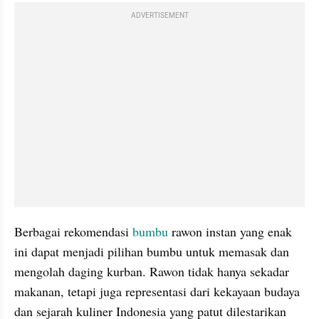
ADVERTISEMENT
Berbagai rekomendasi 
bumbu 
rawon instan yang enak 
ini dapat menjadi pilihan bumbu untuk memasak dan 
mengolah daging kurban. Rawon tidak hanya sekadar 
makanan, tetapi juga representasi dari kekayaan budaya 
dan sejarah kuliner Indonesia yang patut dilestarikan 