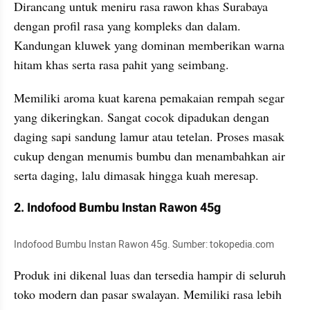
Dirancang untuk meniru rasa rawon khas Surabaya 
dengan profil rasa yang kompleks dan dalam. 
Kandungan kluwek yang dominan memberikan warna 
hitam khas serta rasa pahit yang seimbang. 
Memiliki aroma kuat karena pemakaian rempah segar 
yang dikeringkan. Sangat cocok dipadukan dengan 
daging sapi sandung lamur atau tetelan. Proses masak 
cukup dengan menumis bumbu dan menambahkan air 
serta daging, lalu dimasak hingga kuah meresap.
2. Indofood Bumbu Instan Rawon 45g
Indofood Bumbu Instan Rawon 45g. Sumber: tokopedia.com
Produk ini dikenal luas dan tersedia hampir di seluruh 
toko modern dan pasar swalayan. Memiliki rasa lebih 