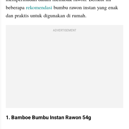
beberapa 
rekomendasi 
bumbu rawon instan yang enak 
dan praktis untuk digunakan di rumah.
ADVERTISEMENT
1. Bamboe Bumbu Instan Rawon 54g