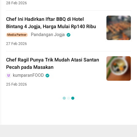
28 Feb 2026
Chef Ini Hadirkan Iftar BBQ di Hotel
Bintang 4 Jogja, Harga Mulai Rp140 Ribu
Pandangan Jogja
Media Partner
27 Feb 2026
Chef Ragil Punya Trik Mudah Atasi Santan
Pecah pada Masakan
kumparanFOOD
25 Feb 2026