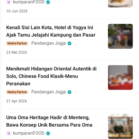
kumparanFOOD
10 Jun 2026
Kenali Sisi Lain Kota, Hotel di Yogya Ini
Ajak Tamu Jelajahi Kampung dan Pasar
Pandangan Jogja
Media Partner
23 Mei 2026
Menikmati Hidangan Oriental Autentik di
Solo, Chinese Food Klasik-Menu
Peranakan
Pandangan Jogja
Media Partner
27 Apr 2026
Uma Oma Heritage Hadir di Menteng,
Bawa Konsep Unik Bersama Para Oma
kumparanFOOD