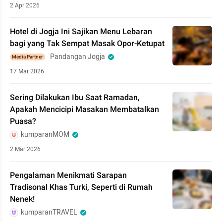
2 Apr 2026
Hotel di Jogja Ini Sajikan Menu Lebaran
bagi yang Tak Sempat Masak Opor-Ketupat
Pandangan Jogja
Media Partner
17 Mar 2026
Sering Dilakukan Ibu Saat Ramadan,
Apakah Mencicipi Masakan Membatalkan
Puasa?
kumparanMOM
2 Mar 2026
Pengalaman Menikmati Sarapan
Tradisonal Khas Turki, Seperti di Rumah
Nenek!
kumparanTRAVEL