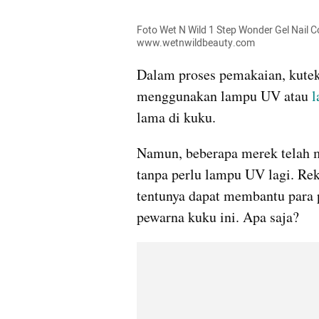
Foto Wet N Wild 1 Step Wonder Gel Nail C
www.wetnwildbeauty.com
Dalam proses pemakaian, kute
menggunakan lampu UV atau 
lama di kuku. 
Namun, beberapa merek telah me
tanpa perlu lampu UV lagi. Rek
tentunya dapat membantu para 
pewarna kuku ini. Apa saja?