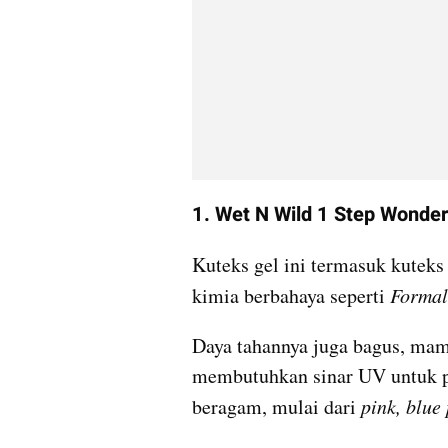
1. Wet N Wild 1 Step Wonder 
Kuteks gel ini termasuk kutek
kimia berbahaya seperti 
Formal
Daya tahannya juga bagus, mam
membutuhkan sinar UV untuk pe
beragam, mulai dari 
pink, blue 