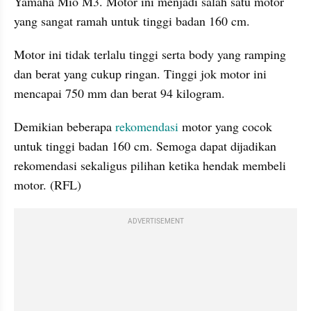
Yamaha Mio M3. Motor ini menjadi salah satu motor 
yang sangat ramah untuk tinggi badan 160 cm. 
Motor ini tidak terlalu tinggi serta body yang ramping 
dan berat yang cukup ringan. Tinggi jok motor ini 
mencapai 750 mm dan berat 94 kilogram.
Demikian beberapa 
rekomendasi
 motor yang cocok 
untuk tinggi badan 160 cm. Semoga dapat dijadikan 
rekomendasi sekaligus pilihan ketika hendak membeli 
motor. (RFL)
ADVERTISEMENT