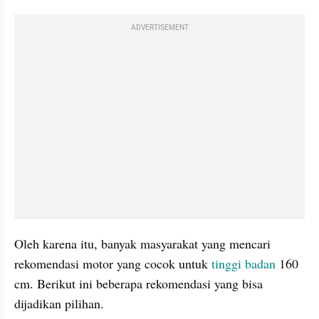
ADVERTISEMENT
Oleh karena itu, banyak masyarakat yang mencari 
rekomendasi motor yang cocok untuk 
tinggi badan 
160 
cm. Berikut ini beberapa rekomendasi yang bisa 
dijadikan pilihan.