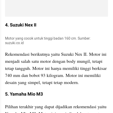
4. Suzuki Nex II
Motor yang cocok untuk tinggi badan 160 cm. Sumber: 
suzuki.co.id
Rekomendasi berikutnya yaitu Suzuki Nex II. Motor ini 
menjadi salah satu motor dengan body mungil, tetapi 
tetap tangguh. Motor ini hanya memiliki tinggi berkisar 
740 mm dan bobot 93 kilogram. Motor ini memiliki 
desain yang simpel, tetapi tetap modern.
5. Yamaha Mio M3
Pilihan terakhir yang dapat dijadikan rekomendasi yaitu 