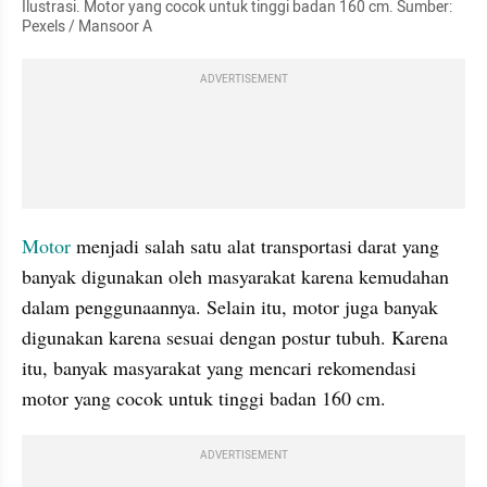
Ilustrasi. Motor yang cocok untuk tinggi badan 160 cm. Sumber: 
Pexels / Mansoor A
ADVERTISEMENT
Motor
 menjadi salah satu alat transportasi darat yang 
banyak digunakan oleh masyarakat karena kemudahan 
dalam penggunaannya. Selain itu, motor juga banyak 
digunakan karena sesuai dengan postur tubuh. Karena 
itu, banyak masyarakat yang mencari rekomendasi 
motor yang cocok untuk tinggi badan 160 cm.
ADVERTISEMENT