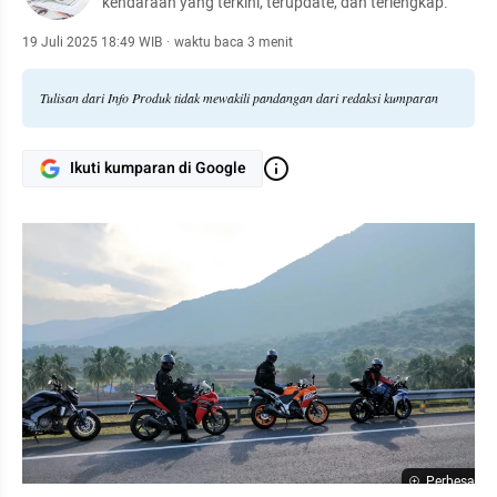
kendaraan yang terkini, terupdate, dan terlengkap.
19 Juli 2025 18:49 WIB
·
waktu baca 3 menit
Tulisan dari Info Produk tidak mewakili pandangan dari redaksi kumparan
Ikuti kumparan di Google
Perbesar