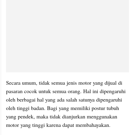
Secara umum, tidak semua jenis motor yang dijual di 
pasaran cocok untuk semua orang. Hal ini dipengaruhi 
oleh berbagai hal yang ada salah satunya dipengaruhi 
oleh tinggi badan. Bagi yang memiliki postur tubuh 
yang pendek, maka tidak dianjurkan menggunakan 
motor yang tinggi karena dapat membahayakan.