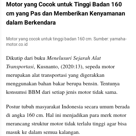
Motor yang Cocok untuk Tinggi Badan 160 
cm yang Pas dan Memberikan Kenyamanan 
dalam Berkendara
Motor yang cocok untuk tinggi badan 160 cm. Sumber: yamaha-
motor.co.id
Dikutip dari buku 
Menelusuri Sejarah Alat 
Transportasi
, Kusnanto, (2020:13), sepeda motor 
merupakan alat transportasi yang digerakkan 
menggunakan bahan bakar berupa bensin. Tentunya 
konsumsi BBM dari setiap jenis motor tidak sama.
Postur tubuh masyarakat Indonesia secara umum berada 
di angka 160 cm. Hal ini menjadikan para merk motor 
merancang struktur motor tidak terlalu tinggi agar bisa 
masuk ke dalam semua kalangan.