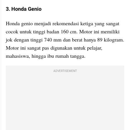
3. Honda Genio
Honda genio menjadi rekomendasi ketiga yang sangat 
cocok untuk tinggi badan 160 cm. Motor ini memiliki 
jok dengan tinggi 740 mm dan berat hanya 89 kilogram. 
Motor ini sangat pas digunakan untuk pelajar, 
mahasiswa, hingga ibu rumah tangga.
ADVERTISEMENT