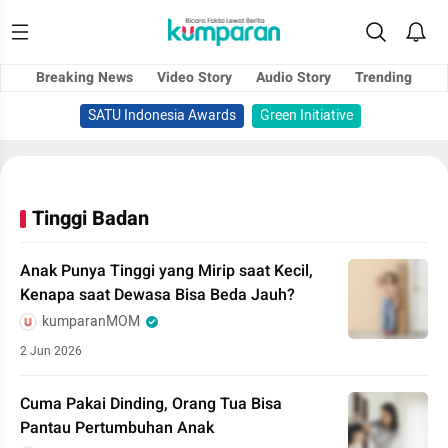
Breaking News
Video Story
Audio Story
Trending
SATU Indonesia Awards
Green Initiative
Tinggi Badan
Anak Punya Tinggi yang Mirip saat Kecil,
Kenapa saat Dewasa Bisa Beda Jauh?
kumparanMOM
2 Jun 2026
Cuma Pakai Dinding, Orang Tua Bisa
Pantau Pertumbuhan Anak