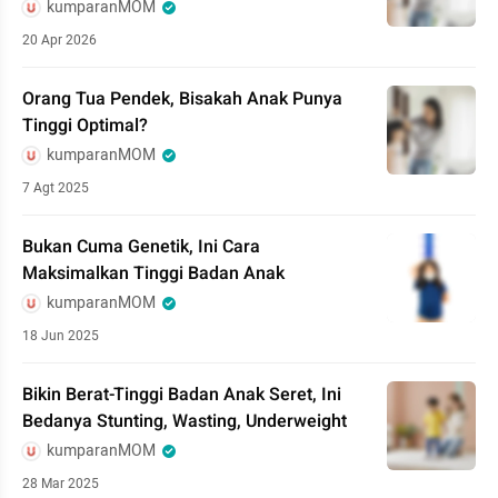
kumparanMOM
20 Apr 2026
Orang Tua Pendek, Bisakah Anak Punya
Tinggi Optimal?
kumparanMOM
7 Agt 2025
Bukan Cuma Genetik, Ini Cara
Maksimalkan Tinggi Badan Anak
kumparanMOM
18 Jun 2025
Bikin Berat-Tinggi Badan Anak Seret, Ini
Bedanya Stunting, Wasting, Underweight
kumparanMOM
28 Mar 2025