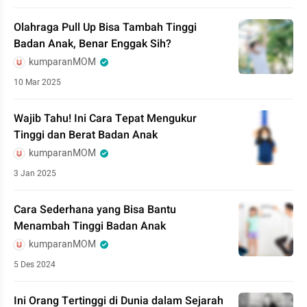
Olahraga Pull Up Bisa Tambah Tinggi
Badan Anak, Benar Enggak Sih?
kumparanMOM
10 Mar 2025
Wajib Tahu! Ini Cara Tepat Mengukur
Tinggi dan Berat Badan Anak
kumparanMOM
3 Jan 2025
Cara Sederhana yang Bisa Bantu
Menambah Tinggi Badan Anak
kumparanMOM
5 Des 2024
Ini Orang Tertinggi di Dunia dalam Sejarah