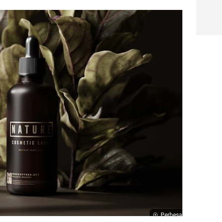
Perbesar