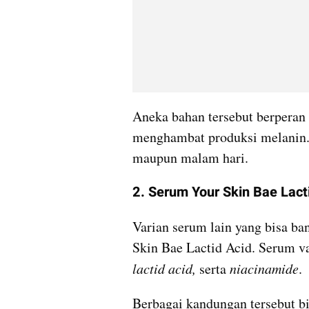
Aneka bahan tersebut berperan 
menghambat produksi melanin. S
maupun malam hari.
2. Serum Your Skin Bae Lact
Varian serum lain yang bisa ba
lactid acid, 
serta 
niacinamide
. 
Berbagai kandungan tersebut bi