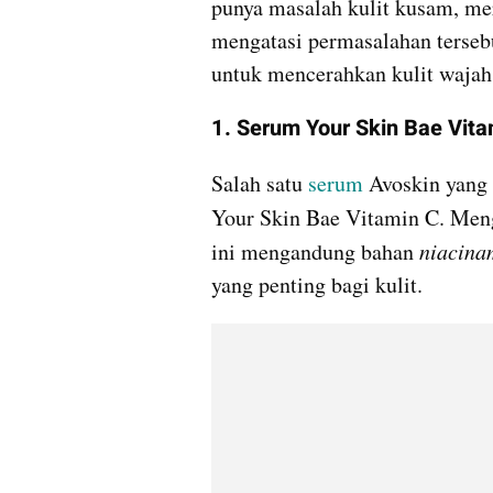
punya masalah kulit kusam, mer
mengatasi permasalahan terseb
untuk mencerahkan kulit wajah 
1. Serum Your Skin Bae Vita
Salah satu 
serum 
Avoskin yang 
Your Skin Bae Vitamin C. Mengu
ini mengandung bahan 
niacina
yang penting bagi kulit.