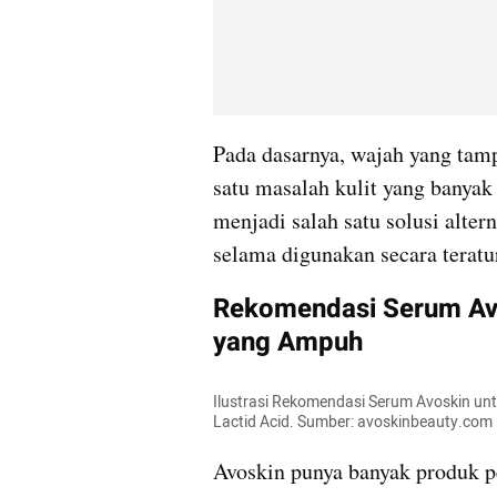
Pada dasarnya, wajah yang tamp
satu masalah kulit yang banyak 
menjadi salah satu solusi alter
selama digunakan secara teratu
Rekomendasi Serum Avo
yang Ampuh
Ilustrasi Rekomendasi Serum Avoskin un
Lactid Acid. Sumber: avoskinbeauty.com
Avoskin punya banyak produk pe