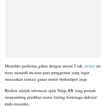
Memiliki performa gahar dengan mesin 2 tak, 
motor
 ini 
terus menjadi incaran para penggemar yang ingin 
merasakan sensasi ganas motor berknalpot asap.
Berikut adalah informasi spek Ninja RR yang pernah 
menyandang predikat motor fairing bertenaga dahsyat 
pada masanya.