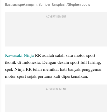
Ilustrasi spek ninja rr. Sumber: Unsplash/Stephen Louis
ADVERTISEMENT
Kawasaki Ninja
 RR adalah salah satu motor sport 
ikonik di Indonesia. Dengan desain sport full fairing, 
spek Ninja RR telah memikat hati banyak penggemar 
motor sport sejak pertama kali diperkenalkan.
ADVERTISEMENT