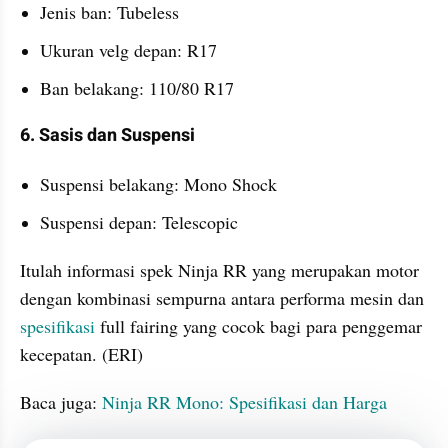
Jenis ban: Tubeless
Ukuran velg depan: R17
Ban belakang: 110/80 R17
6. Sasis dan Suspensi
Suspensi belakang: Mono Shock
Suspensi depan: Telescopic
Itulah informasi spek Ninja RR yang merupakan motor 
dengan kombinasi sempurna antara performa mesin dan 
spesifikasi
 full fairing yang cocok bagi para penggemar 
kecepatan. (ERI)
Baca juga: 
Ninja RR Mono: Spesifikasi dan Harga