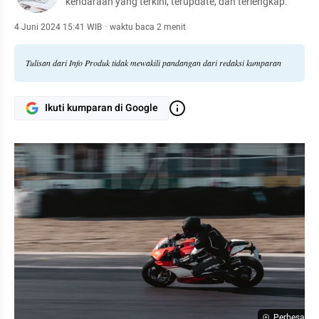
kendaraan yang terkini, terupdate, dan terlengkap.
4 Juni 2024 15:41 WIB
·
waktu baca 2 menit
Tulisan dari Info Produk tidak mewakili pandangan dari redaksi kumparan
Ikuti kumparan di Google
Perbesar