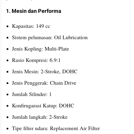
1. Mesin dan Performa
Kapasitas: 149 cc
Sistem pelumasan: Oil Lubrication
Jenis Kopling: Multi-Plate
Rasio Kompresi: 6.9:1
Jenis Mesin: 2-Stroke, DOHC
Jenis Penggerak: Chain Drive
Jumlah Silinder: 1
Konfirugarasi Katup: DOHC
Jumlah langkah: 2-Stroke
Tipe filter udara: Replacement Air Filter