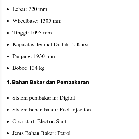
Lebar: 720 mm
Wheelbase: 1305 mm
Tinggi: 1095 mm
Kapasitas Tempat Duduk: 2 Kursi
Panjang: 1930 mm
Bobot: 134 kg
4. Bahan Bakar dan Pembakaran
Sistem pembakaran: Digital
Sistem bahan bakar: Fuel Injection
Opsi start: Electric Start
Jenis Bahan Bakar: Petrol