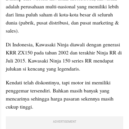
adalah perusahaan multi-nasional yang memiliki lebih 
dari lima puluh saham di kota-kota besar di seluruh 
dunia (pabrik, pusat distribusi, dan pusat marketing & 
sales).
Di Indonesia, Kawasaki Ninja diawali dengan generasi 
KRR ZX150 pada tahun 2002 dan terakhir Ninja RR di 
Juli 2015. Kawasaki Ninja 150 series RR mendapat 
julukan si kencang yang legendaris.
Kendati telah diskontinyu, tapi motor ini memiliki 
penggemar tersendiri. Bahkan masih banyak yang 
mencarinya sehingga harga pasaran sekennya masih 
cukup tinggi.
ADVERTISEMENT