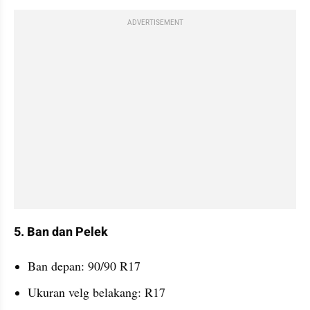
ADVERTISEMENT
5. Ban dan Pelek
Ban depan: 90/90 R17
Ukuran velg belakang: R17