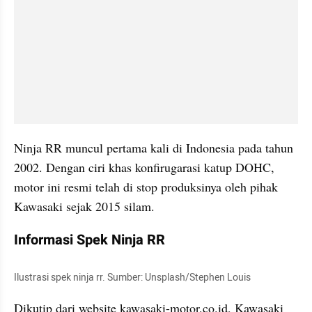
Ninja RR muncul pertama kali di Indonesia pada tahun 
2002. Dengan ciri khas konfirugarasi katup DOHC, 
motor ini resmi telah di stop produksinya oleh pihak 
Kawasaki sejak 2015 silam.
Informasi Spek Ninja RR
Ilustrasi spek ninja rr. Sumber: Unsplash/Stephen Louis
Dikutip dari website kawasaki-motor.co.id, Kawasaki 