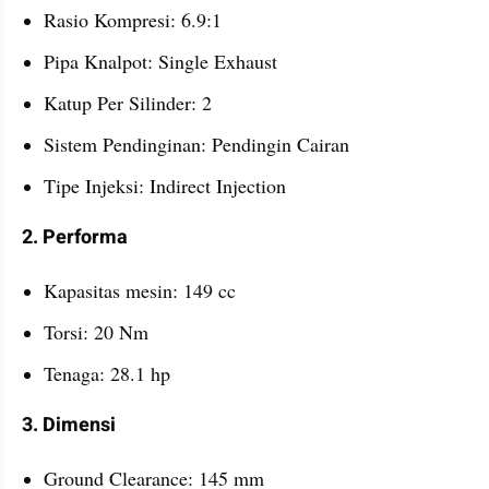
Rasio Kompresi: 6.9:1
Pipa Knalpot: Single Exhaust
Katup Per Silinder: 2
Sistem Pendinginan: Pendingin Cairan
Tipe Injeksi: Indirect Injection
2. Performa
Kapasitas mesin: 149 cc
Torsi: 20 Nm
Tenaga: 28.1 hp
3. Dimensi
Ground Clearance: 145 mm