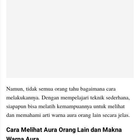
Namun, tidak semua orang tahu bagaimana cara 
melakukannya. Dengan mempelajari teknik sederhana, 
siapapun bisa melatih kemampuannya untuk melihat 
dan memahami arti warna aura orang lain secara jelas.
Cara Melihat Aura Orang Lain dan Makna 
Warna Aura