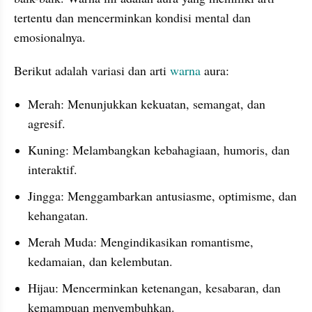
tertentu dan mencerminkan kondisi mental dan 
emosionalnya.
Berikut adalah variasi dan arti 
warna
 aura:
Merah: Menunjukkan kekuatan, semangat, dan 
agresif.
Kuning: Melambangkan kebahagiaan, humoris, dan 
interaktif.
Jingga: Menggambarkan antusiasme, optimisme, dan 
kehangatan.
Merah Muda: Mengindikasikan romantisme, 
kedamaian, dan kelembutan.
Hijau: Mencerminkan ketenangan, kesabaran, dan 
kemampuan menyembuhkan.