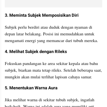
3. Meminta Subjek Memposisikan Diri
Subjek perlu berdiri atau duduk dengan nyaman di 
depan latar belakang. Posisi ini memudahkan untuk 
mengamati energi yang memancar dari tubuh mereka.
4. Melihat Subjek dengan Rileks
Fokuskan pandangan ke area sekitar kepala atau bahu 
subjek, biarkan mata tetap rileks. Setelah beberapa saat, 
mungkin akan mulai terlihat lapisan cahaya samar.
5. Menentukan Warna Aura
Jika melihat warna di sekitar tubuh subjek, ingatlah 
baik-baik. Warna ini adalah aura yang memiliki arti 