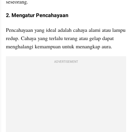
seseorang.
2. Mengatur Pencahayaan
Pencahayaan yang ideal adalah cahaya alami atau lampu 
redup. Cahaya yang terlalu terang atau gelap dapat 
menghalangi kemampuan untuk menangkap aura.
ADVERTISEMENT