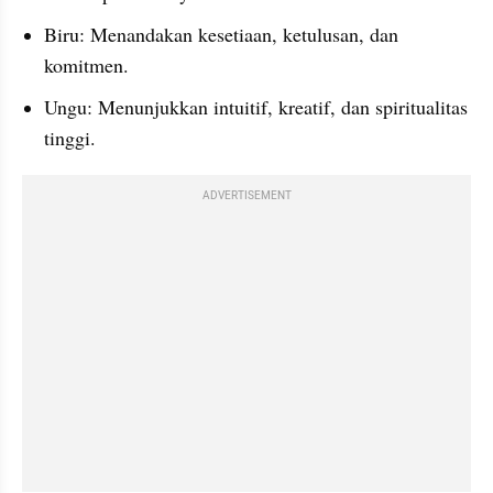
Biru: Menandakan kesetiaan, ketulusan, dan 
komitmen.
Ungu: Menunjukkan intuitif, kreatif, dan spiritualitas 
tinggi.
ADVERTISEMENT