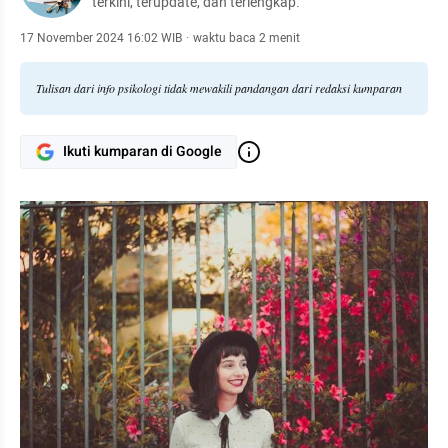
terkini, terupdate, dan terlengkap.
17 November 2024 16:02 WIB
·
waktu baca 2 menit
Tulisan dari info psikologi tidak mewakili pandangan dari redaksi kumparan
Ikuti kumparan di Google