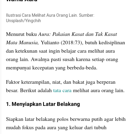
Ilustrasi Cara Melihat Aura Orang Lain. Sumber: 
Unsplash/Yingchih
Menurut buku 
Aura: Pakaian Kasat dan Tak Kasat 
Mata Manusia,
 Yulianto (2018:73), butuh kedisiplinan 
dan ketekunan saat ingin belajar cara melihat aura 
orang lain. Awalnya pasti susah karena setiap orang 
mempunyai kecepatan yang berbeda-beda. 
Faktor keterampilan, niat, dan bakat juga berperan 
besar. Berikut adalah 
tata cara
 melihat aura orang lain.
1. Menyiapkan Latar Belakang
Siapkan latar belakang polos berwarna putih agar lebih 
mudah fokus pada aura yang keluar dari tubuh 