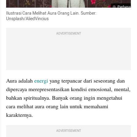
Perbesar
Ilustrasi Cara Melihat Aura Orang Lain. Sumber: 
Unsplash/AliedVincius
ADVERTISEMENT
Aura adalah 
energi
 yang terpancar dari seseorang dan 
dipercaya merepresentasikan kondisi emosional, mental, 
bahkan spiritualnya. Banyak orang ingin mengetahui 
cara melihat aura orang lain untuk memahami 
karakternya.
ADVERTISEMENT