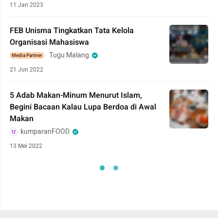
11 Jan 2023
FEB Unisma Tingkatkan Tata Kelola
Organisasi Mahasiswa
Tugu Malang
Media Partner
21 Jun 2022
5 Adab Makan-Minum Menurut Islam,
Begini Bacaan Kalau Lupa Berdoa di Awal
Makan
kumparanFOOD
13 Mei 2022