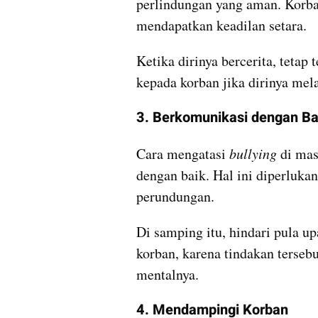
perlindungan yang aman. Korba
mendapatkan keadilan setara.
Ketika dirinya bercerita, tetap
kepada korban jika dirinya mel
3. Berkomunikasi dengan Ba
Cara mengatasi 
bullying 
di mas
dengan baik. Hal ini diperluka
perundungan. 
Di samping itu, hindari pula 
korban, karena tindakan tersebu
mentalnya.
4. Mendampingi Korban