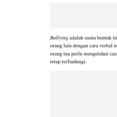
Bullying 
adalah suatu bentuk ti
orang lain dengan cara verbal m
orang tua perlu mengetahui car
tetap terlindungi.