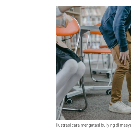
Ilustrasi cara mengatasi bullying di mas