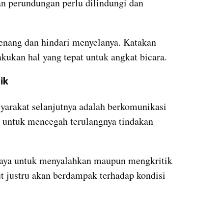
n perundungan perlu dilindungi dan 
 tenang dan hindari menyelanya. Katakan 
akukan hal yang tepat untuk angkat bicara.
ik
yarakat selanjutnya adalah berkomunikasi 
n untuk mencegah terulangnya tindakan 
upaya untuk menyalahkan maupun mengkritik 
t justru akan berdampak terhadap kondisi 