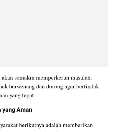
ru akan semakin memperkeruh masalah. 
hak berwenang dan dorong agar bertindak 
nan yang tepat.
n yang Aman
yarakat berikutnya adalah memberikan 