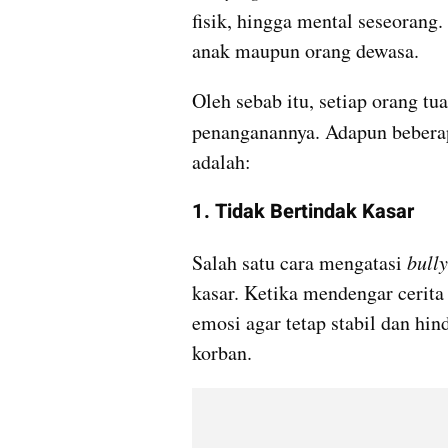
fisik, hingga mental seseorang. 
anak maupun orang dewasa.
Oleh sebab itu, setiap orang t
penanganannya. Adapun beberap
adalah:
1. Tidak Bertindak Kasar
Salah satu cara mengatasi 
bully
kasar. Ketika mendengar cerita
emosi agar tetap stabil dan hin
korban.