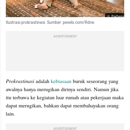
Perbesar
Ilustrasi prokrastinasi. Sumber: pexels.com/Rdne.
ADVERTISEMENT
Prokrastinasi
 adalah 
kebiasaan
 buruk seseorang yang 
awalnya hanya merugikan dirinya sendiri. Namun jika 
itu terbawa ke kegiatan luar rumah atau pekerjaan maka 
dapat merugikan, bahkan dapat membahayakan orang 
lain.
ADVERTISEMENT