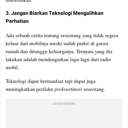
3. Jangan Biarkan Teknologi Mengalihkan 
Perhatian
Ada sebuah cerita tentang seseorang yang tidak segera 
keluar dari mobilnya meski sudah parkir di garasi 
rumah dan ditunggu keluarganya. Ternyata yang dia 
lakukan adalah mendengarkan lagu-lagu dari radio 
mobil. 
Teknologi dapat bermanfaat tapi dapat juga 
meningkatkan perilaku 
prokrastinasi 
seseorang.
ADVERTISEMENT