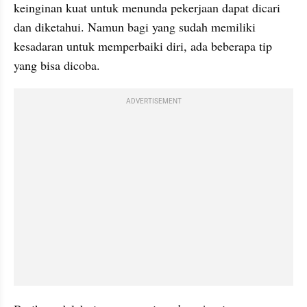
keinginan kuat untuk menunda pekerjaan dapat dicari 
dan diketahui. Namun bagi yang sudah memiliki 
kesadaran untuk memperbaiki diri, ada beberapa tip 
yang bisa dicoba.
ADVERTISEMENT