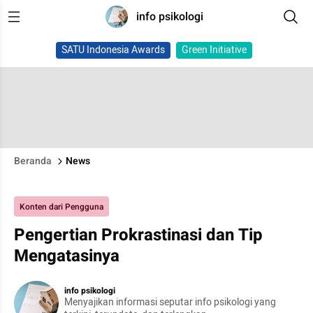
info psikologi
SATU Indonesia Awards
Green Initiative
Beranda
News
Konten dari Pengguna
Pengertian Prokrastinasi dan Tip
Mengatasinya
info psikologi
Menyajikan informasi seputar info psikologi yang