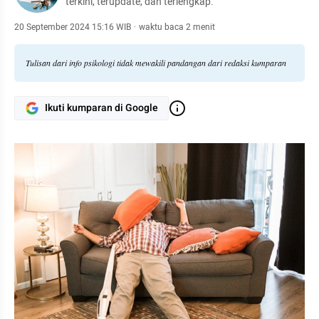
terkini, terupdate, dan terlengkap.
20 September 2024 15:16 WIB
·
waktu baca 2 menit
Tulisan dari info psikologi tidak mewakili pandangan dari redaksi kumparan
Ikuti kumparan di Google