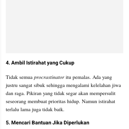
4. Ambil Istirahat yang Cukup
Tidak semua 
procrastinator
 itu pemalas. Ada yang 
justru sangat sibuk sehingga mengalami kelelahan jiwa 
dan raga. Pikiran yang tidak segar akan mempersulit 
seseorang membuat prioritas hidup. Namun istirahat 
terlalu lama juga tidak baik.
5. Mencari Bantuan Jika Diperlukan