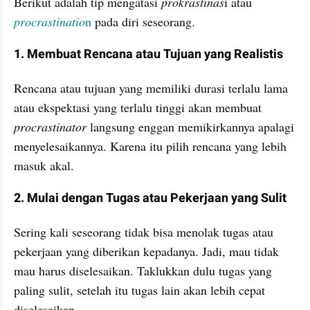
Berikut adalah tip mengatasi 
prokrastinas
i atau 
procrastinatio
n
 pada diri seseorang.
1. Membuat Rencana atau Tujuan yang Realistis
Rencana atau tujuan yang memiliki durasi terlalu lama 
atau ekspektasi yang terlalu tinggi akan membuat 
procrastinator 
langsung enggan memikirkannya apalagi 
menyelesaikannya. Karena itu pilih rencana yang lebih 
masuk akal.
2. Mulai dengan Tugas atau Pekerjaan yang Sulit
Sering kali seseorang tidak bisa menolak tugas atau 
pekerjaan yang diberikan kepadanya. Jadi, mau tidak 
mau harus diselesaikan. Taklukkan dulu tugas yang 
paling sulit, setelah itu tugas lain akan lebih cepat 
diselesaikan.