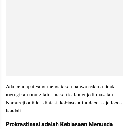
Ada pendapat yang mengatakan bahwa selama tidak 
merugikan orang lain  maka tidak menjadi masalah. 
Namun jika tidak diatasi, kebiasaan itu dapat saja lepas 
kendali.
Prokrastinasi adalah Kebiasaan Menunda 