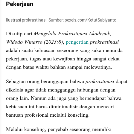
Pekerjaan
Ilustrasi prokrastinasi. Sumber: pexels.com/KetutSubiyanto.
Dikutip dari 
Mengelola Prokrastinasi Akademik, 
Widodo Winarso (2023:8)
, 
pengertian
prokrastinasi 
adalah suatu kebiasaan seseorang yang suka menunda 
pekerjaan, tugas atau kewajiban hingga sangat dekat 
dengan batas waktu bahkan sampai melewatinya.
Sebagian orang beranggapan bahwa 
prokrastinasi 
dapat 
dikelola agar tidak mengganggu hubungan dengan 
orang lain. Namun ada juga yang berpendapat bahwa 
kebiasaan ini harus diminimalisir dengan mencari 
bantuan profesional melalui konseling.
Melalui konseling, penyebab seseorang memiliki 