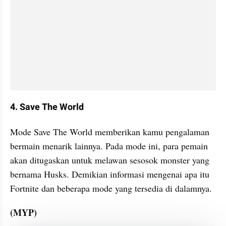
4. Save The World
Mode Save The World memberikan kamu pengalaman 
bermain menarik lainnya. Pada mode ini, para pemain 
akan ditugaskan untuk melawan sesosok monster yang 
bernama Husks. Demikian informasi mengenai apa itu 
Fortnite dan beberapa mode yang tersedia di dalamnya.
(MYP)