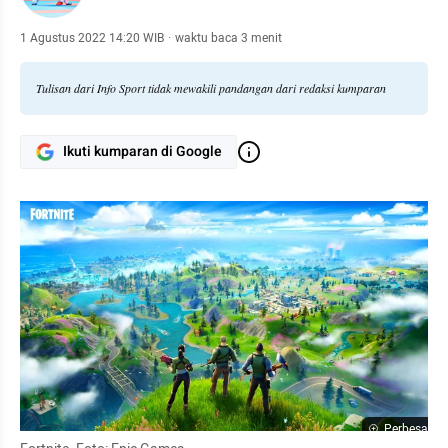
1 Agustus 2022 14:20 WIB
·
waktu baca 3 menit
Tulisan dari Info Sport tidak mewakili pandangan dari redaksi kumparan
Ikuti kumparan di Google
Perbesar