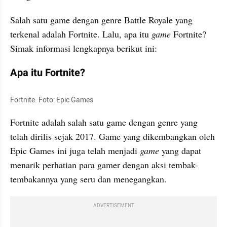
Salah satu game dengan genre Battle Royale yang 
terkenal adalah Fortnite. Lalu, apa itu 
game 
Fortnite? 
Simak informasi lengkapnya berikut ini:
Apa itu Fortnite?
Fortnite. Foto: Epic Games
Fortnite adalah salah satu game dengan genre yang 
telah dirilis sejak 2017. Game yang dikembangkan oleh 
Epic Games ini juga telah menjadi 
game 
yang dapat 
menarik perhatian para gamer dengan aksi tembak-
tembakannya yang seru dan menegangkan.
ADVERTISEMENT