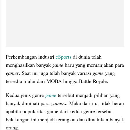
Perkembangan industri 
eSports 
di dunia telah 
menghasilkan banyak 
game 
baru yang memanjakan para 
gamer
. Saat ini juga telah banyak variasi 
game 
yang 
tersedia mulai dari MOBA hingga Battle Royale.
Kedua jenis genre 
game 
tersebut menjadi pilihan yang 
banyak diminati para 
gamers
. Maka dari itu, tidak heran 
apabila popularitas game dari kedua genre tersebut 
belakangan ini menjadi terangkat dan dimainkan banyak 
orang.