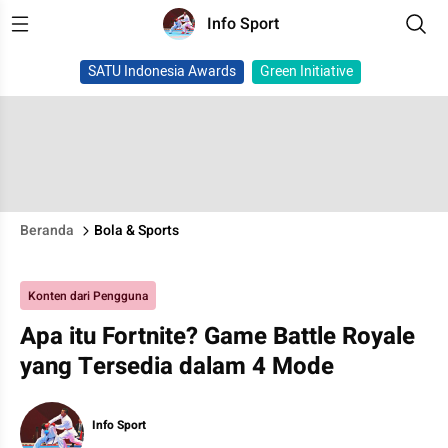
Info Sport
SATU Indonesia Awards
Green Initiative
Beranda
Bola & Sports
Konten dari Pengguna
Apa itu Fortnite? Game Battle Royale
yang Tersedia dalam 4 Mode
Info Sport