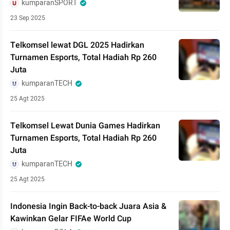
kumparanSPORT
23 Sep 2025
Telkomsel lewat DGL 2025 Hadirkan
Turnamen Esports, Total Hadiah Rp 260
Juta
kumparanTECH
25 Agt 2025
Telkomsel Lewat Dunia Games Hadirkan
Turnamen Esports, Total Hadiah Rp 260
Juta
kumparanTECH
25 Agt 2025
Indonesia Ingin Back-to-back Juara Asia &
Kawinkan Gelar FIFAe World Cup