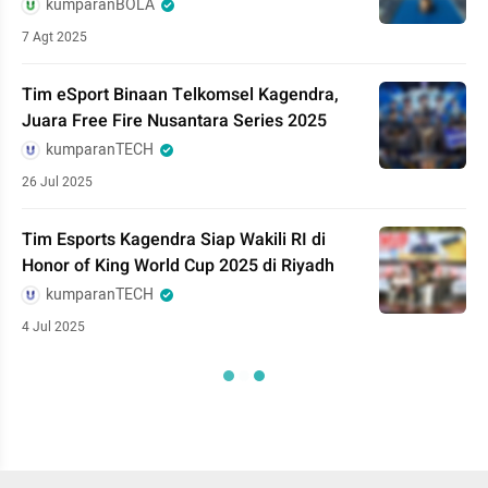
kumparanBOLA
7 Agt 2025
Tim eSport Binaan Telkomsel Kagendra,
Juara Free Fire Nusantara Series 2025
kumparanTECH
26 Jul 2025
Tim Esports Kagendra Siap Wakili RI di
Honor of King World Cup 2025 di Riyadh
kumparanTECH
4 Jul 2025