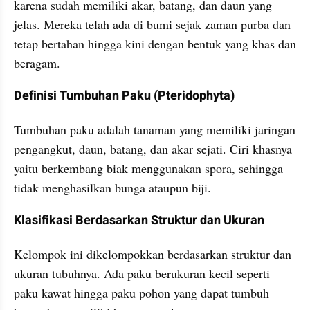
karena sudah memiliki akar, batang, dan daun yang 
jelas. Mereka telah ada di bumi sejak zaman purba dan 
tetap bertahan hingga kini dengan bentuk yang khas dan 
beragam.
Definisi Tumbuhan Paku (Pteridophyta)
Tumbuhan paku adalah tanaman yang memiliki jaringan 
pengangkut, daun, batang, dan akar sejati. Ciri khasnya 
yaitu berkembang biak menggunakan spora, sehingga 
tidak menghasilkan bunga ataupun biji.
Klasifikasi Berdasarkan Struktur dan Ukuran
Kelompok ini dikelompokkan berdasarkan struktur dan 
ukuran tubuhnya. Ada paku berukuran kecil seperti 
paku kawat hingga paku pohon yang dapat tumbuh 