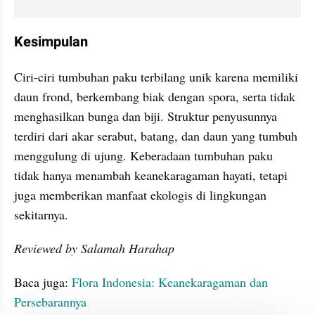
Kesimpulan
Ciri-ciri tumbuhan paku terbilang unik karena memiliki 
daun frond, berkembang biak dengan spora, serta tidak 
menghasilkan bunga dan biji. Struktur penyusunnya 
terdiri dari akar serabut, batang, dan daun yang tumbuh 
menggulung di ujung. Keberadaan tumbuhan paku 
tidak hanya menambah keanekaragaman hayati, tetapi 
juga memberikan manfaat ekologis di lingkungan 
sekitarnya.
Reviewed by Salamah Harahap
Baca juga: 
Flora Indonesia: Keanekaragaman dan 
Persebarannya