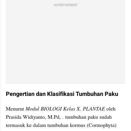
ADVERTISEMENT
Pengertian dan Klasifikasi Tumbuhan Paku
Menurut 
Modul BIOLOGI Kelas X, PLANTAE 
oleh 
Prasida Widiyanto, M.Pd, . tumbuhan paku sudah 
termasuk ke dalam tumbuhan kormus (Cormophyta) 