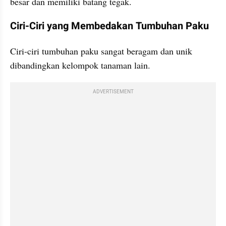
besar dan memiliki batang tegak.
Ciri-Ciri yang Membedakan Tumbuhan Paku
Ciri-ciri tumbuhan paku sangat beragam dan unik 
dibandingkan kelompok tanaman lain.
ADVERTISEMENT