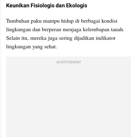
Keunikan Fisiologis dan Ekologis
Tumbuhan paku mampu hidup di berbagai kondisi 
lingkungan dan berperan menjaga kelembapan tanah. 
Selain itu, mereka juga sering dijadikan indikator 
lingkungan yang sehat.
ADVERTISEMENT