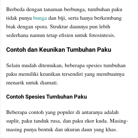
Berbeda dengan tanaman berbunga, tumbuhan paku 
tidak punya 
bunga
 dan biji, serta hanya berkembang 
biak dengan spora. Struktur daunnya pun lebih 
sederhana namun tetap efisien untuk fotosintesis.
Contoh dan Keunikan Tumbuhan Paku
Selain mudah ditemukan, beberapa spesies tumbuhan 
paku memiliki keunikan tersendiri yang membuatnya 
menarik untuk diamati.
Contoh Spesies Tumbuhan Paku
Beberapa contoh yang populer di antaranya adalah 
suplir, paku tanduk rusa, dan paku ekor kuda. Masing-
masing punya bentuk dan ukuran daun yang khas.