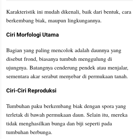
Karakteristik ini mudah dikenali, baik dari bentuk, cara 
berkembang biak, maupun lingkungannya.
Ciri Morfologi Utama
Bagian yang paling mencolok adalah daunnya yang 
disebut frond, biasanya tumbuh menggulung di 
ujungnya. Batangnya cenderung pendek atau menjalar, 
sementara akar serabut menyebar di permukaan tanah.
Ciri-Ciri Reproduksi
Tumbuhan paku berkembang biak dengan spora yang 
terletak di bawah permukaan daun. Selain itu, mereka 
tidak menghasilkan bunga dan biji seperti pada 
tumbuhan berbunga.