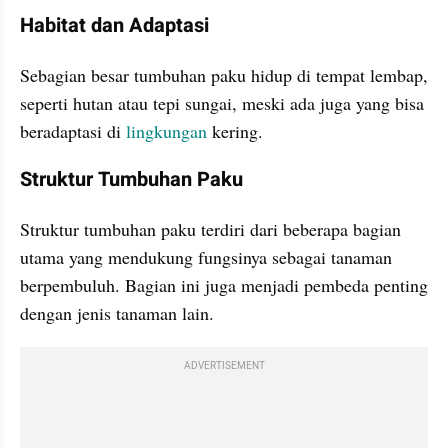
Habitat dan Adaptasi
Sebagian besar tumbuhan paku hidup di tempat lembap, 
seperti hutan atau tepi sungai, meski ada juga yang bisa 
beradaptasi di 
lingkungan
 kering.
Struktur Tumbuhan Paku
Struktur tumbuhan paku terdiri dari beberapa bagian 
utama yang mendukung fungsinya sebagai tanaman 
berpembuluh. Bagian ini juga menjadi pembeda penting 
dengan jenis tanaman lain.
ADVERTISEMENT