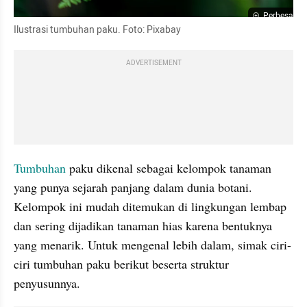
Perbesar
Ilustrasi tumbuhan paku. Foto: Pixabay
ADVERTISEMENT
Tumbuhan 
paku dikenal sebagai kelompok tanaman 
yang punya sejarah panjang dalam dunia botani. 
Kelompok ini mudah ditemukan di lingkungan lembap 
dan sering dijadikan tanaman hias karena bentuknya 
yang menarik. Untuk mengenal lebih dalam, simak ciri-
ciri tumbuhan paku berikut beserta struktur 
penyusunnya.