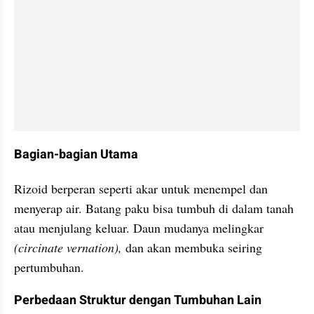
Bagian-bagian Utama
Rizoid berperan seperti akar untuk menempel dan 
menyerap air. Batang paku bisa tumbuh di dalam tanah 
atau menjulang keluar. Daun mudanya melingkar 
(circinate vernation),
 dan akan membuka seiring 
pertumbuhan.
Perbedaan Struktur dengan Tumbuhan Lain