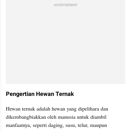
ADVERTISEMENT
Pengertian Hewan Ternak
Hewan ternak adalah hewan yang dipelihara dan 
dikembangbiakkan oleh manusia untuk diambil 
manfaatnya, seperti daging, susu, telur, maupun 