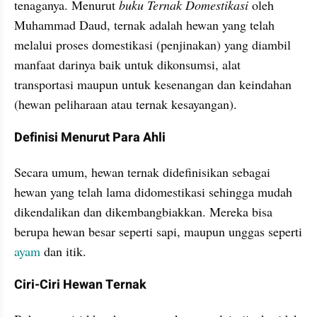
tenaganya. Menurut 
buku Ternak Domestikasi
 oleh 
Muhammad Daud, ternak adalah hewan yang telah 
melalui proses domestikasi (penjinakan) yang diambil 
manfaat darinya baik untuk dikonsumsi, alat 
transportasi maupun untuk kesenangan dan keindahan 
(hewan peliharaan atau ternak kesayangan).
Definisi Menurut Para Ahli
Secara umum, hewan ternak didefinisikan sebagai 
hewan yang telah lama didomestikasi sehingga mudah 
dikendalikan dan dikembangbiakkan. Mereka bisa 
berupa hewan besar seperti sapi, maupun unggas seperti 
ayam
 dan itik.
Ciri-Ciri Hewan Ternak