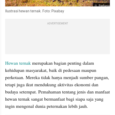
Perbesar
Ilustrasi hewan ternak. Foto: Pixabay
ADVERTISEMENT
Hewan ternak
 merupakan bagian penting dalam 
kehidupan masyarakat, baik di pedesaan maupun 
perkotaan. Mereka tidak hanya menjadi sumber pangan, 
tetapi juga ikut mendukung aktivitas ekonomi dan 
budaya setempat. Pemahaman tentang jenis dan manfaat 
hewan ternak sangat bermanfaat bagi siapa saja yang 
ingin mengenal dunia peternakan lebih jauh.