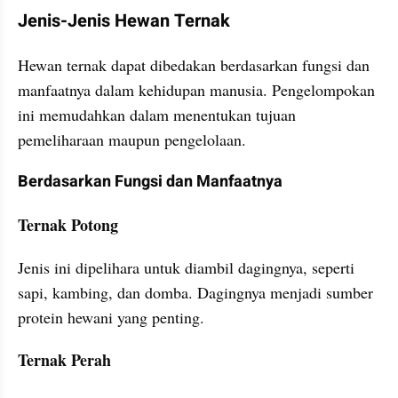
Jenis-Jenis Hewan Ternak
Hewan ternak dapat dibedakan berdasarkan fungsi dan 
manfaatnya dalam kehidupan manusia. Pengelompokan 
ini memudahkan dalam menentukan tujuan 
pemeliharaan maupun pengelolaan.
Berdasarkan Fungsi dan Manfaatnya
Ternak Potong
Jenis ini dipelihara untuk diambil dagingnya, seperti 
sapi, kambing, dan domba. Dagingnya menjadi sumber 
protein hewani yang penting.
Ternak Perah