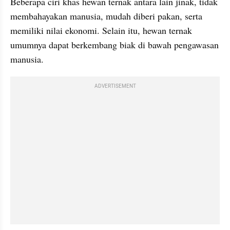
Beberapa ciri khas hewan ternak antara lain jinak, tidak 
membahayakan manusia, mudah diberi pakan, serta 
memiliki nilai ekonomi. Selain itu, hewan ternak 
umumnya dapat berkembang biak di bawah pengawasan 
manusia.
ADVERTISEMENT