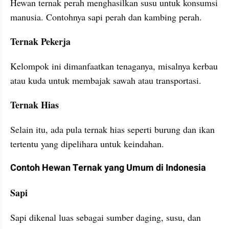
Hewan ternak perah menghasilkan susu untuk konsumsi 
manusia. Contohnya sapi perah dan kambing perah.
Ternak Pekerja
Kelompok ini dimanfaatkan tenaganya, misalnya kerbau 
atau kuda untuk membajak sawah atau transportasi.
Ternak Hias
Selain itu, ada pula ternak hias seperti burung dan ikan 
tertentu yang dipelihara untuk keindahan.
Contoh Hewan Ternak yang Umum di Indonesia
Sapi
Sapi dikenal luas sebagai sumber daging, susu, dan 