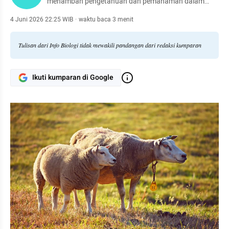
menambah pengetahuan dan pemahaman dalam
kehidupan sehari-hari.
4 Juni 2026 22:25 WIB
·
waktu baca 3 menit
Tulisan dari Info Biologi tidak mewakili pandangan dari redaksi kumparan
Ikuti kumparan di Google