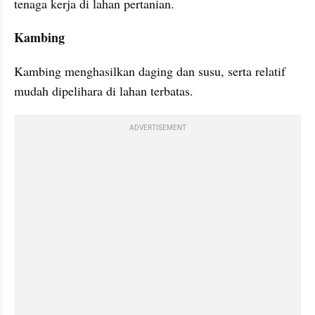
tenaga kerja di lahan pertanian.
Kambing
Kambing menghasilkan daging dan susu, serta relatif 
mudah dipelihara di lahan terbatas.
ADVERTISEMENT