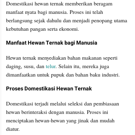
Domestikasi hewan ternak memberikan beragam 
manfaat nyata bagi manusia. Proses ini telah 
berlangsung sejak dahulu dan menjadi penopang utama 
kebutuhan pangan serta ekonomi.
Manfaat Hewan Ternak bagi Manusia
Hewan ternak menyediakan bahan makanan seperti 
daging, susu, dan 
telur
. Selain itu, mereka juga 
dimanfaatkan untuk pupuk dan bahan baku industri.
Proses Domestikasi Hewan Ternak
Domestikasi terjadi melalui seleksi dan pembiasaan 
hewan berinteraksi dengan manusia. Proses ini 
menciptakan hewan-hewan yang jinak dan mudah 
diatur.