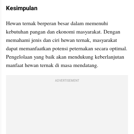
Kesimpulan
Hewan ternak berperan besar dalam memenuhi 
kebutuhan pangan dan ekonomi masyarakat. Dengan 
memahami jenis dan ciri hewan ternak, masyarakat 
dapat memanfaatkan potensi peternakan secara optimal. 
Pengelolaan yang baik akan mendukung keberlanjutan 
manfaat hewan ternak di masa mendatang.
ADVERTISEMENT