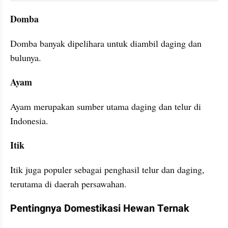
Domba
Domba banyak dipelihara untuk diambil daging dan 
bulunya.
Ayam
Ayam merupakan sumber utama daging dan telur di 
Indonesia.
Itik
Itik juga populer sebagai penghasil telur dan daging, 
terutama di daerah persawahan.
Pentingnya Domestikasi Hewan Ternak