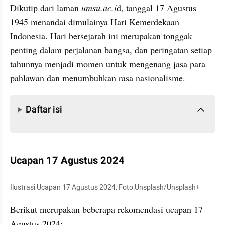
Dikutip dari laman 
umsu.ac.i
d, tanggal 17 Agustus 
1945 menandai dimulainya Hari Kemerdekaan 
Indonesia. Hari bersejarah ini merupakan tonggak 
penting dalam perjalanan bangsa, dan peringatan setiap 
tahunnya menjadi momen untuk mengenang jasa para 
pahlawan dan menumbuhkan rasa nasionalisme.
Daftar isi
Daftar isi
Ucapan 17 Agustus 2024
Ilustrasi Ucapan 17 Agustus 2024, Foto:Unsplash/Unsplash+
Berikut merupakan beberapa rekomendasi ucapan 17 
Agustus 2024: