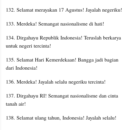
132. Selamat merayakan 17 Agustus! Jayalah negeriku!
133. Merdeka! Semangat nasionalisme di hati!
134. Dirgahayu Republik Indonesia! Teruslah berkarya 
untuk negeri tercinta!
135. Selamat Hari Kemerdekaan! Bangga jadi bagian 
dari Indonesia!
136. Merdeka! Jayalah selalu negeriku tercinta!
137. Dirgahayu RI! Semangat nasionalisme dan cinta 
tanah air!
138. Selamat ulang tahun, Indonesia! Jayalah selalu!