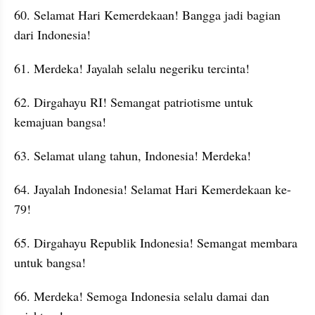
60. Selamat Hari Kemerdekaan! Bangga jadi bagian 
dari Indonesia!
61. Merdeka! Jayalah selalu negeriku tercinta!
62. Dirgahayu RI! Semangat patriotisme untuk 
kemajuan bangsa!
63. Selamat ulang tahun, Indonesia! Merdeka!
64. Jayalah Indonesia! Selamat Hari Kemerdekaan ke-
79!
65. Dirgahayu Republik Indonesia! Semangat membara 
untuk bangsa!
66. Merdeka! Semoga Indonesia selalu damai dan 