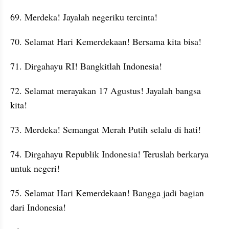
69. Merdeka! Jayalah negeriku tercinta!
70. Selamat Hari Kemerdekaan! Bersama kita bisa!
71. Dirgahayu RI! Bangkitlah Indonesia!
72. Selamat merayakan 17 Agustus! Jayalah bangsa 
kita!
73. Merdeka! Semangat Merah Putih selalu di hati!
74. Dirgahayu Republik Indonesia! Teruslah berkarya 
untuk negeri!
75. Selamat Hari Kemerdekaan! Bangga jadi bagian 
dari Indonesia!