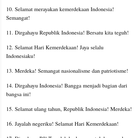
10. Selamat merayakan kemerdekaan Indonesia! 
Semangat!
11. Dirgahayu Republik Indonesia! Bersatu kita teguh!
12. Selamat Hari Kemerdekaan! Jaya selalu 
Indonesiaku!
13. Merdeka! Semangat nasionalisme dan patriotisme!
14. Dirgahayu Indonesia! Bangga menjadi bagian dari 
bangsa ini!
15. Selamat ulang tahun, Republik Indonesia! Merdeka!
16. Jayalah negeriku! Selamat Hari Kemerdekaan!