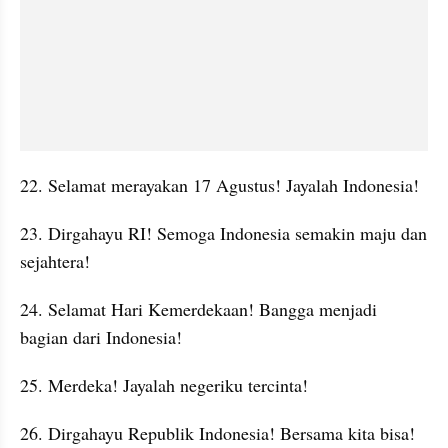
22. Selamat merayakan 17 Agustus! Jayalah Indonesia!
23. Dirgahayu RI! Semoga Indonesia semakin maju dan 
sejahtera!
24. Selamat Hari Kemerdekaan! Bangga menjadi 
bagian dari Indonesia!
25. Merdeka! Jayalah negeriku tercinta!
26. Dirgahayu Republik Indonesia! Bersama kita bisa!