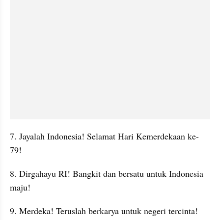
7. Jayalah Indonesia! Selamat Hari Kemerdekaan ke-
79!
8. Dirgahayu RI! Bangkit dan bersatu untuk Indonesia 
maju!
9. Merdeka! Teruslah berkarya untuk negeri tercinta!