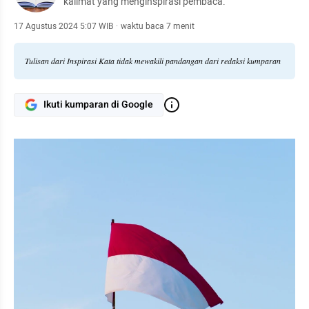
kalimat yang menginspirasi pembaca.
17 Agustus 2024 5:07 WIB
·
waktu baca 7 menit
Tulisan dari Inspirasi Kata tidak mewakili pandangan dari redaksi kumparan
Ikuti kumparan di Google