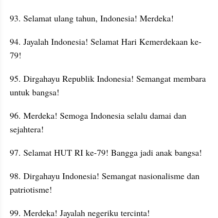
93. Selamat ulang tahun, Indonesia! Merdeka!
94. Jayalah Indonesia! Selamat Hari Kemerdekaan ke-
79!
95. Dirgahayu Republik Indonesia! Semangat membara 
untuk bangsa!
96. Merdeka! Semoga Indonesia selalu damai dan 
sejahtera!
97. Selamat HUT RI ke-79! Bangga jadi anak bangsa!
98. Dirgahayu Indonesia! Semangat nasionalisme dan 
patriotisme!
99. Merdeka! Jayalah negeriku tercinta!