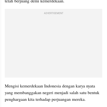
telah berjuang demi kemerdekaan.
ADVERTISEMENT
Mengisi kemerdekaan Indonesia dengan karya nyata 
yang membanggakan negeri menjadi salah satu bentuk 
penghargaan kita terhadap perjuangan mereka.