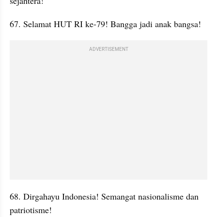
sejahtera!
67. Selamat HUT RI ke-79! Bangga jadi anak bangsa!
ADVERTISEMENT
68. Dirgahayu Indonesia! Semangat nasionalisme dan 
patriotisme!