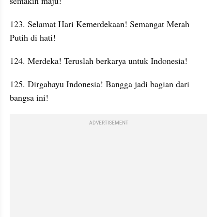
semakin maju!
123. Selamat Hari Kemerdekaan! Semangat Merah 
Putih di hati!
124. Merdeka! Teruslah berkarya untuk Indonesia!
125. Dirgahayu Indonesia! Bangga jadi bagian dari 
bangsa ini!
ADVERTISEMENT