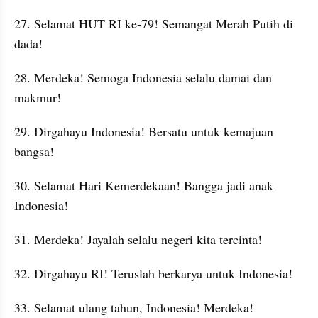
27. Selamat HUT RI ke-79! Semangat Merah Putih di 
dada!
28. Merdeka! Semoga Indonesia selalu damai dan 
makmur!
29. Dirgahayu Indonesia! Bersatu untuk kemajuan 
bangsa!
30. Selamat Hari Kemerdekaan! Bangga jadi anak 
Indonesia!
31. Merdeka! Jayalah selalu negeri kita tercinta!
32. Dirgahayu RI! Teruslah berkarya untuk Indonesia!
33. Selamat ulang tahun, Indonesia! Merdeka!