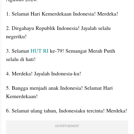
1. Selamat Hari Kemerdekaan Indonesia! Merdeka!
2. Dirgahayu Republik Indonesia! Jayalah selalu 
negeriku!
3. Selamat
 HUT RI
 ke-79! Semangat Merah Putih 
selalu di hati!
4. Merdeka! Jayalah Indonesia-ku!
5. Bangga menjadi anak Indonesia! Selamat Hari 
Kemerdekaan!
6. Selamat ulang tahun, Indonesiaku tercinta! Merdeka!
ADVERTISEMENT