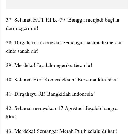
37. Selamat HUT RI ke-79! Bangga menjadi bagian 
dari negeri ini!
38. Dirgahayu Indonesia! Semangat nasionalisme dan 
cinta tanah air!
39. Merdeka! Jayalah negeriku tercinta!
40. Selamat Hari Kemerdekaan! Bersama kita bisa!
41. Dirgahayu RI! Bangkitlah Indonesia!
42. Selamat merayakan 17 Agustus! Jayalah bangsa 
kita!
43. Merdeka! Semangat Merah Putih selalu di hati!