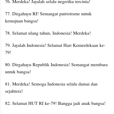
76. Merdeka! Jayalah selalu negeriku tercinta!
77. Dirgahayu RI! Semangat patriotisme untuk 
kemajuan bangsa!
78. Selamat ulang tahun, Indonesia! Merdeka!
79. Jayalah Indonesia! Selamat Hari Kemerdekaan ke-
79!
80. Dirgahayu Republik Indonesia! Semangat membara 
untuk bangsa!
81. Merdeka! Semoga Indonesia selalu damai dan 
sejahtera!
82. Selamat HUT RI ke-79! Bangga jadi anak bangsa!