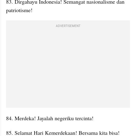
83. Dirgahayu Indonesia! Semangat nasionalisme dan 
patriotisme!
ADVERTISEMENT
84. Merdeka! Jayalah negeriku tercinta!
85. Selamat Hari Kemerdekaan! Bersama kita bisa!