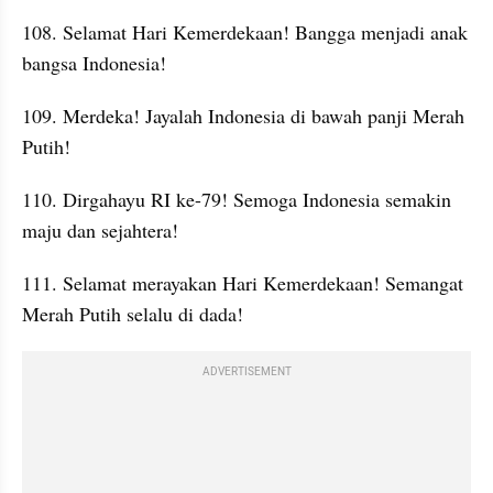
108. Selamat Hari Kemerdekaan! Bangga menjadi anak 
bangsa Indonesia!
109. Merdeka! Jayalah Indonesia di bawah panji Merah 
Putih!
110. Dirgahayu RI ke-79! Semoga Indonesia semakin 
maju dan sejahtera!
111. Selamat merayakan Hari Kemerdekaan! Semangat 
Merah Putih selalu di dada!
ADVERTISEMENT