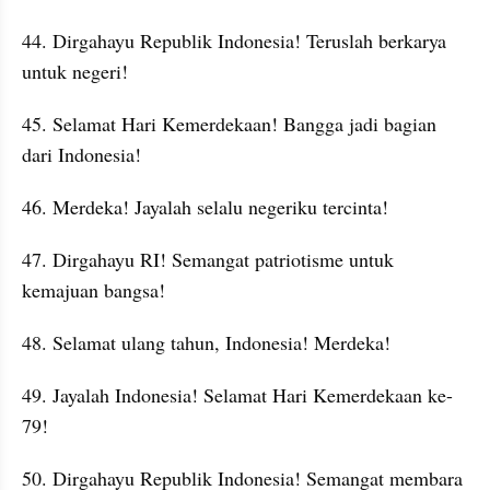
44. Dirgahayu Republik Indonesia! Teruslah berkarya 
untuk negeri!
45. Selamat Hari Kemerdekaan! Bangga jadi bagian 
dari Indonesia!
46. Merdeka! Jayalah selalu negeriku tercinta!
47. Dirgahayu RI! Semangat patriotisme untuk 
kemajuan bangsa!
48. Selamat ulang tahun, Indonesia! Merdeka!
49. Jayalah Indonesia! Selamat Hari Kemerdekaan ke-
79!
50. Dirgahayu Republik Indonesia! Semangat membara 