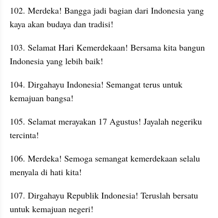
102. Merdeka! Bangga jadi bagian dari Indonesia yang 
kaya akan budaya dan tradisi!
103. Selamat Hari Kemerdekaan! Bersama kita bangun 
Indonesia yang lebih baik!
104. Dirgahayu Indonesia! Semangat terus untuk 
kemajuan bangsa!
105. Selamat merayakan 17 Agustus! Jayalah negeriku 
tercinta!
106. Merdeka! Semoga semangat kemerdekaan selalu 
menyala di hati kita!
107. Dirgahayu Republik Indonesia! Teruslah bersatu 
untuk kemajuan negeri!