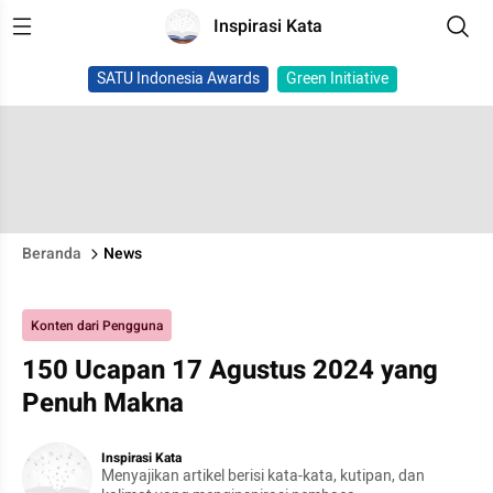
Inspirasi Kata
SATU Indonesia Awards
Green Initiative
Beranda
News
Konten dari Pengguna
150 Ucapan 17 Agustus 2024 yang
Penuh Makna
Inspirasi Kata
Menyajikan artikel berisi kata-kata, kutipan, dan