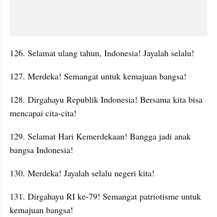
126. Selamat ulang tahun, Indonesia! Jayalah selalu!
127. Merdeka! Semangat untuk kemajuan bangsa!
128. Dirgahayu Republik Indonesia! Bersama kita bisa 
mencapai cita-cita!
129. Selamat Hari Kemerdekaan! Bangga jadi anak 
bangsa Indonesia!
130. Merdeka! Jayalah selalu negeri kita!
131. Dirgahayu RI ke-79! Semangat patriotisme untuk 
kemajuan bangsa!