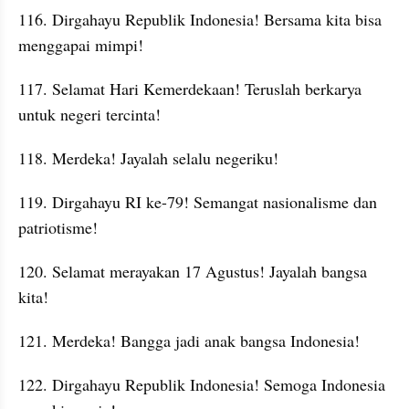
116. Dirgahayu Republik Indonesia! Bersama kita bisa 
menggapai mimpi!
117. Selamat Hari Kemerdekaan! Teruslah berkarya 
untuk negeri tercinta!
118. Merdeka! Jayalah selalu negeriku!
119. Dirgahayu RI ke-79! Semangat nasionalisme dan 
patriotisme!
120. Selamat merayakan 17 Agustus! Jayalah bangsa 
kita!
121. Merdeka! Bangga jadi anak bangsa Indonesia!
122. Dirgahayu Republik Indonesia! Semoga Indonesia 