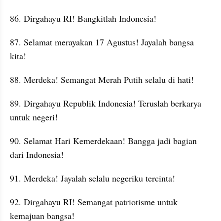
86. Dirgahayu RI! Bangkitlah Indonesia!
87. Selamat merayakan 17 Agustus! Jayalah bangsa 
kita!
88. Merdeka! Semangat Merah Putih selalu di hati!
89. Dirgahayu Republik Indonesia! Teruslah berkarya 
untuk negeri!
90. Selamat Hari Kemerdekaan! Bangga jadi bagian 
dari Indonesia!
91. Merdeka! Jayalah selalu negeriku tercinta!
92. Dirgahayu RI! Semangat patriotisme untuk 
kemajuan bangsa!