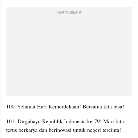
ADVERTISEMENT
100. Selamat Hari Kemerdekaan! Bersama kita bisa!
101. Dirgahayu Republik Indonesia ke-79! Mari kita 
terus berkarya dan berinovasi untuk negeri tercinta!