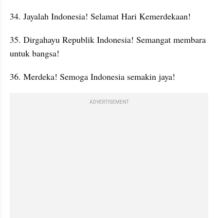
34. Jayalah Indonesia! Selamat Hari Kemerdekaan!
35. Dirgahayu Republik Indonesia! Semangat membara 
untuk bangsa!
36. Merdeka! Semoga Indonesia semakin jaya!
ADVERTISEMENT