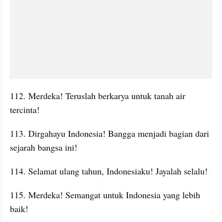
112. Merdeka! Teruslah berkarya untuk tanah air 
tercinta!
113. Dirgahayu Indonesia! Bangga menjadi bagian dari 
sejarah bangsa ini!
114. Selamat ulang tahun, Indonesiaku! Jayalah selalu!
115. Merdeka! Semangat untuk Indonesia yang lebih 
baik!