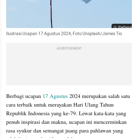
Perbesar
Ilustrasi Ucapan 17 Agustus 2024, Foto:Unsplash/James Tio
ADVERTISEMENT
Berbagi ucapan 
17 Agustus
 2024 merupakan salah satu 
cara terbaik untuk merayakan Hari Ulang Tahun 
Republik Indonesia yang ke-79. Lewat kata-kata yang 
penuh inspirasi dan makna, ucapan ini mencerminkan 
rasa syukur dan semangat juang para pahlawan yang 