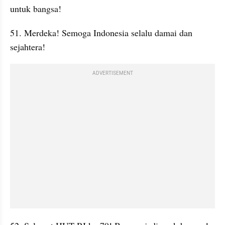
untuk bangsa!
51. Merdeka! Semoga Indonesia selalu damai dan 
sejahtera!
ADVERTISEMENT