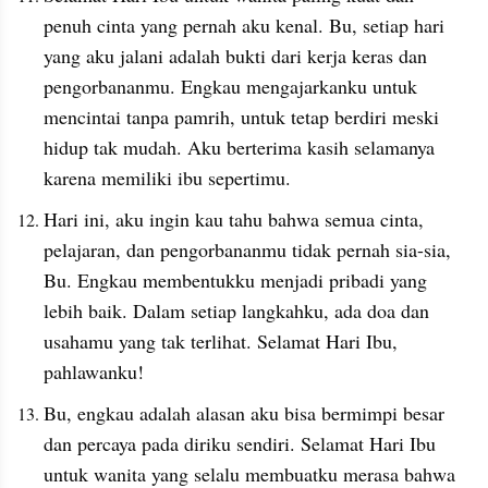
penuh cinta yang pernah aku kenal. Bu, setiap hari 
yang aku jalani adalah bukti dari kerja keras dan 
pengorbananmu. Engkau mengajarkanku untuk 
mencintai tanpa pamrih, untuk tetap berdiri meski 
hidup tak mudah. Aku berterima kasih selamanya 
karena memiliki ibu sepertimu.
Hari ini, aku ingin kau tahu bahwa semua cinta, 
pelajaran, dan pengorbananmu tidak pernah sia-sia, 
Bu. Engkau membentukku menjadi pribadi yang 
lebih baik. Dalam setiap langkahku, ada doa dan 
usahamu yang tak terlihat. Selamat Hari Ibu, 
pahlawanku!
Bu, engkau adalah alasan aku bisa bermimpi besar 
dan percaya pada diriku sendiri. Selamat Hari Ibu 
untuk wanita yang selalu membuatku merasa bahwa 