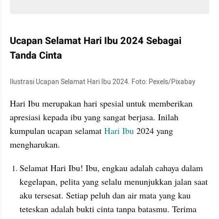
Ucapan Selamat Hari Ibu 2024 Sebagai 
Tanda Cinta
Ilustrasi Ucapan Selamat Hari Ibu 2024. Foto: Pexels/Pixabay
Hari Ibu merupakan hari spesial untuk memberikan 
apresiasi kepada ibu yang sangat berjasa. Inilah 
kumpulan ucapan selamat 
Hari Ibu 
2024 yang 
mengharukan.
Selamat Hari Ibu! Ibu, engkau adalah cahaya dalam 
kegelapan, pelita yang selalu menunjukkan jalan saat 
aku tersesat. Setiap peluh dan air mata yang kau 
teteskan adalah bukti cinta tanpa batasmu. Terima 