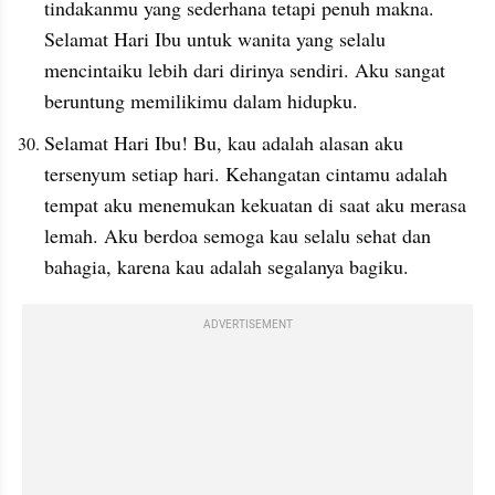
tindakanmu yang sederhana tetapi penuh makna. 
Selamat Hari Ibu untuk wanita yang selalu 
mencintaiku lebih dari dirinya sendiri. Aku sangat 
beruntung memilikimu dalam hidupku.
Selamat Hari Ibu! Bu, kau adalah alasan aku 
tersenyum setiap hari. Kehangatan cintamu adalah 
tempat aku menemukan kekuatan di saat aku merasa 
lemah. Aku berdoa semoga kau selalu sehat dan 
bahagia, karena kau adalah segalanya bagiku.
ADVERTISEMENT