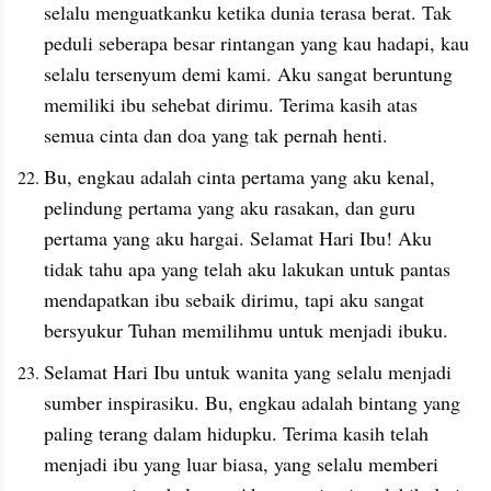
selalu menguatkanku ketika dunia terasa berat. Tak 
peduli seberapa besar rintangan yang kau hadapi, kau 
selalu tersenyum demi kami. Aku sangat beruntung 
memiliki ibu sehebat dirimu. Terima kasih atas 
semua cinta dan doa yang tak pernah henti.
Bu, engkau adalah cinta pertama yang aku kenal, 
pelindung pertama yang aku rasakan, dan guru 
pertama yang aku hargai. Selamat Hari Ibu! Aku 
tidak tahu apa yang telah aku lakukan untuk pantas 
mendapatkan ibu sebaik dirimu, tapi aku sangat 
bersyukur Tuhan memilihmu untuk menjadi ibuku.
Selamat Hari Ibu untuk wanita yang selalu menjadi 
sumber inspirasiku. Bu, engkau adalah bintang yang 
paling terang dalam hidupku. Terima kasih telah 
menjadi ibu yang luar biasa, yang selalu memberi 