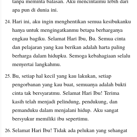
tanpa meminta balasan. Aku mencintaimu lebih dari 
apa pun di dunia ini.
Hari ini, aku ingin menghentikan semua kesibukanku 
hanya untuk mengingatkanmu betapa berharganya 
engkau bagiku. Selamat Hari Ibu, Bu. Semua cinta 
dan pelajaran yang kau berikan adalah harta paling 
berharga dalam hidupku. Semoga kebahagiaan selalu 
menyertai langkahmu.
Bu, setiap hal kecil yang kau lakukan, setiap 
pengorbanan yang kau buat, semuanya adalah bukti 
cinta tak bersyaratmu. Selamat Hari Ibu! Terima 
kasih telah menjadi pelindung, pendukung, dan 
pemanduku dalam menjalani hidup. Aku sangat 
bersyukur memiliki ibu sepertimu.
Selamat Hari Ibu! Tidak ada pelukan yang sehangat 