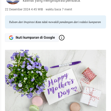
kalimat yang menginspirasi pembaca.
22 Desember 2024 4:45 WIB
·
waktu baca 7 menit
Tulisan dari Inspirasi Kata tidak mewakili pandangan dari redaksi kumparan
Ikuti kumparan di Google