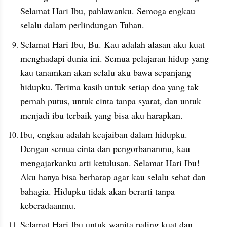
Selamat Hari Ibu, pahlawanku. Semoga engkau 
selalu dalam perlindungan Tuhan.
Selamat Hari Ibu, Bu. Kau adalah alasan aku kuat 
menghadapi dunia ini. Semua pelajaran hidup yang 
kau tanamkan akan selalu aku bawa sepanjang 
hidupku. Terima kasih untuk setiap doa yang tak 
pernah putus, untuk cinta tanpa syarat, dan untuk 
menjadi ibu terbaik yang bisa aku harapkan.
Ibu, engkau adalah keajaiban dalam hidupku. 
Dengan semua cinta dan pengorbananmu, kau 
mengajarkanku arti ketulusan. Selamat Hari Ibu! 
Aku hanya bisa berharap agar kau selalu sehat dan 
bahagia. Hidupku tidak akan berarti tanpa 
keberadaanmu.
Selamat Hari Ibu untuk wanita paling kuat dan 