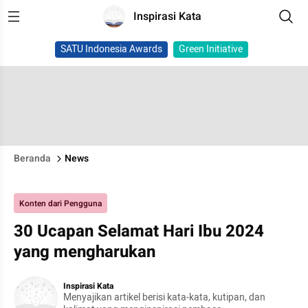
Inspirasi Kata
SATU Indonesia Awards
Green Initiative
Beranda
News
Konten dari Pengguna
30 Ucapan Selamat Hari Ibu 2024
yang mengharukan
Inspirasi Kata
Menyajikan artikel berisi kata-kata, kutipan, dan