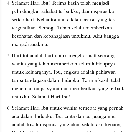
Selamat Hari Ibu! Terima kasih telah menjadi 
pelindungku, sahabat terbaikku, dan inspirasiku 
setiap hari. Kehadiranmu adalah berkat yang tak 
tergantikan. Semoga Tuhan selalu memberikan 
kesehatan dan kebahagiaan untukmu. Aku bangga 
menjadi anakmu.
Hari ini adalah hari untuk menghormati seorang 
wanita yang telah memberikan seluruh hidupnya 
untuk keluarganya. Ibu, engkau adalah pahlawan 
tanpa tanda jasa dalam hidupku. Terima kasih telah 
mencintai tanpa syarat dan memberikan yang terbaik 
untukku. Selamat Hari Ibu!
Selamat Hari Ibu untuk wanita terhebat yang pernah 
ada dalam hidupku. Bu, cinta dan perjuanganmu 
adalah kisah inspirasi yang akan selalu aku kenang. 