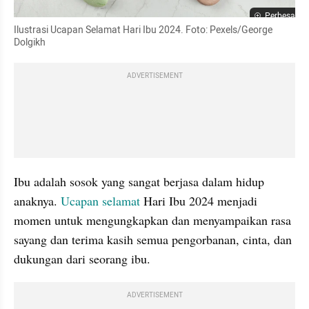
Perbesar
Ilustrasi Ucapan Selamat Hari Ibu 2024. Foto: Pexels/George 
Dolgikh
ADVERTISEMENT
Ibu adalah sosok yang sangat berjasa dalam hidup 
anaknya. 
Ucapan selamat
 Hari Ibu 2024 menjadi 
momen untuk mengungkapkan dan menyampaikan rasa 
sayang dan terima kasih semua pengorbanan, cinta, dan 
dukungan dari seorang ibu.
ADVERTISEMENT