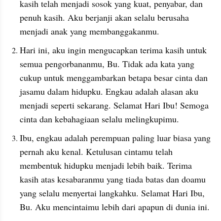
kasih telah menjadi sosok yang kuat, penyabar, dan 
penuh kasih. Aku berjanji akan selalu berusaha 
menjadi anak yang membanggakanmu.
Hari ini, aku ingin mengucapkan terima kasih untuk 
semua pengorbananmu, Bu. Tidak ada kata yang 
cukup untuk menggambarkan betapa besar cinta dan 
jasamu dalam hidupku. Engkau adalah alasan aku 
menjadi seperti sekarang. Selamat Hari Ibu! Semoga 
cinta dan kebahagiaan selalu melingkupimu.
Ibu, engkau adalah perempuan paling luar biasa yang 
pernah aku kenal. Ketulusan cintamu telah 
membentuk hidupku menjadi lebih baik. Terima 
kasih atas kesabaranmu yang tiada batas dan doamu 
yang selalu menyertai langkahku. Selamat Hari Ibu, 
Bu. Aku mencintaimu lebih dari apapun di dunia ini.