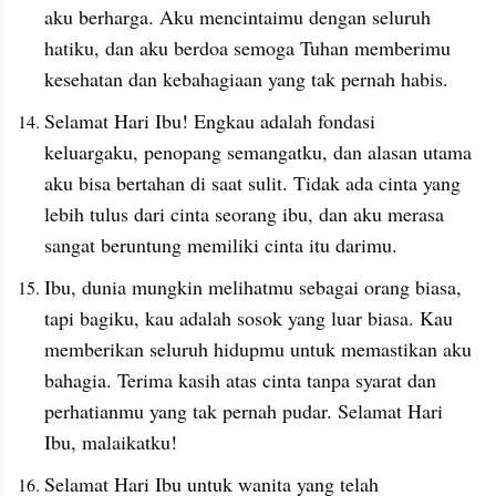
aku berharga. Aku mencintaimu dengan seluruh 
hatiku, dan aku berdoa semoga Tuhan memberimu 
kesehatan dan kebahagiaan yang tak pernah habis.
Selamat Hari Ibu! Engkau adalah fondasi 
keluargaku, penopang semangatku, dan alasan utama 
aku bisa bertahan di saat sulit. Tidak ada cinta yang 
lebih tulus dari cinta seorang ibu, dan aku merasa 
sangat beruntung memiliki cinta itu darimu.
Ibu, dunia mungkin melihatmu sebagai orang biasa, 
tapi bagiku, kau adalah sosok yang luar biasa. Kau 
memberikan seluruh hidupmu untuk memastikan aku 
bahagia. Terima kasih atas cinta tanpa syarat dan 
perhatianmu yang tak pernah pudar. Selamat Hari 
Ibu, malaikatku!
Selamat Hari Ibu untuk wanita yang telah 