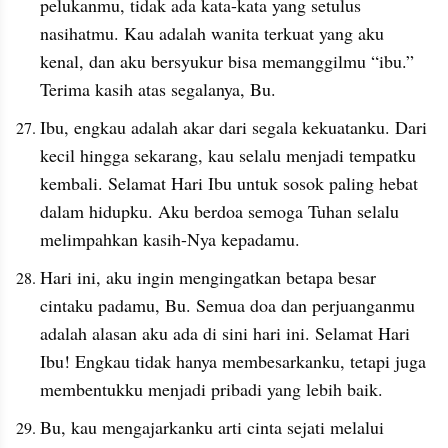
pelukanmu, tidak ada kata-kata yang setulus 
nasihatmu. Kau adalah wanita terkuat yang aku 
kenal, dan aku bersyukur bisa memanggilmu “ibu.” 
Terima kasih atas segalanya, Bu.
Ibu, engkau adalah akar dari segala kekuatanku. Dari 
kecil hingga sekarang, kau selalu menjadi tempatku 
kembali. Selamat Hari Ibu untuk sosok paling hebat 
dalam hidupku. Aku berdoa semoga Tuhan selalu 
melimpahkan kasih-Nya kepadamu.
Hari ini, aku ingin mengingatkan betapa besar 
cintaku padamu, Bu. Semua doa dan perjuanganmu 
adalah alasan aku ada di sini hari ini. Selamat Hari 
Ibu! Engkau tidak hanya membesarkanku, tetapi juga 
membentukku menjadi pribadi yang lebih baik.
Bu, kau mengajarkanku arti cinta sejati melalui 