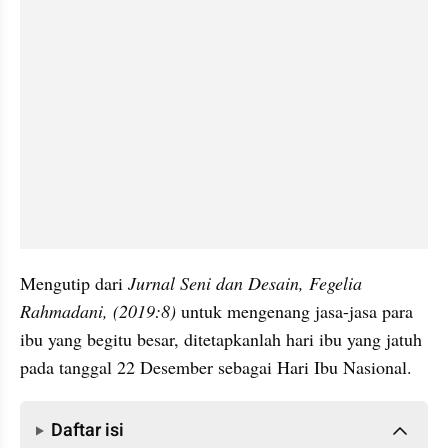
Mengutip dari 
Jurnal Seni dan Desain, Fegelia 
Rahmadani, (2019:8) 
untuk mengenang jasa-jasa para 
ibu yang begitu besar, ditetapkanlah hari ibu yang jatuh 
pada tanggal 22 Desember sebagai Hari Ibu Nasional.
Daftar isi
Daftar isi