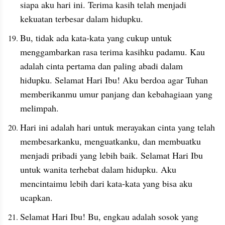
siapa aku hari ini. Terima kasih telah menjadi 
kekuatan terbesar dalam hidupku.
Bu, tidak ada kata-kata yang cukup untuk 
menggambarkan rasa terima kasihku padamu. Kau 
adalah cinta pertama dan paling abadi dalam 
hidupku. Selamat Hari Ibu! Aku berdoa agar Tuhan 
memberikanmu umur panjang dan kebahagiaan yang 
melimpah.
Hari ini adalah hari untuk merayakan cinta yang telah 
membesarkanku, menguatkanku, dan membuatku 
menjadi pribadi yang lebih baik. Selamat Hari Ibu 
untuk wanita terhebat dalam hidupku. Aku 
mencintaimu lebih dari kata-kata yang bisa aku 
ucapkan.
Selamat Hari Ibu! Bu, engkau adalah sosok yang 