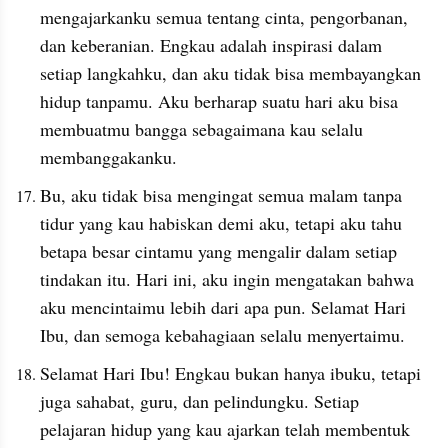
mengajarkanku semua tentang cinta, pengorbanan, 
dan keberanian. Engkau adalah inspirasi dalam 
setiap langkahku, dan aku tidak bisa membayangkan 
hidup tanpamu. Aku berharap suatu hari aku bisa 
membuatmu bangga sebagaimana kau selalu 
membanggakanku.
Bu, aku tidak bisa mengingat semua malam tanpa 
tidur yang kau habiskan demi aku, tetapi aku tahu 
betapa besar cintamu yang mengalir dalam setiap 
tindakan itu. Hari ini, aku ingin mengatakan bahwa 
aku mencintaimu lebih dari apa pun. Selamat Hari 
Ibu, dan semoga kebahagiaan selalu menyertaimu.
Selamat Hari Ibu! Engkau bukan hanya ibuku, tetapi 
juga sahabat, guru, dan pelindungku. Setiap 
pelajaran hidup yang kau ajarkan telah membentuk 