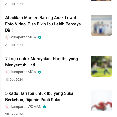
21 Des 2024
Abadikan Momen Bareng Anak Lewat
Foto-Video, Bisa Bikin Ibu Lebih Percaya
Diri!
kumparanMOM
21 Des 2024
7 Lagu untuk Merayakan Hari Ibu yang
Menyentuh Hati
kumparanMOM
18 Des 2024
5 Kado Hari Ibu untuk Ibu yang Suka
Berkebun, Dijamin Pasti Suka!
kumparanWOMAN
18 Des 2024