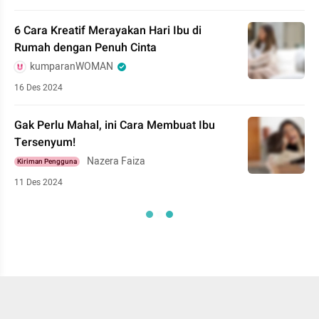
6 Cara Kreatif Merayakan Hari Ibu di
Rumah dengan Penuh Cinta
kumparanWOMAN
16 Des 2024
Gak Perlu Mahal, ini Cara Membuat Ibu
Tersenyum!
Nazera Faiza
Kiriman Pengguna
11 Des 2024