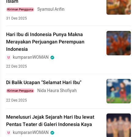
Islam
Syamsul Arifin
Kiriman Pengguna
31 Des 2025
Hari Ibu di Indonesia Punya Makna
Merayakan Perjuangan Perempuan
Indonesia
kumparanWOMAN
22 Des 2025
Di Balik Ucapan "Selamat Hari Ibu"
Nida Haura Shofiyah
Kiriman Pengguna
22 Des 2025
Menelusuri Jejak Sejarah Hari Ibu lewat
Pentas Teater di Galeri Indonesia Kaya
kumparanWOMAN