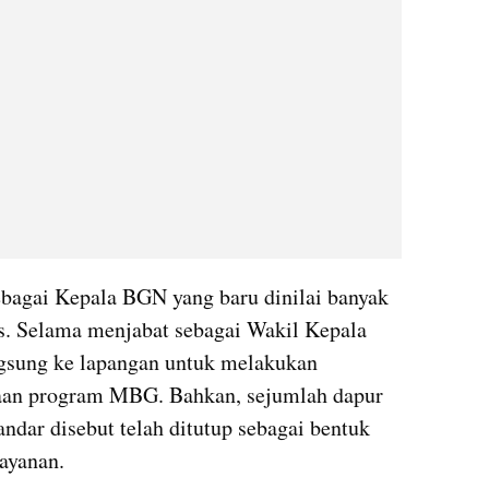
bagai Kepala BGN yang baru dinilai banyak 
is. Selama menjabat sebagai Wakil Kepala 
ngsung ke lapangan untuk melakukan 
aan program MBG. Bahkan, sejumlah dapur 
ndar disebut telah ditutup sebagai bentuk 
ayanan.