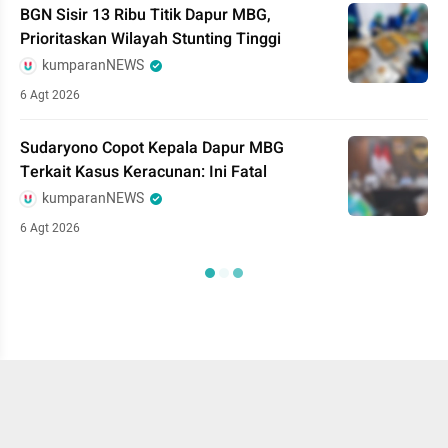
BGN Sisir 13 Ribu Titik Dapur MBG,
Prioritaskan Wilayah Stunting Tinggi
kumparanNEWS
6 Agt 2026
Sudaryono Copot Kepala Dapur MBG
Terkait Kasus Keracunan: Ini Fatal
kumparanNEWS
6 Agt 2026