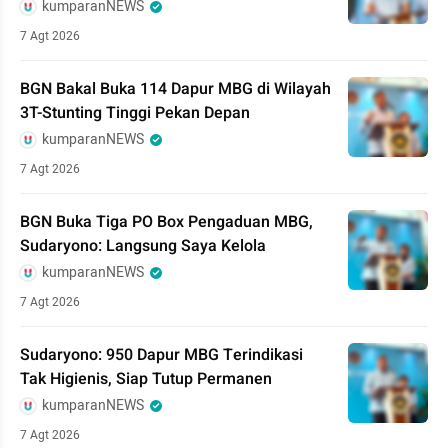
kumparanNEWS
7 Agt 2026
BGN Bakal Buka 114 Dapur MBG di Wilayah
3T-Stunting Tinggi Pekan Depan
kumparanNEWS
7 Agt 2026
BGN Buka Tiga PO Box Pengaduan MBG,
Sudaryono: Langsung Saya Kelola
kumparanNEWS
7 Agt 2026
Sudaryono: 950 Dapur MBG Terindikasi
Tak Higienis, Siap Tutup Permanen
kumparanNEWS
7 Agt 2026