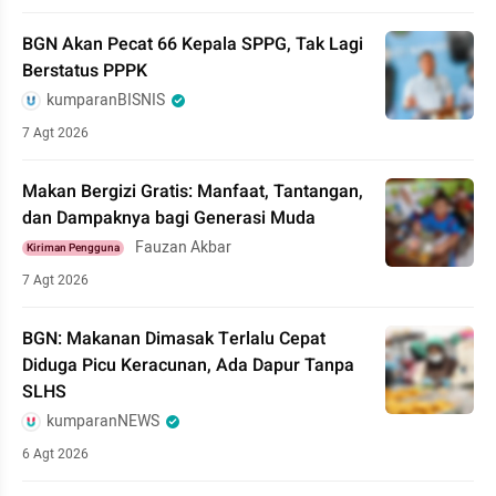
BGN Akan Pecat 66 Kepala SPPG, Tak Lagi
Berstatus PPPK
kumparanBISNIS
7 Agt 2026
Makan Bergizi Gratis: Manfaat, Tantangan,
dan Dampaknya bagi Generasi Muda
Fauzan Akbar
Kiriman Pengguna
7 Agt 2026
BGN: Makanan Dimasak Terlalu Cepat
Diduga Picu Keracunan, Ada Dapur Tanpa
SLHS
kumparanNEWS
6 Agt 2026