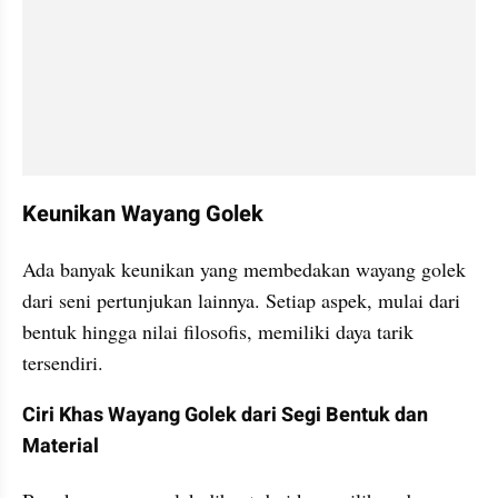
Keunikan Wayang Golek
Ada banyak keunikan yang membedakan wayang golek 
dari seni pertunjukan lainnya. Setiap aspek, mulai dari 
bentuk hingga nilai filosofis, memiliki daya tarik 
tersendiri.
Ciri Khas Wayang Golek dari Segi Bentuk dan 
Material