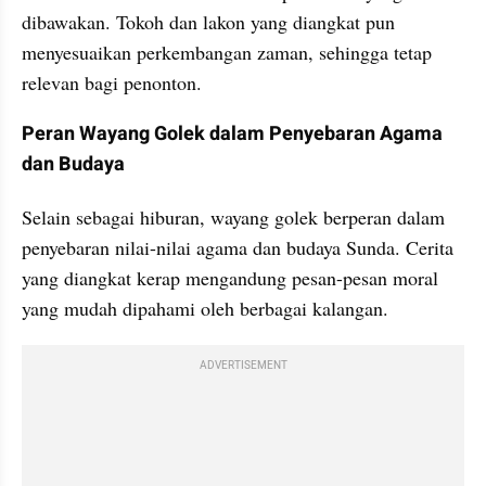
dibawakan. Tokoh dan lakon yang diangkat pun 
menyesuaikan perkembangan zaman, sehingga tetap 
relevan bagi penonton.
Peran Wayang Golek dalam Penyebaran Agama 
dan Budaya
Selain sebagai hiburan, wayang golek berperan dalam 
penyebaran nilai-nilai agama dan budaya Sunda. Cerita 
yang diangkat kerap mengandung pesan-pesan moral 
yang mudah dipahami oleh berbagai kalangan.
ADVERTISEMENT