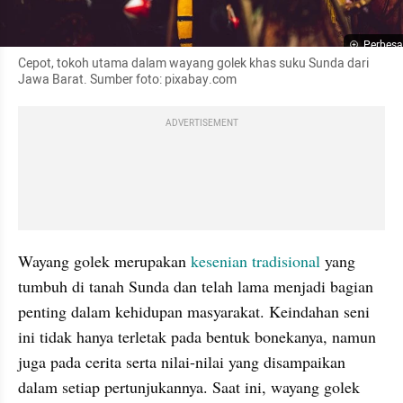
Perbesa
Cepot, tokoh utama dalam wayang golek khas suku Sunda dari 
Jawa Barat. Sumber foto: pixabay.com
ADVERTISEMENT
Wayang golek merupakan 
kesenian tradisional
 yang 
tumbuh di tanah Sunda dan telah lama menjadi bagian 
penting dalam kehidupan masyarakat. Keindahan seni 
ini tidak hanya terletak pada bentuk bonekanya, namun 
juga pada cerita serta nilai-nilai yang disampaikan 
dalam setiap pertunjukannya. Saat ini, wayang golek 