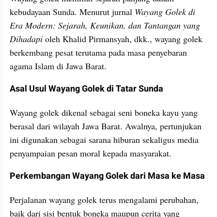
kebudayaan Sunda. Menurut jurnal 
Wayang Golek di 
Era Modern: Sejarah, Keunikan, dan Tantangan yang 
Dihadapi
 oleh Khalid Pirmansyah, dkk., wayang golek 
berkembang pesat terutama pada masa penyebaran 
agama Islam di Jawa Barat.
Asal Usul Wayang Golek di Tatar Sunda
Wayang golek dikenal sebagai seni boneka kayu yang 
berasal dari wilayah Jawa Barat. Awalnya, pertunjukan 
ini digunakan sebagai sarana hiburan sekaligus media 
penyampaian pesan moral kepada masyarakat.
Perkembangan Wayang Golek dari Masa ke Masa
Perjalanan wayang golek terus mengalami perubahan, 
baik dari sisi bentuk boneka maupun cerita yang 