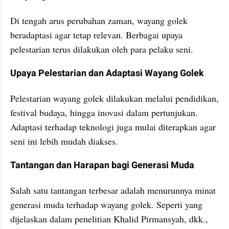
Di tengah arus perubahan zaman, wayang golek 
beradaptasi agar tetap relevan. Berbagai upaya 
pelestarian terus dilakukan oleh para pelaku seni.
Upaya Pelestarian dan Adaptasi Wayang Golek
Pelestarian wayang golek dilakukan melalui pendidikan, 
festival budaya, hingga inovasi dalam pertunjukan. 
Adaptasi terhadap teknologi juga mulai diterapkan agar 
seni ini lebih mudah diakses.
Tantangan dan Harapan bagi Generasi Muda
Salah satu tantangan terbesar adalah menurunnya minat 
generasi muda terhadap wayang golek. Seperti yang 
dijelaskan dalam penelitian Khalid Pirmansyah, dkk., 