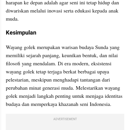
harapan ke depan adalah agar seni ini tetap hidup dan 
diwariskan melalui inovasi serta edukasi kepada anak 
muda.
Kesimpulan
Wayang golek merupakan warisan budaya Sunda yang 
memiliki sejarah panjang, keunikan bentuk, dan nilai 
filosofi yang mendalam. Di era modern, eksistensi 
wayang golek tetap terjaga berkat berbagai upaya 
pelestarian, meskipun menghadapi tantangan dari 
perubahan minat generasi muda. Melestarikan wayang 
golek menjadi langkah penting untuk menjaga identitas 
budaya dan memperkaya khazanah seni Indonesia.
ADVERTISEMENT