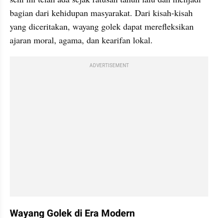
bagian dari kehidupan masyarakat. Dari kisah-kisah 
yang diceritakan, wayang golek dapat merefleksikan 
ajaran moral, agama, dan kearifan lokal.
ADVERTISEMENT
Wayang Golek di Era Modern