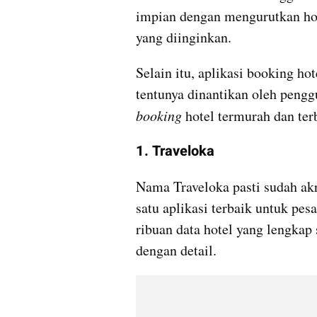
impian dengan mengurutkan hotel
yang diinginkan.
Selain itu, aplikasi booking h
booking 
hotel termurah dan ter
1. Traveloka 
Nama Traveloka pasti sudah akr
satu aplikasi terbaik untuk pes
ribuan data hotel yang lengkap
dengan detail.