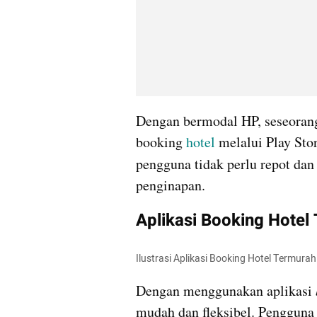
Dengan bermodal HP, seseorang
booking 
hotel 
melalui Play Sto
pengguna tidak perlu repot dan
penginapan.
Aplikasi Booking Hotel
Ilustrasi Aplikasi Booking Hotel Termura
Dengan menggunakan aplikasi 
mudah dan fleksibel. Penggun