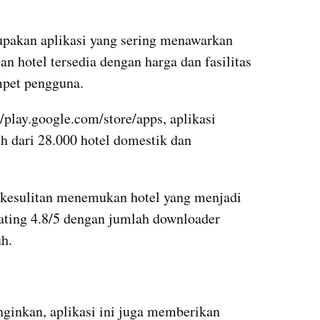
upakan aplikasi yang sering menawarkan 
n hotel tersedia dengan harga dan fasilitas 
mpet pengguna.
/play.google.com/store/apps, aplikasi 
h dari 28.000 hotel domestik dan 
 kesulitan menemukan hotel yang menjadi 
rating 4.8/5 dengan jumlah downloader 
h.
nginkan, aplikasi ini juga memberikan 