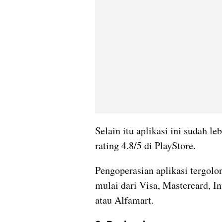
Selain itu aplikasi ini sudah le
rating 4.8/5 di PlayStore. 
Pengoperasian aplikasi tergol
mulai dari Visa, Mastercard, I
atau Alfamart.