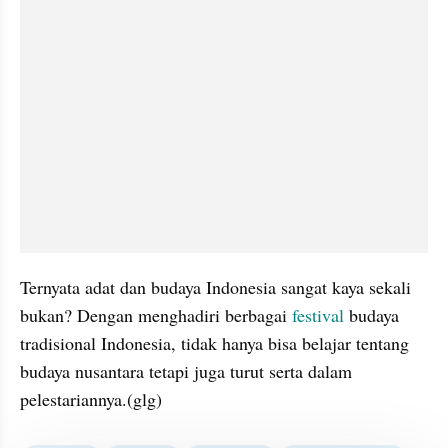
Ternyata adat dan budaya Indonesia sangat kaya sekali 
bukan? Dengan menghadiri berbagai 
festival
 budaya 
tradisional Indonesia, tidak hanya bisa belajar tentang 
budaya nusantara tetapi juga turut serta dalam 
pelestariannya.(glg)