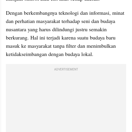
Dengan berkembangnya teknologi dan informasi, minat 
dan perhatian masyarakat terhadap seni dan budaya 
nusantara yang harus dilindungi justru semakin 
berkurang. Hal ini terjadi karena suatu budaya baru 
masuk ke masyarakat tanpa filter dan menimbulkan 
ketidakseimbangan dengan budaya lokal.
ADVERTISEMENT