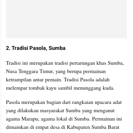
2. Tradisi Pasola, Sumba
Tradisi ini merupakan tradisi pertarungan khas Sumba, 
Nusa Tenggara Timur, yang berupa permainan 
ketrampilan antar pemain. Tradisi Pasola adalah 
melempar tombak kayu sambil menunggang kuda. 
Pasola merupakan bagian dari rangkaian upacara adat 
yang dilakukan masyarakat Sumba yang menganut 
agama Marapu, agama lokal di Sumba. Permainan ini 
dimainkan di empat desa di Kabupaten Sumba Barat 