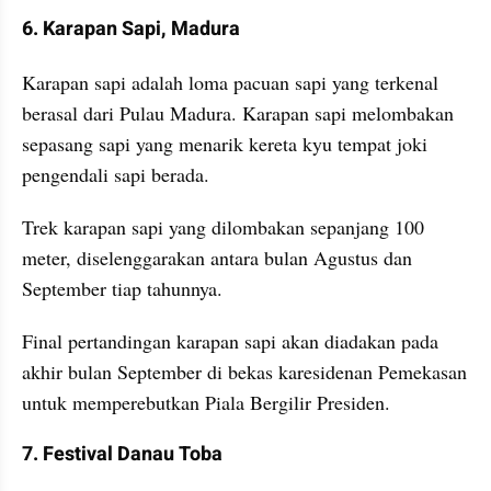
6. Karapan Sapi, Madura
Karapan sapi adalah loma pacuan sapi yang terkenal 
berasal dari Pulau Madura. Karapan sapi melombakan 
sepasang sapi yang menarik kereta kyu tempat joki 
pengendali sapi berada.
Trek karapan sapi yang dilombakan sepanjang 100 
meter, diselenggarakan antara bulan Agustus dan 
September tiap tahunnya.
Final pertandingan karapan sapi akan diadakan pada 
akhir bulan September di bekas karesidenan Pemekasan 
untuk memperebutkan Piala Bergilir Presiden.
7. Festival Danau Toba