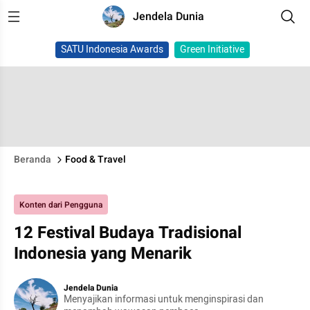
Jendela Dunia
SATU Indonesia Awards
Green Initiative
Beranda
Food & Travel
Konten dari Pengguna
12 Festival Budaya Tradisional
Indonesia yang Menarik
Jendela Dunia
Menyajikan informasi untuk menginspirasi dan