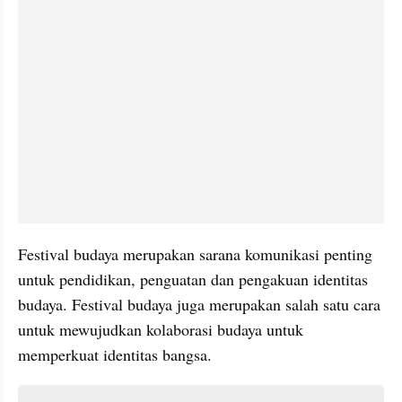
Festival budaya merupakan sarana komunikasi penting 
untuk pendidikan, penguatan dan pengakuan identitas 
budaya. Festival budaya juga merupakan salah satu cara 
untuk mewujudkan kolaborasi budaya untuk 
memperkuat identitas bangsa.
Daftar isi