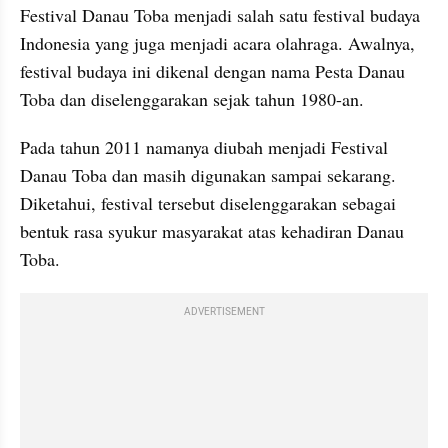
Festival Danau Toba menjadi salah satu festival budaya 
Indonesia yang juga menjadi acara olahraga. Awalnya, 
festival budaya ini dikenal dengan nama Pesta Danau 
Toba dan diselenggarakan sejak tahun 1980-an.
Pada tahun 2011 namanya diubah menjadi Festival 
Danau Toba dan masih digunakan sampai sekarang. 
Diketahui, festival tersebut diselenggarakan sebagai 
bentuk rasa syukur masyarakat atas kehadiran Danau 
Toba.
ADVERTISEMENT