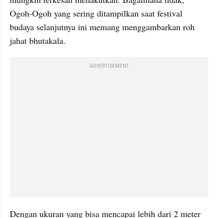
Ogoh-Ogoh yang sering ditampilkan saat festival 
budaya selanjutnya ini memang menggambarkan roh 
jahat bhutakala.
ADVERTISEMENT
Dengan ukuran yang bisa mencapai lebih dari 2 meter 