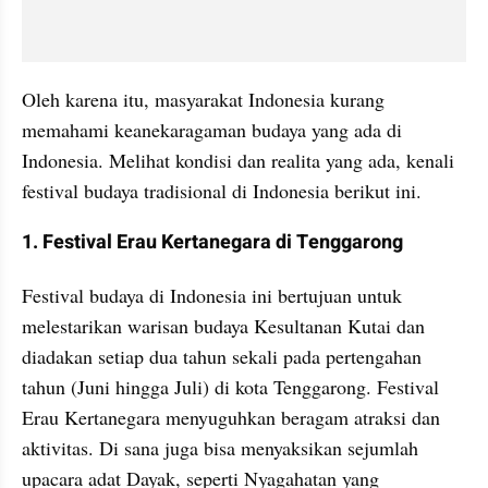
Oleh karena itu, masyarakat Indonesia kurang 
memahami keanekaragaman budaya yang ada di 
Indonesia. Melihat kondisi dan realita yang ada, kenali 
festival budaya tradisional di Indonesia berikut ini.
1. Festival Erau Kertanegara di Tenggarong
Festival budaya di Indonesia ini bertujuan untuk 
melestarikan warisan budaya Kesultanan Kutai dan 
diadakan setiap dua tahun sekali pada pertengahan 
tahun (Juni hingga Juli) di kota Tenggarong. Festival 
Erau Kertanegara menyuguhkan beragam atraksi dan 
aktivitas. Di sana juga bisa menyaksikan sejumlah 
upacara adat Dayak, seperti Nyagahatan yang 