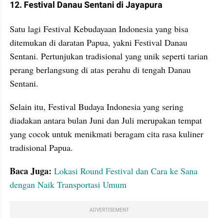
12. Festival Danau Sentani di Jayapura
Satu lagi Festival Kebudayaan Indonesia yang bisa 
ditemukan di daratan Papua, yakni Festival Danau 
Sentani. Pertunjukan tradisional yang unik seperti tarian 
perang berlangsung di atas perahu di tengah Danau 
Sentani.
Selain itu, Festival Budaya Indonesia yang sering 
diadakan antara bulan Juni dan Juli merupakan tempat 
yang cocok untuk menikmati beragam cita rasa kuliner 
tradisional Papua.
Baca Juga: 
Lokasi Round Festival dan Cara ke Sana 
dengan Naik Transportasi Umum
ADVERTISEMENT