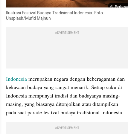
Perbesar
Ilustrasi Festival Budaya Tradisional Indonesia. Foto: 
Unsplash/Mufid Majnun
ADVERTISEMENT
Indonesia
 merupakan negara dengan keberagaman dan 
kekayaan budaya yang sangat menarik. Setiap suku di 
Indonesia mempunyai tradisi dan budayanya masing-
masing, yang biasanya ditonjolkan atau ditampilkan 
pada saat parade festival budaya tradisional Indonesia.
ADVERTISEMENT