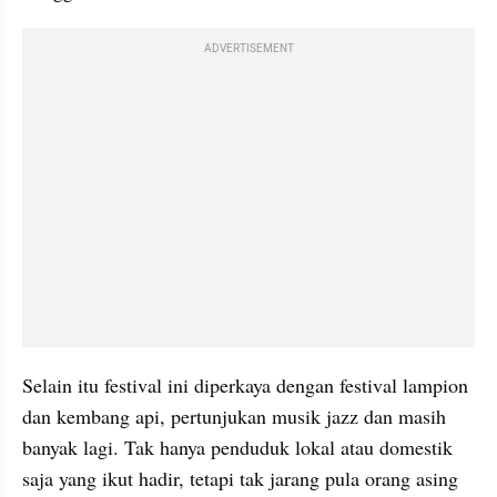
ADVERTISEMENT
Selain itu festival ini diperkaya dengan festival lampion 
dan kembang api, pertunjukan musik jazz dan masih 
banyak lagi. Tak hanya penduduk lokal atau domestik 
saja yang ikut hadir, tetapi tak jarang pula orang asing 