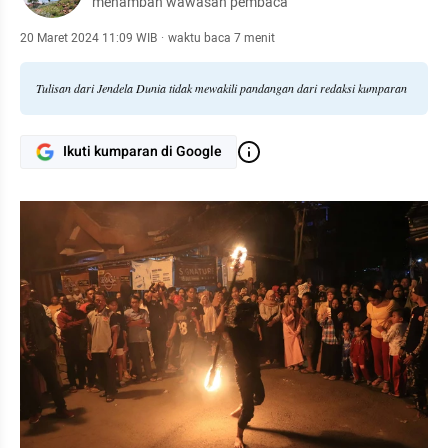
menambah wawasan pembaca
20 Maret 2024 11:09 WIB
·
waktu baca 7 menit
Tulisan dari Jendela Dunia tidak mewakili pandangan dari redaksi kumparan
Ikuti kumparan di Google