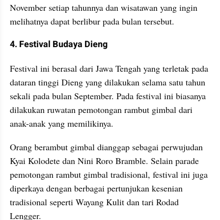
November setiap tahunnya dan wisatawan yang ingin 
melihatnya dapat berlibur pada bulan tersebut.
4. Festival Budaya Dieng
Festival ini berasal dari Jawa Tengah yang terletak pada 
dataran tinggi Dieng yang dilakukan selama satu tahun 
sekali pada bulan September. Pada festival ini biasanya 
dilakukan ruwatan pemotongan rambut gimbal dari 
anak-anak yang memilikinya.
Orang berambut gimbal dianggap sebagai perwujudan 
Kyai Kolodete dan Nini Roro Bramble. Selain parade 
pemotongan rambut gimbal tradisional, festival ini juga 
diperkaya dengan berbagai pertunjukan kesenian 
tradisional seperti Wayang Kulit dan tari Rodad 
Lengger.