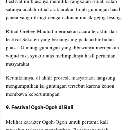
Festival ini biasanya memiliki rangkaian ritual, salah 
satunya adalah ritual arak-arakan tujuh gunungan hasil 
panen yang diiringi dengan alunan musik gejog lesung.
Ritual Grebeg Maulud merupakan acara terakhir dari 
festival Sekaten yang berlangsung pada akhir bulan 
puasa. Gunung-gunungan yang dibawanya merupakan 
wujud rasa syukur atas melimpahnya hasil pertanian 
masyarakat.
Keunikannya, di akhir prosesi, masyarakat langsung 
mengumpulkan isi gunungan tersebut karena konon 
membawa keberuntungan.
9. Festival Ogoh-Ogoh di Bali
Melihat karakter Ogoh-Ogoh untuk pertama kali 
mungkin terkesan menakutkan. Bagaimana tidak, 