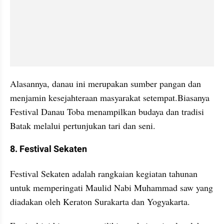
Alasannya, danau ini merupakan sumber pangan dan 
menjamin kesejahteraan masyarakat setempat.Biasanya 
Festival Danau Toba menampilkan budaya dan tradisi 
Batak melalui pertunjukan tari dan seni.
8. Festival Sekaten
Festival Sekaten adalah rangkaian kegiatan tahunan 
untuk memperingati Maulid Nabi Muhammad saw yang 
diadakan oleh Keraton Surakarta dan Yogyakarta.