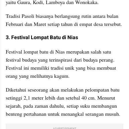
yaitu Gaura, Kodi, Lamboya dan Wonokaka.
Tradisi Pasoli biasanya berlangsung rutin antara bulan 
Februari dan Maret setiap tahun di empat desa tersebut.
3. Festival Lompat Batu di Nias
Festival lompat batu di Nias merupakan salah satu 
festival budaya yang terinspirasi dari budaya perang. 
Festival ini memiliki tradisi unik yang bisa membuat 
orang yang melihatnya kagum.
Diketahui seseorang akan melakukan pelompatan batu 
setinggi 2,1 meter lebih dan setebal 40 cm. Menurut 
sejarah, pada zaman dahulu, setiap suku membangun 
benteng pertahanan untuk menangkal serangan musuh.
ADVERTISEMENT