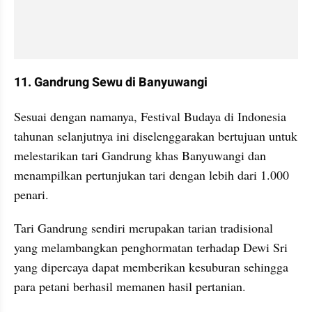
11. Gandrung Sewu di Banyuwangi
Sesuai dengan namanya, Festival Budaya di Indonesia 
tahunan selanjutnya ini diselenggarakan bertujuan untuk 
melestarikan tari Gandrung khas Banyuwangi dan 
menampilkan pertunjukan tari dengan lebih dari 1.000 
penari.
Tari Gandrung sendiri merupakan tarian tradisional 
yang melambangkan penghormatan terhadap Dewi Sri 
yang dipercaya dapat memberikan kesuburan sehingga 
para petani berhasil memanen hasil pertanian.