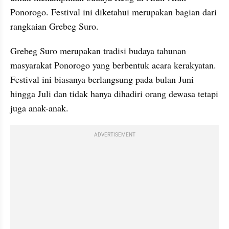
Ponorogo. Festival ini diketahui merupakan bagian dari 
rangkaian Grebeg Suro.
Grebeg Suro merupakan tradisi budaya tahunan 
masyarakat Ponorogo yang berbentuk acara kerakyatan. 
Festival ini biasanya berlangsung pada bulan Juni 
hingga Juli dan tidak hanya dihadiri orang dewasa tetapi 
juga anak-anak.
ADVERTISEMENT