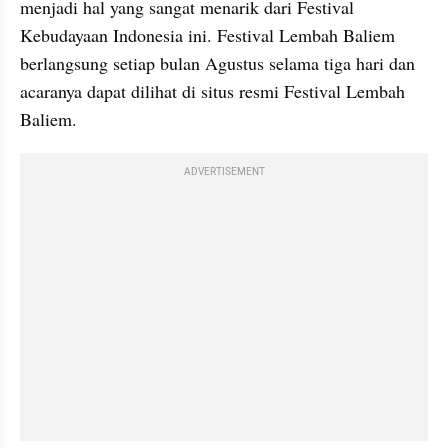
menjadi hal yang sangat menarik dari Festival 
Kebudayaan Indonesia ini. Festival Lembah Baliem 
berlangsung setiap bulan Agustus selama tiga hari dan 
acaranya dapat dilihat di situs resmi Festival Lembah 
Baliem.
ADVERTISEMENT