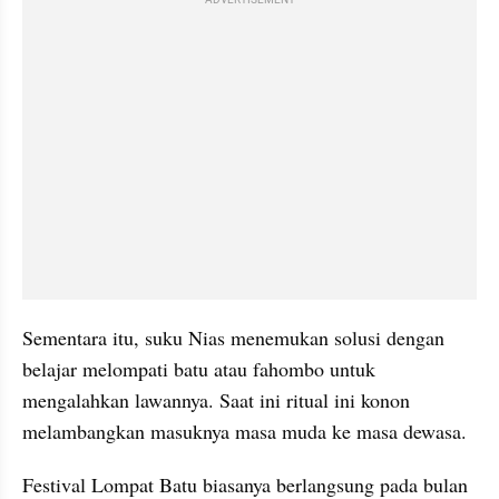
Sementara itu, suku Nias menemukan solusi dengan 
belajar melompati batu atau fahombo untuk 
mengalahkan lawannya. Saat ini ritual ini konon 
melambangkan masuknya masa muda ke masa dewasa.
Festival Lompat Batu biasanya berlangsung pada bulan 