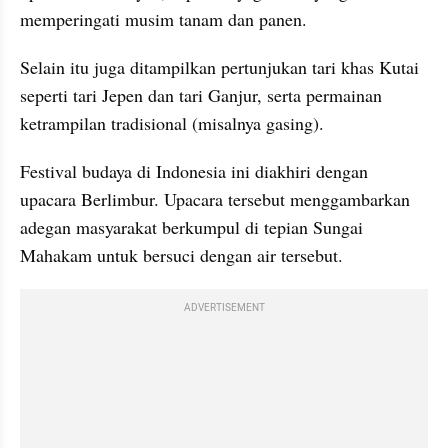
memperingati musim tanam dan panen.
Selain itu juga ditampilkan pertunjukan tari khas Kutai 
seperti tari Jepen dan tari Ganjur, serta permainan 
ketrampilan tradisional (misalnya gasing).
Festival budaya di Indonesia ini diakhiri dengan 
upacara Berlimbur. Upacara tersebut menggambarkan 
adegan masyarakat berkumpul di tepian Sungai 
Mahakam untuk bersuci dengan air tersebut.
ADVERTISEMENT