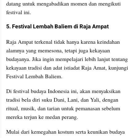
datang untuk mengabadikan momen dan mengikuti 
festival ini.
5. Festival Lembah Baliem di Raja Ampat
Raja Ampat terkenal tidak hanya karena keindahan 
alamnya yang memesona, tetapi juga kekayaan 
budayanya. Jika ingin mempelajari lebih lanjut tentang 
kekayaan tradisi dan adat istiadat Raja Amat, kunjungi 
Festival Lembah Baliem.
Di festival budaya Indonesia ini, akan menyaksikan 
tradisi bela diri suku Dani, Lani, dan Yali, dengan 
ritual, musik, dan tarian untuk pemanasan sebelum 
mereka terjun ke medan perang.
Mulai dari kemegahan kostum serta keunikan budaya 