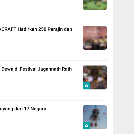
NACRAFT Hadirkan 250 Perajin dan
 Dewa di Festival Jagannath Rath
layang dari 17 Negara