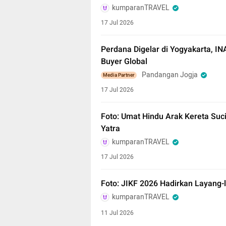
kumparanTRAVEL
17 Jul 2026
Perdana Digelar di Yogyakarta, I
Buyer Global
Pandangan Jogja
Media Partner
17 Jul 2026
Foto: Umat Hindu Arak Kereta Suci
Yatra
kumparanTRAVEL
17 Jul 2026
Foto: JIKF 2026 Hadirkan Layang-
kumparanTRAVEL
11 Jul 2026