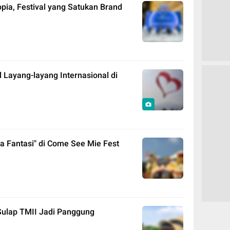
pia, Festival yang Satukan Brand
 Layang-layang Internasional di
a Fantasi" di Come See Mie Fest
 Sulap TMII Jadi Panggung