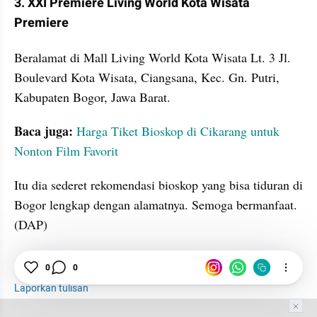
3. XXI Premiere Living World Kota Wisata 
Premiere
Beralamat di Mall Living World Kota Wisata Lt. 3 Jl. 
Boulevard Kota Wisata, Ciangsana, Kec. Gn. Putri, 
Kabupaten Bogor, Jawa Barat.
Baca juga:
 Harga Tiket Bioskop di Cikarang untuk 
Nonton Film Favorit
Itu dia sederet rekomendasi bioskop yang bisa tiduran di 
Bogor lengkap dengan alamatnya. Semoga bermanfaat. 
(DAP)
0
0
Bioskop
Bogor
Film
seo suggest
Laporkan tulisan
Tim Editor