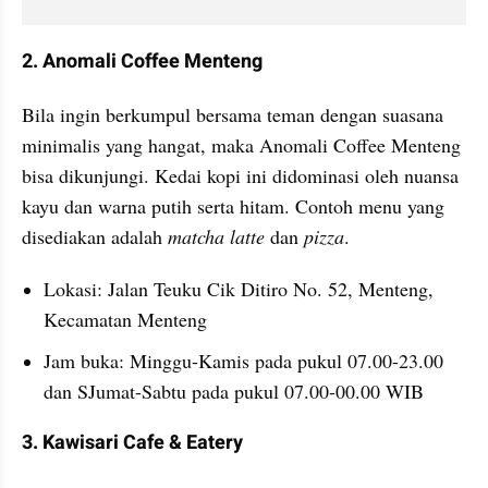
2. Anomali Coffee Menteng
Bila ingin berkumpul bersama teman dengan suasana 
minimalis yang hangat, maka Anomali Coffee Menteng 
bisa dikunjungi. Kedai kopi ini didominasi oleh nuansa 
kayu dan warna putih serta hitam. Contoh menu yang 
disediakan adalah 
matcha latte
 dan
 pizza
.
Lokasi: Jalan Teuku Cik Ditiro No. 52, Menteng, 
Kecamatan Menteng
Jam buka: Minggu-Kamis pada pukul 07.00-23.00 
dan SJumat-Sabtu pada pukul 07.00-00.00 WIB
3. Kawisari Cafe & Eatery