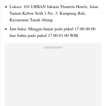
Lokasi: 101 URBAN Jakarta Thamrin Hotels, Jalan 
Taman Kebon Sirih 1 No. 3, Kampung Bali, 
Kecamatan Tanah Abang
Jam buka: Minggu-Jumat pada pukul 17.00-00.00 
dan Sabtu pada pukul 17.00-01.00 WIB
ADVERTISEMENT