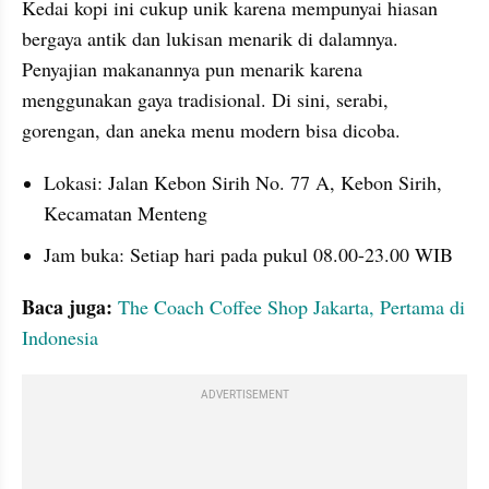
Kedai kopi ini cukup unik karena mempunyai hiasan 
bergaya antik dan lukisan menarik di dalamnya. 
Penyajian makanannya pun menarik karena 
menggunakan gaya tradisional. Di sini, serabi, 
gorengan, dan aneka menu modern bisa dicoba.
Lokasi: Jalan Kebon Sirih No. 77 A, Kebon Sirih, 
Kecamatan Menteng
Jam buka: Setiap hari pada pukul 08.00-23.00 WIB
Baca juga: 
The Coach Coffee Shop Jakarta, Pertama di 
Indonesia
ADVERTISEMENT