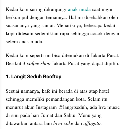
Kedai kopi sering dikunjungi 
anak muda
 saat ingin 
berkumpul dengan temannya. Hal ini disebabkan oleh 
suasananya yang santai. Menariknya, beberapa kedai 
kopi didesain sedemikian rupa sehingga cocok dengan 
selera anak muda.
Kedai kopi seperti ini bisa ditemukan di Jakarta Pusat. 
Berikut 3 
coffee shop
 Jakarta Pusat yang dapat dipilih.
1. Langit Seduh Rooftop
Sesuai namanya, kafe ini berada di atas atap hotel 
sehingga memiliki pemandangan kota. Selain itu 
menurut akun Instagram @langitseduh, ada live music 
di sini pada hari Jumat dan Sabtu. Menu yang 
ditawarkan antara lain 
lava cake
 dan 
affogato
.