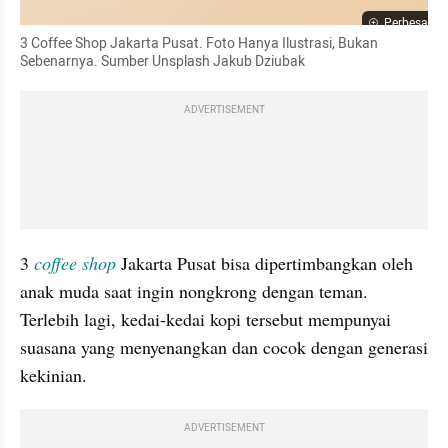
Perbesar
3 Coffee Shop Jakarta Pusat. Foto Hanya Ilustrasi, Bukan 
Sebenarnya. Sumber Unsplash Jakub Dziubak
ADVERTISEMENT
3 
coffee shop
Jakarta Pusat bisa dipertimbangkan oleh 
anak muda saat ingin nongkrong dengan teman. 
Terlebih lagi, kedai-kedai kopi tersebut mempunyai 
suasana yang menyenangkan dan cocok dengan generasi 
kekinian.
ADVERTISEMENT