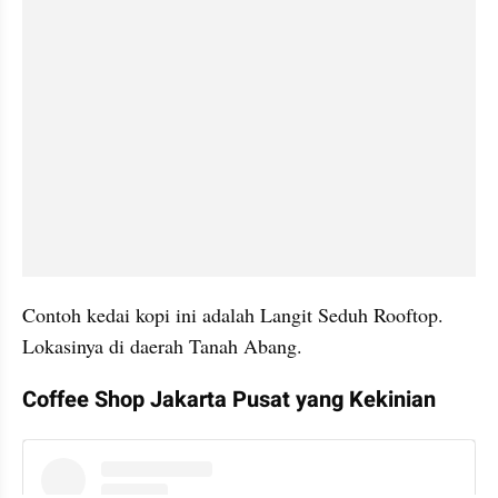
Contoh kedai kopi ini adalah Langit Seduh Rooftop. 
Lokasinya di daerah Tanah Abang.
Coffee Shop Jakarta Pusat yang Kekinian
instagram embed