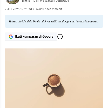
menambah wawasan pembaca
7 Juli 2025 17:21 WIB
·
waktu baca 2 menit
Tulisan dari Jendela Dunia tidak mewakili pandangan dari redaksi kumparan
Ikuti kumparan di Google