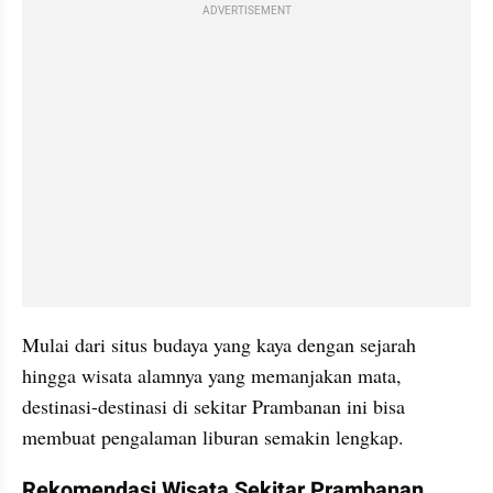
ADVERTISEMENT
Mulai dari situs budaya yang kaya dengan sejarah 
hingga wisata alamnya yang memanjakan mata, 
destinasi-destinasi di sekitar Prambanan ini bisa 
membuat pengalaman liburan semakin lengkap.
Rekomendasi Wisata Sekitar Prambanan