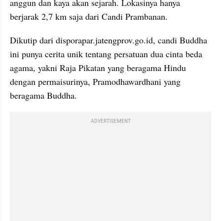
anggun dan kaya akan sejarah. Lokasinya hanya 
berjarak 2,7 km saja dari Candi Prambanan.
Dikutip dari disporapar.jatengprov.go.id, candi Buddha 
ini punya cerita unik tentang persatuan dua cinta beda 
agama, yakni Raja Pikatan yang beragama Hindu 
dengan permaisurinya, Pramodhawardhani yang 
beragama Buddha. 
ADVERTISEMENT