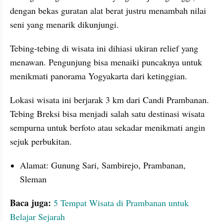
dengan bekas guratan alat berat justru menambah nilai 
seni yang menarik dikunjungi.
Tebing-tebing di wisata ini dihiasi ukiran relief yang 
menawan. Pengunjung bisa menaiki puncaknya untuk 
menikmati panorama Yogyakarta dari ketinggian.
Lokasi wisata ini berjarak 3 km dari Candi Prambanan. 
Tebing Breksi bisa menjadi salah satu destinasi wisata 
sempurna untuk berfoto atau sekadar menikmati angin 
sejuk perbukitan.
Alamat: Gunung Sari, Sambirejo, Prambanan, 
Sleman
Baca juga: 
5 Tempat Wisata di Prambanan untuk 
Belajar Sejarah