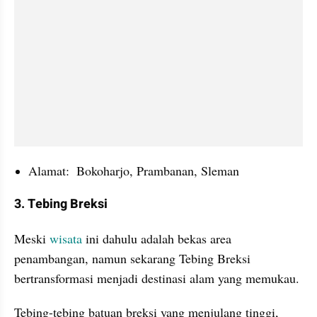
Alamat:  Bokoharjo, Prambanan, Sleman
3. Tebing Breksi
Meski 
wisata 
ini dahulu adalah bekas area 
penambangan, namun sekarang Tebing Breksi 
bertransformasi menjadi destinasi alam yang memukau.
Tebing-tebing batuan breksi yang menjulang tinggi, 