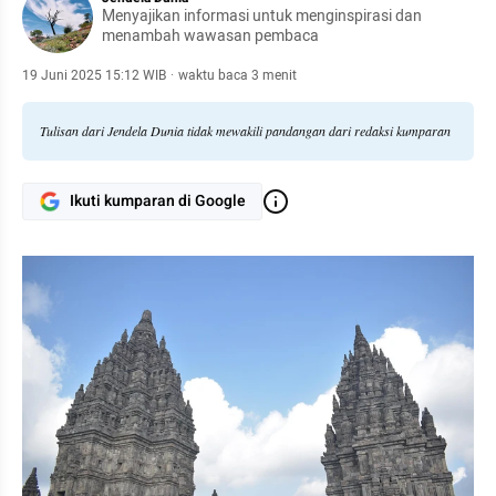
Menyajikan informasi untuk menginspirasi dan
menambah wawasan pembaca
19 Juni 2025 15:12 WIB
·
waktu baca 3 menit
Tulisan dari Jendela Dunia tidak mewakili pandangan dari redaksi kumparan
Ikuti kumparan di Google