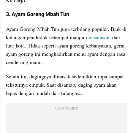
Kutoarjo
3. Ayam Goreng Mbah Tun
Ayam Goreng Mbah Tun juga terbilang populer. Baik di 
kalangan penduduk setempat maupun 
wisatawan 
dari 
luar kota. Tidak seperti ayam goreng kebanyakan, gerai 
ayam goreng ini menghadirkan menu ayam dengan rasa 
cenderung manis.
Selain itu, dagingnya dimasak sedemikian rupa sampai 
teksturnya empuk. Saat disantap, daging ayam akan 
lepas dengan mudah dari tulangnya.
ADVERTISEMENT