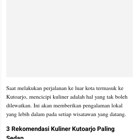
Saat melakukan perjalanan ke luar kota termasuk ke 
Kutoarjo, mencicipi kuliner adalah hal yang tak boleh 
dilewatkan. Ini akan memberikan pengalaman lokal 
yang lebih dalam pada setiap wisatawan yang datang.
3 Rekomendasi Kuliner Kutoarjo Paling 
Sedap