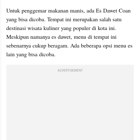
Untuk penggemar makanan manis, ada Es Dawet Coan 
yang bisa dicoba. Tempat ini merupakan salah satu 
destinasi wisata kuliner yang populer di kota ini. 
Meskipun namanya es dawet, menu di tempat ini 
sebenarnya cukup beragam. Ada beberapa opsi menu es 
lain yang bisa dicoba.
ADVERTISEMENT