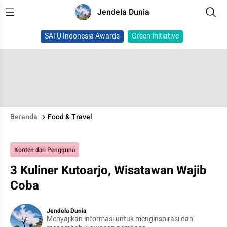
Jendela Dunia
SATU Indonesia Awards
Green Initiative
Beranda
Food & Travel
Konten dari Pengguna
3 Kuliner Kutoarjo, Wisatawan Wajib
Coba
Jendela Dunia
Menyajikan informasi untuk menginspirasi dan