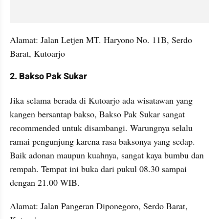
Alamat: Jalan Letjen MT. Haryono No. 11B, Serdo 
Barat, Kutoarjo
2. Bakso Pak Sukar
Jika selama berada di Kutoarjo ada wisatawan yang 
kangen bersantap bakso, Bakso Pak Sukar sangat 
recommended untuk disambangi. Warungnya selalu 
ramai pengunjung karena rasa baksonya yang sedap. 
Baik adonan maupun kuahnya, sangat kaya bumbu dan 
rempah. Tempat ini buka dari pukul 08.30 sampai 
dengan 21.00 WIB.
Alamat: Jalan Pangeran Diponegoro, Serdo Barat, 