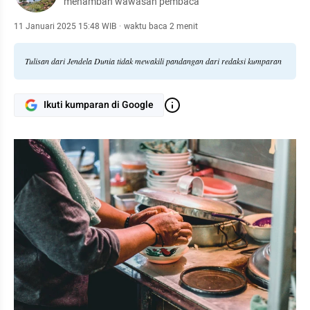
menambah wawasan pembaca
11 Januari 2025 15:48 WIB
·
waktu baca 2 menit
Tulisan dari Jendela Dunia tidak mewakili pandangan dari redaksi kumparan
Ikuti kumparan di Google