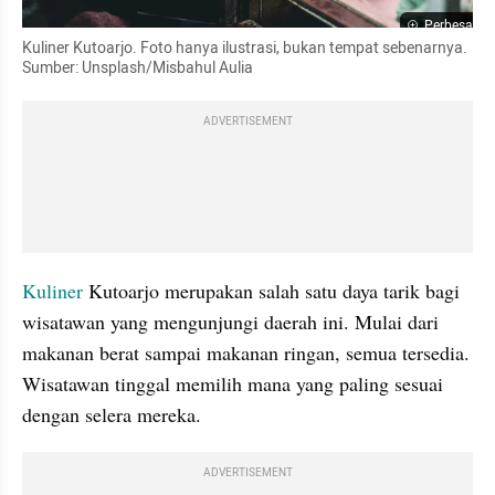
Perbesar
Kuliner Kutoarjo. Foto hanya ilustrasi, bukan tempat sebenarnya. 
Sumber: Unsplash/Misbahul Aulia
ADVERTISEMENT
Kuliner 
Kutoarjo merupakan salah satu daya tarik bagi 
wisatawan yang mengunjungi daerah ini. Mulai dari 
makanan berat sampai makanan ringan, semua tersedia. 
Wisatawan tinggal memilih mana yang paling sesuai 
dengan selera mereka.
ADVERTISEMENT