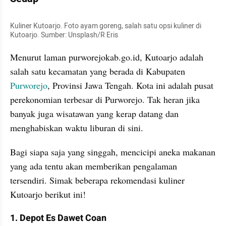
Kuliner Kutoarjo. Foto ayam goreng, salah satu opsi kuliner di 
Kutoarjo. Sumber: Unsplash/R Eris
Menurut laman purworejokab.go.id, Kutoarjo adalah 
salah satu kecamatan yang berada di Kabupaten 
Purworejo
, Provinsi Jawa Tengah. Kota ini adalah pusat 
perekonomian terbesar di Purworejo. Tak heran jika 
banyak juga wisatawan yang kerap datang dan 
menghabiskan waktu liburan di sini.
Bagi siapa saja yang singgah, mencicipi aneka makanan 
yang ada tentu akan memberikan pengalaman 
tersendiri. Simak beberapa rekomendasi kuliner 
Kutoarjo berikut ini!
1. Depot Es Dawet Coan