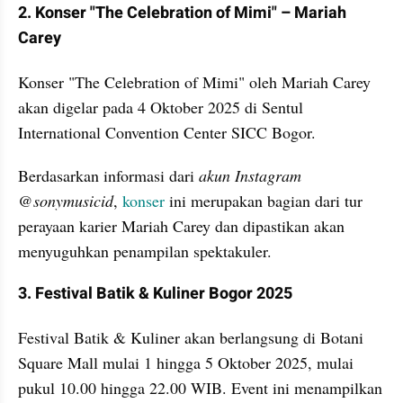
2. Konser "The Celebration of Mimi" – Mariah 
Carey
Konser "The Celebration of Mimi" oleh Mariah Carey 
akan digelar pada 4 Oktober 2025 di Sentul 
International Convention Center SICC Bogor.
Berdasarkan informasi dari 
akun Instagram 
@sonymusicid
, 
konser 
ini merupakan bagian dari tur 
perayaan karier Mariah Carey dan dipastikan akan 
menyuguhkan penampilan spektakuler.
3. Festival Batik & Kuliner Bogor 2025
Festival Batik & Kuliner akan berlangsung di Botani 
Square Mall mulai 1 hingga 5 Oktober 2025, mulai 
pukul 10.00 hingga 22.00 WIB. Event ini menampilkan 