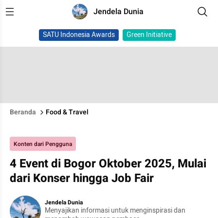
Jendela Dunia
SATU Indonesia Awards
Green Initiative
Beranda
Food & Travel
Konten dari Pengguna
4 Event di Bogor Oktober 2025, Mulai
dari Konser hingga Job Fair
Jendela Dunia
Menyajikan informasi untuk menginspirasi dan