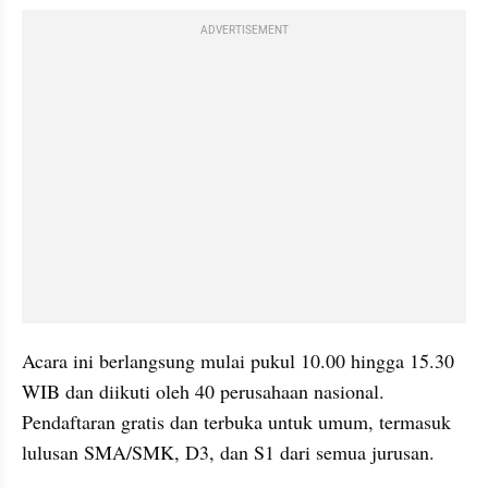
ADVERTISEMENT
Acara ini berlangsung mulai pukul 10.00 hingga 15.30 
WIB dan diikuti oleh 40 perusahaan nasional. 
Pendaftaran gratis dan terbuka untuk umum, termasuk 
lulusan SMA/SMK, D3, dan S1 dari semua jurusan. 