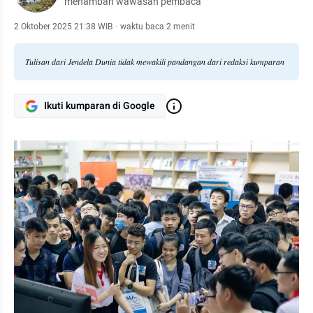
menambah wawasan pembaca
2 Oktober 2025 21:38 WIB
·
waktu baca 2 menit
Tulisan dari Jendela Dunia tidak mewakili pandangan dari redaksi kumparan
Ikuti kumparan di Google