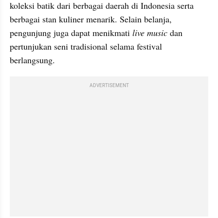
koleksi batik dari berbagai daerah di Indonesia serta 
berbagai stan kuliner menarik. Selain belanja, 
pengunjung juga dapat menikmati 
live music
 dan 
pertunjukan seni tradisional selama festival 
berlangsung.
ADVERTISEMENT