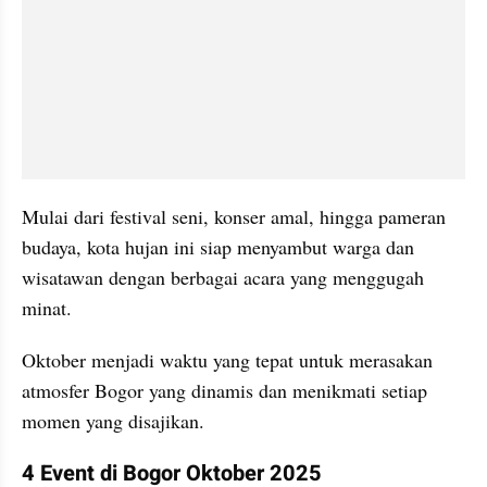
Mulai dari festival seni, konser amal, hingga pameran 
budaya, kota hujan ini siap menyambut warga dan 
wisatawan dengan berbagai acara yang menggugah 
minat. 
Oktober menjadi waktu yang tepat untuk merasakan 
atmosfer Bogor yang dinamis dan menikmati setiap 
momen yang disajikan.
4 Event di Bogor Oktober 2025