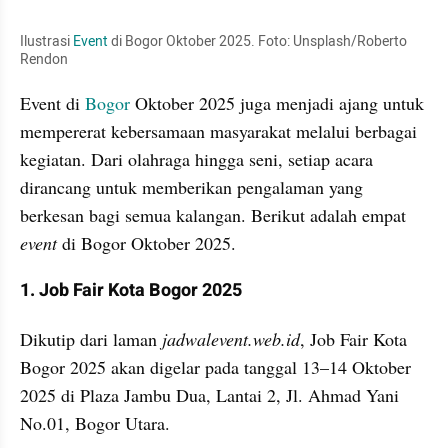
Ilustrasi 
Event
 di Bogor Oktober 2025. Foto: Unsplash/Roberto 
Rendon
Event di 
Bogor
 Oktober 2025 juga menjadi ajang untuk 
mempererat kebersamaan masyarakat melalui berbagai 
kegiatan. Dari olahraga hingga seni, setiap acara 
dirancang untuk memberikan pengalaman yang 
berkesan bagi semua kalangan. Berikut adalah empat 
event 
di Bogor Oktober 2025. 
1. Job Fair Kota Bogor 2025
Dikutip dari laman 
jadwalevent.web.id
, Job Fair Kota 
Bogor 2025 akan digelar pada tanggal 13–14 Oktober 
2025 di Plaza Jambu Dua, Lantai 2, Jl. Ahmad Yani 
No.01, Bogor Utara. 