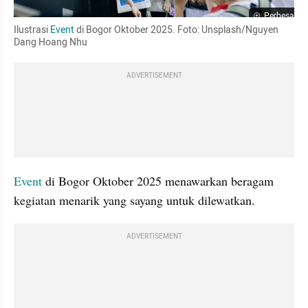
Perbesar
Ilustrasi 
Event
 di Bogor Oktober 2025. Foto: Unsplash/Nguyen 
Dang Hoang Nhu
ADVERTISEMENT
Event
 di Bogor Oktober 2025 menawarkan beragam 
kegiatan menarik yang sayang untuk dilewatkan. 
ADVERTISEMENT