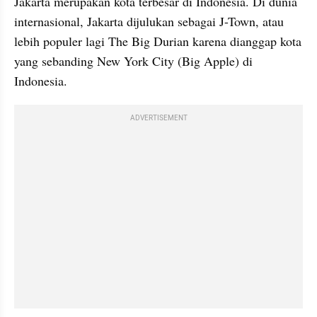
Jakarta merupakan kota terbesar di Indonesia. Di dunia 
internasional, Jakarta dijulukan sebagai J-Town, atau 
lebih populer lagi The Big Durian karena dianggap kota 
yang sebanding New York City (Big Apple) di 
Indonesia.
ADVERTISEMENT