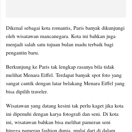
Dikenal sebagai kota romantis, Paris banyak dikunjungi 
oleh wisatawan mancanegara. Kota ini bahkan juga 
menjadi salah satu tujuan bulan madu terbaik bagi 
pengantin baru.
Berkunjung ke Paris tak lengkap rasanya bila tidak 
melihat Menara Eiffel. Terdapat banyak spot foto yang 
sangat cantik dengan latar belakang Menara Eiffel yang 
bisa dipilih traveler.
Wisatawan yang datang kesini tak perlu kaget jika kota 
ini dipenuhi dengan karya fotografi dan seni. Di kota 
ini, wisatawan bahkan bisa melihat pameran seni 
hingga pameran fashion dunia, mulai dari di dalam 