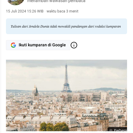
menambah wawasan pembaca
15 Juli 2024 15:26 WIB
·
waktu baca 3 menit
Tulisan dari Jendela Dunia tidak mewakili pandangan dari redaksi kumparan
Ikuti kumparan di Google
Perbesar