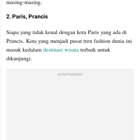
masing-masing. 
2. Paris, Prancis
Siapa yang tidak kenal dengan kota Paris yang ada di 
Prancis. Kota yang menjadi pusat tren fashion dunia ini 
masuk kedalam 
destinasi wisata
 terbaik untuk 
dikunjungi.
ADVERTISEMENT