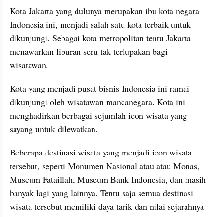
Kota Jakarta yang dulunya merupakan ibu kota negara 
Indonesia ini, menjadi salah satu kota terbaik untuk 
dikunjungi. Sebagai kota metropolitan tentu Jakarta 
menawarkan liburan seru tak terlupakan bagi 
wisatawan. 
Kota yang menjadi pusat bisnis Indonesia ini ramai 
dikunjungi oleh wisatawan mancanegara. Kota ini 
menghadirkan berbagai sejumlah icon wisata yang 
sayang untuk dilewatkan. 
Beberapa destinasi wisata yang menjadi icon wisata 
tersebut, seperti Monumen Nasional atau atau Monas, 
Museum Fataillah, Museum Bank Indonesia, dan masih 
banyak lagi yang lainnya. Tentu saja semua destinasi  
wisata tersebut memiliki daya tarik dan nilai sejarahnya 