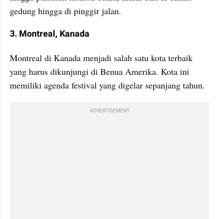
gedung hingga di pinggir jalan.
3. Montreal, Kanada
Montreal di Kanada menjadi salah satu kota terbaik 
yang harus dikunjungi di Benua Amerika. Kota ini 
memiliki agenda festival yang digelar sepanjang tahun.
ADVERTISEMENT