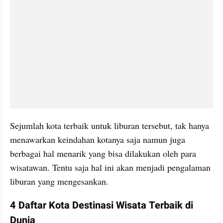
Sejumlah kota terbaik untuk liburan tersebut, tak hanya 
menawarkan keindahan kotanya saja namun juga 
berbagai hal menarik yang bisa dilakukan oleh para 
wisatawan. Tentu saja hal ini akan menjadi pengalaman 
liburan yang mengesankan. 
4 Daftar Kota Destinasi Wisata Terbaik di 
Dunia