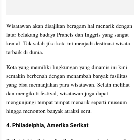
Wisatawan akan disajikan beragam hal menarik dengan 
latar belakang budaya Prancis dan Inggris yang sangat 
kental. Tak salah jika kota ini menjadi destinasi wisata 
terbaik di dunia.
Kota yang memiliki lingkungan yang dinamis ini kini 
semakin berbenah dengan menambah banyak fasilitas 
yang bisa memanjakan para wisatawan. Selain melihat 
dan mengikuti festival, wisatawan juga dapat 
mengunjungi tempat tempat menarik seperti museum 
hingga menonton banyak atraksi seru.
4. Philadelphia, Amerika Serikat