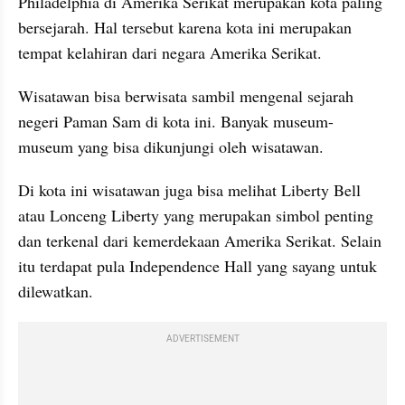
Philadelphia di Amerika Serikat merupakan kota paling 
bersejarah. Hal tersebut karena kota ini merupakan 
tempat kelahiran dari negara Amerika Serikat.
Wisatawan bisa berwisata sambil mengenal sejarah 
negeri Paman Sam di kota ini. Banyak museum-
museum yang bisa dikunjungi oleh wisatawan. 
Di kota ini wisatawan juga bisa melihat Liberty Bell 
atau Lonceng Liberty yang merupakan simbol penting 
dan terkenal dari kemerdekaan Amerika Serikat. Selain 
itu terdapat pula Independence Hall yang sayang untuk 
dilewatkan. 
ADVERTISEMENT