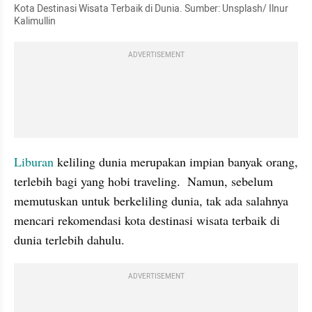
Kota Destinasi Wisata Terbaik di Dunia. Sumber: Unsplash/ Ilnur 
Kalimullin
ADVERTISEMENT
Liburan
 keliling dunia merupakan impian banyak orang, 
terlebih bagi yang hobi traveling.  Namun, sebelum 
memutuskan untuk berkeliling dunia, tak ada salahnya 
mencari rekomendasi kota destinasi wisata terbaik di 
dunia terlebih dahulu. 
ADVERTISEMENT