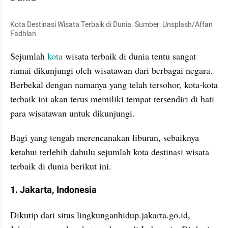
Kota Destinasi Wisata Terbaik di Dunia. Sumber: Unsplash/Affan 
Fadhlan
Sejumlah 
kota
 wisata terbaik di dunia tentu sangat 
ramai dikunjungi oleh wisatawan dari berbagai negara. 
Berbekal dengan namanya yang telah tersohor, kota-kota 
terbaik ini akan terus memiliki tempat tersendiri di hati 
para wisatawan untuk dikunjungi.
Bagi yang tengah merencanakan liburan, sebaiknya 
ketahui terlebih dahulu sejumlah kota destinasi wisata 
terbaik di dunia berikut ini.
1. Jakarta, Indonesia
Dikutip dari situs lingkunganhidup.jakarta.go.id, 