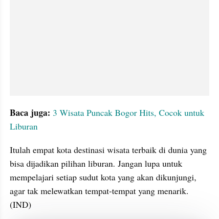
Baca juga:
3 Wisata Puncak Bogor Hits, Cocok untuk 
Liburan
Itulah empat kota destinasi wisata terbaik di dunia yang 
bisa dijadikan pilihan liburan. Jangan lupa untuk 
mempelajari setiap sudut kota yang akan dikunjungi, 
agar tak melewatkan tempat-tempat yang menarik. 
(IND)